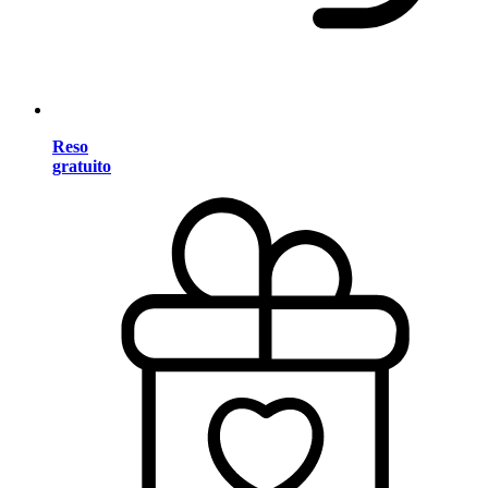
Reso
gratuito