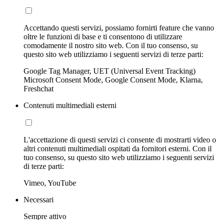
Accettando questi servizi, possiamo fornirti feature che vanno
oltre le funzioni di base e ti consentono di utilizzare
comodamente il nostro sito web. Con il tuo consenso, su
questo sito web utilizziamo i seguenti servizi di terze parti:
Google Tag Manager, UET (Universal Event Tracking)
Microsoft Consent Mode, Google Consent Mode, Klarna,
Freshchat
Contenuti multimediali esterni
L'accettazione di questi servizi ci consente di mostrarti video o
altri contenuti multimediali ospitati da fornitori esterni. Con il
tuo consenso, su questo sito web utilizziamo i seguenti servizi
di terze parti:
Vimeo, YouTube
Necessari
Sempre attivo