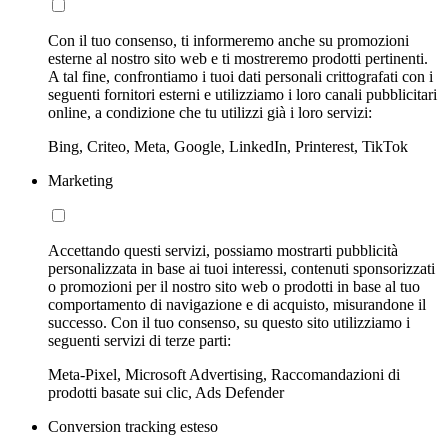
Con il tuo consenso, ti informeremo anche su promozioni
esterne al nostro sito web e ti mostreremo prodotti pertinenti.
A tal fine, confrontiamo i tuoi dati personali crittografati con i
seguenti fornitori esterni e utilizziamo i loro canali pubblicitari
online, a condizione che tu utilizzi già i loro servizi:
Bing, Criteo, Meta, Google, LinkedIn, Printerest, TikTok
Marketing
Accettando questi servizi, possiamo mostrarti pubblicità
personalizzata in base ai tuoi interessi, contenuti sponsorizzati
o promozioni per il nostro sito web o prodotti in base al tuo
comportamento di navigazione e di acquisto, misurandone il
successo. Con il tuo consenso, su questo sito utilizziamo i
seguenti servizi di terze parti:
Meta-Pixel, Microsoft Advertising, Raccomandazioni di
prodotti basate sui clic, Ads Defender
Conversion tracking esteso