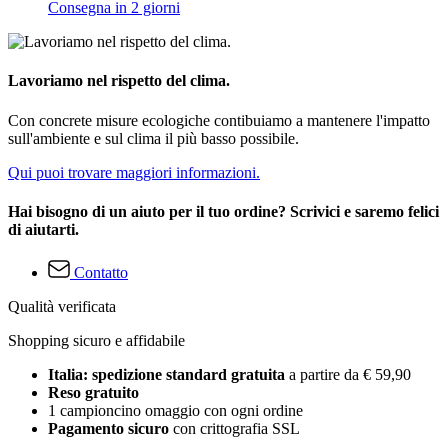
Consegna in 2 giorni
Lavoriamo nel rispetto del clima.
Con concrete misure ecologiche contibuiamo a mantenere l'impatto
sull'ambiente e sul clima il più basso possibile.
Qui puoi trovare maggiori informazioni.
Hai bisogno di un aiuto per il tuo ordine? Scrivici e saremo felici
di aiutarti.
Contatto
Qualità verificata
Shopping sicuro e affidabile
Italia: spedizione standard gratuita
a partire da € 59,90
Reso gratuito
1 campioncino omaggio con ogni ordine
Pagamento sicuro
con crittografia SSL