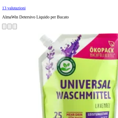
13 valutazioni
AlmaWin Detersivo Liquido per Bucato