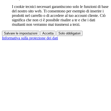
I cookie tecnici necessari garantiscono solo le funzioni di base
del nostro sito web. Ti consentono per esempio di inserire i
prodotti nel carrello o di accedere al tuo account cliente. Ciò
significa che non ci è possibile risalire a te e che i dati
risultanti non verranno mai trasmessi a terzi.
Salvare le impostazioni
Accetta
Solo obbligatori
Informativa sulla protezione dei dati