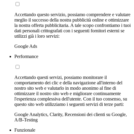
Accettando questo servizio, possiamo comprendere e valutare
meglio il successo della nostra pubblicità online e ottimizzare
la nostra offerta pubblicitaria. A tale scopo confrontiamo i tuoi
dati personali crittografati con i seguenti fornitori esterni se
utilizzi già i loro servizi:
Google Ads
Performance
Accettando questi servizi, possiamo monitorare il
comportamento dei clic e della navigazione all'interno del
nostro sito web e valutarlo in modo anonimo al fine di
ottimizzare il nostro sito web e migliorare continuamente
l'esperienza complessiva dell'utente. Con il tuo consenso, su
questo sito web utilizziamo i seguenti servizi di terze parti:
Google Analytics, Clarity, Recensioni dei clienti su Google,
A/B-Testing
Funzionale