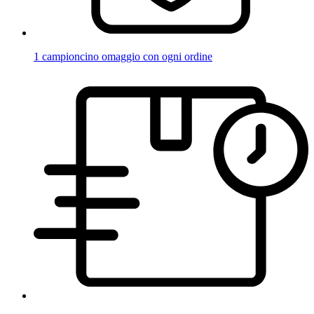
1 campioncino omaggio con ogni ordine