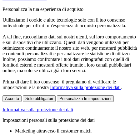
Personalizza la tua esperienza di acquisto
Utilizziamo i cookie e altre tecnologie solo con il tuo consenso
individuale per offrirti un'esperienza di acquisto personalizzata.
A tal fine, raccogliamo dati sui nostri utenti, sul loro comportamento
e sui dispositivi che utilizzano. Questi dati vengono utilizzati per
ottimizzare continuamente il nostro sito web, per mostrarti pubblicità
e contenuti personalizzati e per analizzare le statistiche di utilizzo.
Inoltre, possiamo confrontare i tuoi dati crittografati con quelli di
fornitori esterni e mostrarti offerte tramite i loro canali pubblicitari
online, ma solo se utilizzi già i loro servizi.
Prima di dare il tuo consenso, ti preghiamo di verificare le
impostazioni e la nostra
Informativa sulla protezione dei dati
.
Accetta
Solo obbligatori
Personalizza le impostazioni
Informativa sulla protezione dei dati
Impostazioni personali sulla protezione dei dati
Marketing attraverso il customer match