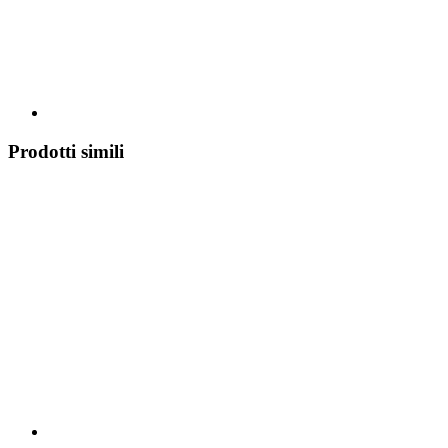
Prodotti simili