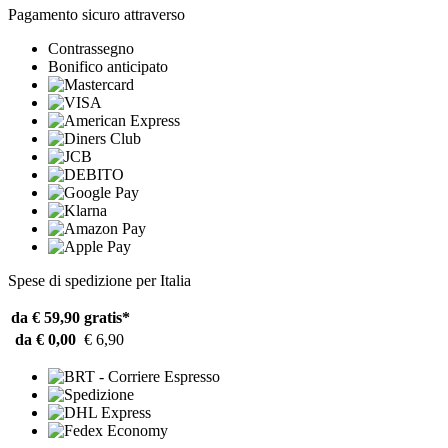
Pagamento sicuro attraverso
Contrassegno
Bonifico anticipato
Spese di spedizione per Italia
da € 59,90
gratis*
da € 0,00
€ 6,90