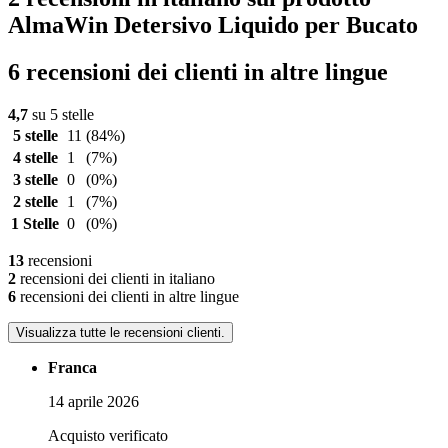
AlmaWin Detersivo Liquido per Bucato
6 recensioni dei clienti in altre lingue
4,7
su 5 stelle
5 stelle
11
(84%)
4 stelle
1
(7%)
3 stelle
0
(0%)
2 stelle
1
(7%)
1 Stelle
0
(0%)
13
recensioni
2
recensioni dei clienti in italiano
6
recensioni dei clienti in altre lingue
Visualizza tutte le recensioni clienti.
Franca
14 aprile 2026
Acquisto verificato