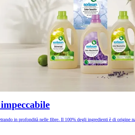
 impeccabile
ndo in profondità nelle fibre. Il 100% degli ingredienti è di origine na