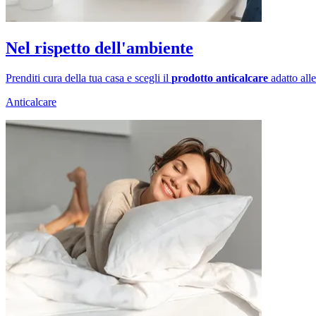
Nel rispetto dell'ambiente
Prenditi cura della tua casa e scegli il
prodotto
anticalcare
adatto all
Anticalcare