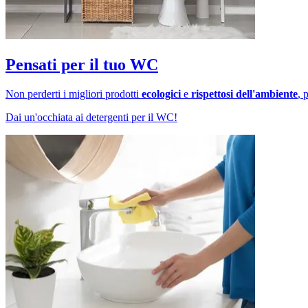
Pensati per il tuo WC
Non perderti i migliori prodotti
ecologici
e
rispettosi dell'ambiente
, 
Dai un'occhiata ai detergenti per il WC!