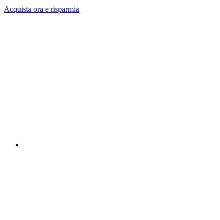
Acquista ora e risparmia