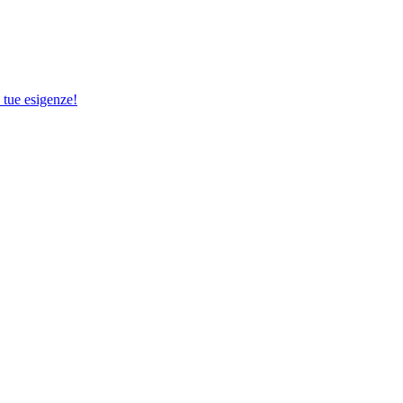
e tue esigenze!