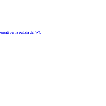
pensati per la pulizia del WC.