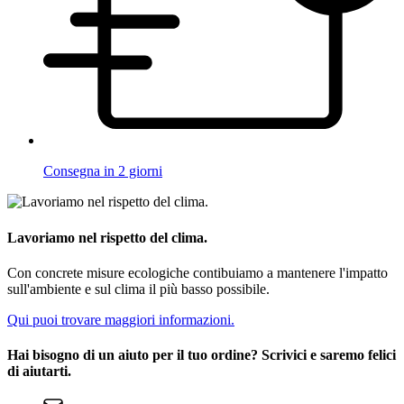
Consegna in 2 giorni
Lavoriamo nel rispetto del clima.
Con concrete misure ecologiche contibuiamo a mantenere l'impatto
sull'ambiente e sul clima il più basso possibile.
Qui puoi trovare maggiori informazioni.
Hai bisogno di un aiuto per il tuo ordine? Scrivici e saremo felici
di aiutarti.