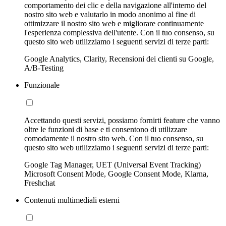
comportamento dei clic e della navigazione all'interno del
nostro sito web e valutarlo in modo anonimo al fine di
ottimizzare il nostro sito web e migliorare continuamente
l'esperienza complessiva dell'utente. Con il tuo consenso, su
questo sito web utilizziamo i seguenti servizi di terze parti:
Google Analytics, Clarity, Recensioni dei clienti su Google,
A/B-Testing
Funzionale
Accettando questi servizi, possiamo fornirti feature che vanno
oltre le funzioni di base e ti consentono di utilizzare
comodamente il nostro sito web. Con il tuo consenso, su
questo sito web utilizziamo i seguenti servizi di terze parti:
Google Tag Manager, UET (Universal Event Tracking)
Microsoft Consent Mode, Google Consent Mode, Klarna,
Freshchat
Contenuti multimediali esterni