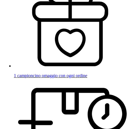
1 campioncino omaggio con ogni ordine