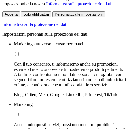
impostazioni e la nostra
Informativa sulla protezione dei dati
.
Accetta
Solo obbligatori
Personalizza le impostazioni
Informativa sulla protezione dei dati
Impostazioni personali sulla protezione dei dati
Marketing attraverso il customer match
Con il tuo consenso, ti informeremo anche su promozioni
esterne al nostro sito web e ti mostreremo prodotti pertinenti.
A tal fine, confrontiamo i tuoi dati personali crittografati con i
seguenti fornitori esterni e utilizziamo i loro canali pubblicitari
online, a condizione che tu utilizzi già i loro servizi:
Bing, Criteo, Meta, Google, LinkedIn, Printerest, TikTok
Marketing
Accettando questi servizi, possiamo mostrarti pubblicità