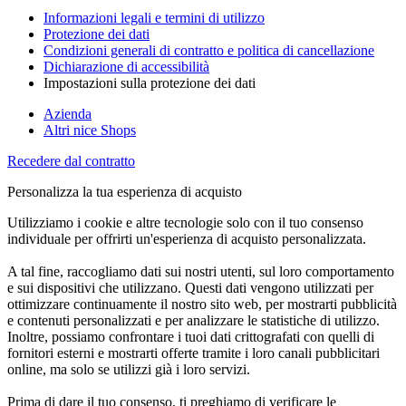
Informazioni legali e termini di utilizzo
Protezione dei dati
Condizioni generali di contratto e politica di cancellazione
Dichiarazione di accessibilità
Impostazioni sulla protezione dei dati
Azienda
Altri nice Shops
Recedere dal contratto
Personalizza la tua esperienza di acquisto
Utilizziamo i cookie e altre tecnologie solo con il tuo consenso
individuale per offrirti un'esperienza di acquisto personalizzata.
A tal fine, raccogliamo dati sui nostri utenti, sul loro comportamento
e sui dispositivi che utilizzano. Questi dati vengono utilizzati per
ottimizzare continuamente il nostro sito web, per mostrarti pubblicità
e contenuti personalizzati e per analizzare le statistiche di utilizzo.
Inoltre, possiamo confrontare i tuoi dati crittografati con quelli di
fornitori esterni e mostrarti offerte tramite i loro canali pubblicitari
online, ma solo se utilizzi già i loro servizi.
Prima di dare il tuo consenso, ti preghiamo di verificare le