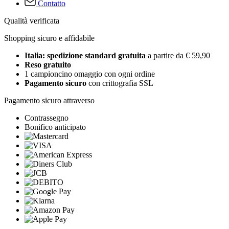
Contatto
Qualità verificata
Shopping sicuro e affidabile
Italia: spedizione standard gratuita
a partire da € 59,90
Reso gratuito
1 campioncino omaggio con ogni ordine
Pagamento sicuro
con crittografia SSL
Pagamento sicuro attraverso
Contrassegno
Bonifico anticipato