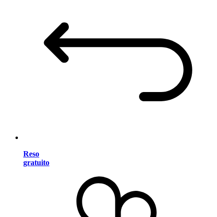
Reso
gratuito