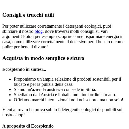
Consigli e trucchi utili
Per poter utilizzare correttamente i detergenti ecologici, puoi
sbirciare il nostro
blog
, dove troverai molti consigli su vari
argomenti! Potrai per esempio scoprire come risparmiare energia in
casa, come utilizzare correttamente il detersivo per il bucato o come
pulire per bene il divano!
Acquista in modo semplice e sicuro
Ecosplendo in sintesi...
Proponiamo un'ampia selezione di prodotti sostenibili per il
bucato e per la pulizia della casa.
Siamo un'azienda austriaca con sede in Stiria.
Spediamo dall'Austria e imballiamo i tuoi ordini a mano.
Offriamo marchi internazionali noti nel settore, ma non solo!
Vieni a trovarci e prova subito i detergenti ecologici disponibili sul
nostro shop!
A proposito di Ecosplendo