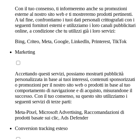
Con il tuo consenso, ti informeremo anche su promozioni
esterne al nostro sito web e ti mostreremo prodotti pertinenti.
A tal fine, confrontiamo i tuoi dati personali crittografati con i
seguenti fornitori esterni e utilizziamo i loro canali pubblicitari
online, a condizione che tu utilizzi già i loro servizi:
Bing, Criteo, Meta, Google, LinkedIn, Printerest, TikTok
Marketing
Accettando questi servizi, possiamo mostrarti pubblicità
personalizzata in base ai tuoi interessi, contenuti sponsorizzati
o promozioni per il nostro sito web o prodotti in base al tuo
comportamento di navigazione e di acquisto, misurandone il
successo. Con il tuo consenso, su questo sito utilizziamo i
seguenti servizi di terze parti:
Meta-Pixel, Microsoft Advertising, Raccomandazioni di
prodotti basate sui clic, Ads Defender
Conversion tracking esteso