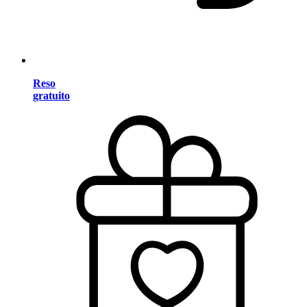
Reso
gratuito