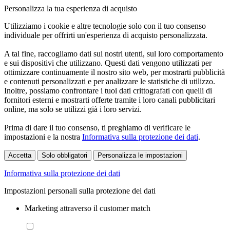
Personalizza la tua esperienza di acquisto
Utilizziamo i cookie e altre tecnologie solo con il tuo consenso
individuale per offrirti un'esperienza di acquisto personalizzata.
A tal fine, raccogliamo dati sui nostri utenti, sul loro comportamento
e sui dispositivi che utilizzano. Questi dati vengono utilizzati per
ottimizzare continuamente il nostro sito web, per mostrarti pubblicità
e contenuti personalizzati e per analizzare le statistiche di utilizzo.
Inoltre, possiamo confrontare i tuoi dati crittografati con quelli di
fornitori esterni e mostrarti offerte tramite i loro canali pubblicitari
online, ma solo se utilizzi già i loro servizi.
Prima di dare il tuo consenso, ti preghiamo di verificare le
impostazioni e la nostra
Informativa sulla protezione dei dati
.
Accetta
Solo obbligatori
Personalizza le impostazioni
Informativa sulla protezione dei dati
Impostazioni personali sulla protezione dei dati
Marketing attraverso il customer match