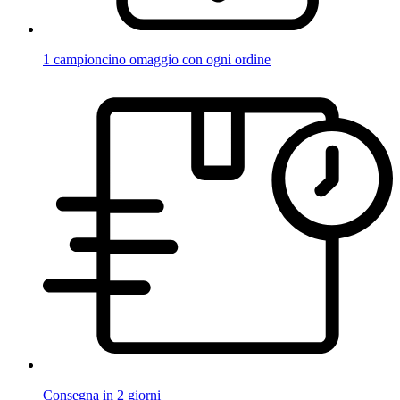
1 campioncino omaggio con ogni ordine
Consegna in 2 giorni