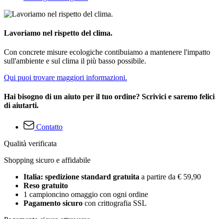
Lavoriamo nel rispetto del clima.
Con concrete misure ecologiche contibuiamo a mantenere l'impatto
sull'ambiente e sul clima il più basso possibile.
Qui puoi trovare maggiori informazioni.
Hai bisogno di un aiuto per il tuo ordine? Scrivici e saremo felici
di aiutarti.
Contatto
Qualità verificata
Shopping sicuro e affidabile
Italia: spedizione standard gratuita
a partire da € 59,90
Reso gratuito
1 campioncino omaggio con ogni ordine
Pagamento sicuro
con crittografia SSL