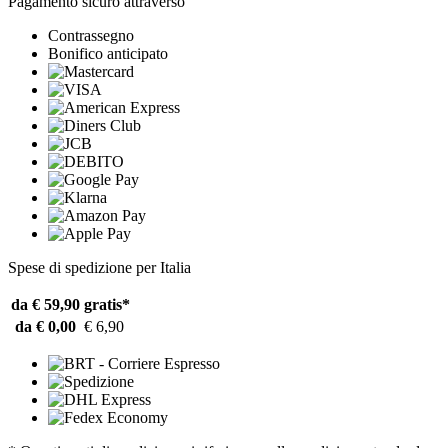
Pagamento sicuro attraverso
Contrassegno
Bonifico anticipato
Spese di spedizione per Italia
da € 59,90
gratis*
da € 0,00
€ 6,90