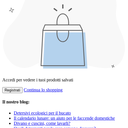
Accedi per vedere i tuoi prodotti salvati
Continua lo shopping
Registrati
Il nostro blog:
Detersivi ecologici per il bucato
Il calendario lunare: un aiuto per le faccende domestiche
Divano e cuscini, come lavarli?