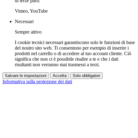
di terze parti:
Vimeo, YouTube
Necessari
Sempre attivo
I cookie tecnici necessari garantiscono solo le funzioni di base
del nostro sito web. Ti consentono per esempio di inserire i
prodotti nel carrello o di accedere al tuo account cliente. Ciò
significa che non ci è possibile risalire a te e che i dati
risultanti non verranno mai trasmessi a terzi.
Salvare le impostazioni
Accetta
Solo obbligatori
Informativa sulla protezione dei dati