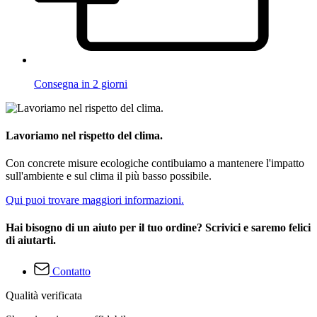
Consegna in 2 giorni
Lavoriamo nel rispetto del clima.
Con concrete misure ecologiche contibuiamo a mantenere l'impatto
sull'ambiente e sul clima il più basso possibile.
Qui puoi trovare maggiori informazioni.
Hai bisogno di un aiuto per il tuo ordine? Scrivici e saremo felici
di aiutarti.
Contatto
Qualità verificata