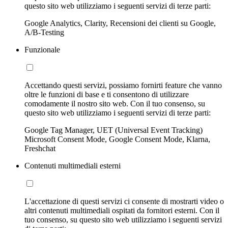
questo sito web utilizziamo i seguenti servizi di terze parti:
Google Analytics, Clarity, Recensioni dei clienti su Google,
A/B-Testing
Funzionale
Accettando questi servizi, possiamo fornirti feature che vanno
oltre le funzioni di base e ti consentono di utilizzare
comodamente il nostro sito web. Con il tuo consenso, su
questo sito web utilizziamo i seguenti servizi di terze parti:
Google Tag Manager, UET (Universal Event Tracking)
Microsoft Consent Mode, Google Consent Mode, Klarna,
Freshchat
Contenuti multimediali esterni
L'accettazione di questi servizi ci consente di mostrarti video o
altri contenuti multimediali ospitati da fornitori esterni. Con il
tuo consenso, su questo sito web utilizziamo i seguenti servizi