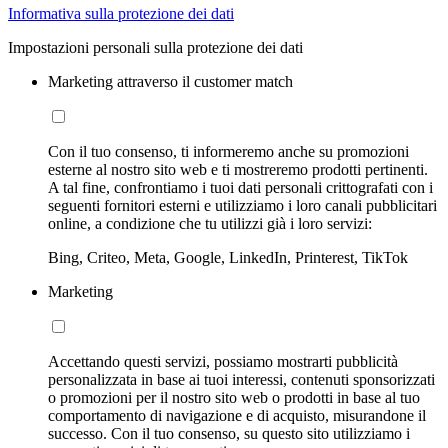
Informativa sulla protezione dei dati
Impostazioni personali sulla protezione dei dati
Marketing attraverso il customer match
Con il tuo consenso, ti informeremo anche su promozioni
esterne al nostro sito web e ti mostreremo prodotti pertinenti.
A tal fine, confrontiamo i tuoi dati personali crittografati con i
seguenti fornitori esterni e utilizziamo i loro canali pubblicitari
online, a condizione che tu utilizzi già i loro servizi:
Bing, Criteo, Meta, Google, LinkedIn, Printerest, TikTok
Marketing
Accettando questi servizi, possiamo mostrarti pubblicità
personalizzata in base ai tuoi interessi, contenuti sponsorizzati
o promozioni per il nostro sito web o prodotti in base al tuo
comportamento di navigazione e di acquisto, misurandone il
successo. Con il tuo consenso, su questo sito utilizziamo i