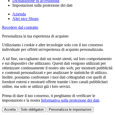
Dichiarazione di accessibilità
Impostazioni sulla protezione dei dati
Azienda
Altri nice Shops
Recedere dal contratto
Personalizza la tua esperienza di acquisto
Utilizziamo i cookie e altre tecnologie solo con il tuo consenso
individuale per offrirti un'esperienza di acquisto personalizzata.
A tal fine, raccogliamo dati sui nostri utenti, sul loro comportamento
e sui dispositivi che utilizzano. Questi dati vengono utilizzati per
ottimizzare continuamente il nostro sito web, per mostrarti pubblicità
e contenuti personalizzati e per analizzare le statistiche di utilizzo.
Inoltre, possiamo confrontare i tuoi dati crittografati con quelli di
fornitori esterni e mostrarti offerte tramite i loro canali pubblicitari
online, ma solo se utilizzi già i loro servizi.
Prima di dare il tuo consenso, ti preghiamo di verificare le
impostazioni e la nostra
Informativa sulla protezione dei dati
.
Accetta
Solo obbligatori
Personalizza le impostazioni