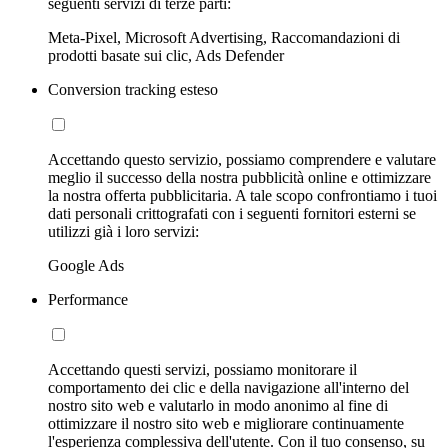
seguenti servizi di terze parti:
Meta-Pixel, Microsoft Advertising, Raccomandazioni di
prodotti basate sui clic, Ads Defender
Conversion tracking esteso
Accettando questo servizio, possiamo comprendere e valutare
meglio il successo della nostra pubblicità online e ottimizzare
la nostra offerta pubblicitaria. A tale scopo confrontiamo i tuoi
dati personali crittografati con i seguenti fornitori esterni se
utilizzi già i loro servizi:
Google Ads
Performance
Accettando questi servizi, possiamo monitorare il
comportamento dei clic e della navigazione all'interno del
nostro sito web e valutarlo in modo anonimo al fine di
ottimizzare il nostro sito web e migliorare continuamente
l'esperienza complessiva dell'utente. Con il tuo consenso, su