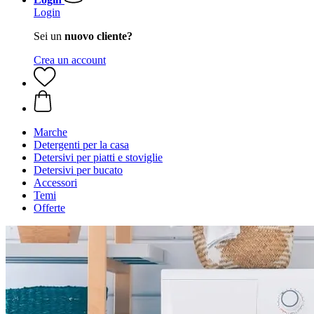
Login
Sei un
nuovo cliente?
Crea un account
Marche
Detergenti per la casa
Detersivi per piatti e stoviglie
Detersivi per bucato
Accessori
Temi
Offerte