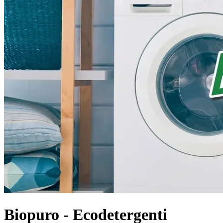
Biopuro - Ecodetergenti