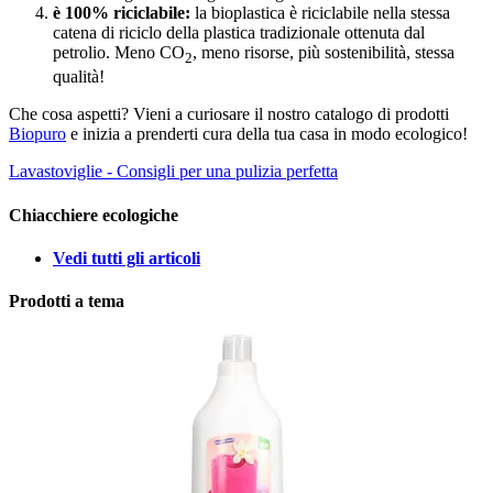
è 100% riciclabile:
la bio­plastica è riciclabile nella stessa
catena di riciclo della plastica tradizionale ottenuta dal
petrolio. Meno CO
, meno risorse, più sostenibilità, stessa
2
qualità!
Che cosa aspetti? Vieni a curiosare il nostro catalogo di prodotti
Biopuro
e inizia a prenderti cura della tua casa in modo ecologico!
Lavastoviglie - Consigli per una pulizia perfetta
Chiacchiere ecologiche
Vedi tutti gli articoli
Prodotti a tema