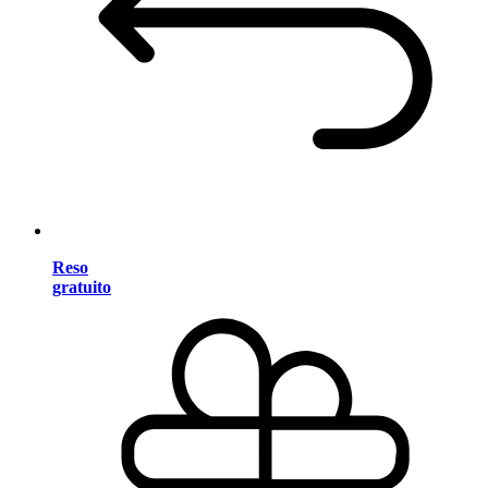
Reso
gratuito