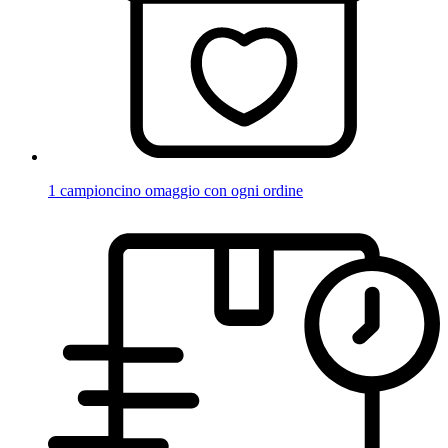
1 campioncino omaggio con ogni ordine