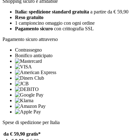
Shopping sicuro e affidabile
Italia: spedizione standard gratuita
a partire da € 59,90
Reso gratuito
1 campioncino omaggio con ogni ordine
Pagamento sicuro
con crittografia SSL
Pagamento sicuro attraverso
Contrassegno
Bonifico anticipato
Spese di spedizione per Italia
da € 59,90
gratis*