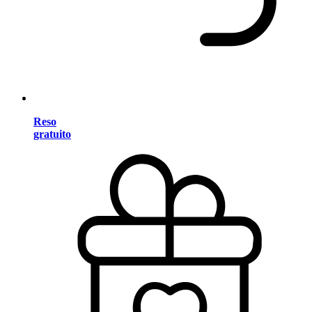
Reso
gratuito