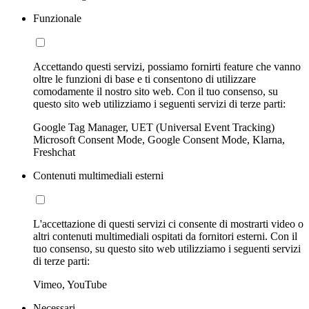
Funzionale
Accettando questi servizi, possiamo fornirti feature che vanno
oltre le funzioni di base e ti consentono di utilizzare
comodamente il nostro sito web. Con il tuo consenso, su
questo sito web utilizziamo i seguenti servizi di terze parti:
Google Tag Manager, UET (Universal Event Tracking)
Microsoft Consent Mode, Google Consent Mode, Klarna,
Freshchat
Contenuti multimediali esterni
L'accettazione di questi servizi ci consente di mostrarti video o
altri contenuti multimediali ospitati da fornitori esterni. Con il
tuo consenso, su questo sito web utilizziamo i seguenti servizi
di terze parti:
Vimeo, YouTube
Necessari