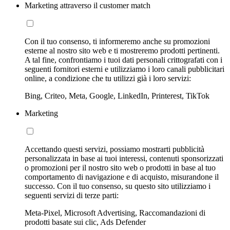
Marketing attraverso il customer match
Con il tuo consenso, ti informeremo anche su promozioni
esterne al nostro sito web e ti mostreremo prodotti pertinenti.
A tal fine, confrontiamo i tuoi dati personali crittografati con i
seguenti fornitori esterni e utilizziamo i loro canali pubblicitari
online, a condizione che tu utilizzi già i loro servizi:
Bing, Criteo, Meta, Google, LinkedIn, Printerest, TikTok
Marketing
Accettando questi servizi, possiamo mostrarti pubblicità
personalizzata in base ai tuoi interessi, contenuti sponsorizzati
o promozioni per il nostro sito web o prodotti in base al tuo
comportamento di navigazione e di acquisto, misurandone il
successo. Con il tuo consenso, su questo sito utilizziamo i
seguenti servizi di terze parti:
Meta-Pixel, Microsoft Advertising, Raccomandazioni di
prodotti basate sui clic, Ads Defender