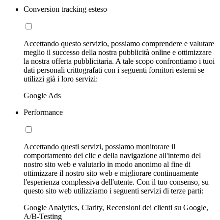
Conversion tracking esteso
Accettando questo servizio, possiamo comprendere e valutare
meglio il successo della nostra pubblicità online e ottimizzare
la nostra offerta pubblicitaria. A tale scopo confrontiamo i tuoi
dati personali crittografati con i seguenti fornitori esterni se
utilizzi già i loro servizi:
Google Ads
Performance
Accettando questi servizi, possiamo monitorare il
comportamento dei clic e della navigazione all'interno del
nostro sito web e valutarlo in modo anonimo al fine di
ottimizzare il nostro sito web e migliorare continuamente
l'esperienza complessiva dell'utente. Con il tuo consenso, su
questo sito web utilizziamo i seguenti servizi di terze parti:
Google Analytics, Clarity, Recensioni dei clienti su Google,
A/B-Testing