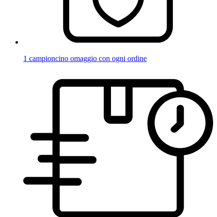
1 campioncino omaggio con ogni ordine