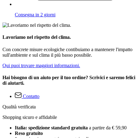
Consegna in 2 giorni
Lavoriamo nel rispetto del clima.
Con concrete misure ecologiche contibuiamo a mantenere l'impatto
sull'ambiente e sul clima il più basso possibile.
Qui puoi trovare maggiori informazioni.
Hai bisogno di un aiuto per il tuo ordine? Scrivici e saremo felici
di aiutarti.
Contatto
Qualità verificata
Shopping sicuro e affidabile
Italia: spedizione standard gratuita
a partire da € 59,90
Reso gratuito