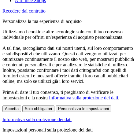
Altri nice Shops
Recedere dal contratto
Personalizza la tua esperienza di acquisto
Utilizziamo i cookie e altre tecnologie solo con il tuo consenso
individuale per offrirti un'esperienza di acquisto personalizzata.
A tal fine, raccogliamo dati sui nostri utenti, sul loro comportamento
e sui dispositivi che utilizzano. Questi dati vengono utilizzati per
ottimizzare continuamente il nostro sito web, per mostrarti pubblicità
e contenuti personalizzati e per analizzare le statistiche di utilizzo.
Inoltre, possiamo confrontare i tuoi dati crittografati con quelli di
fornitori esterni e mostrarti offerte tramite i loro canali pubblicitari
online, ma solo se utilizzi già i loro servizi.
Prima di dare il tuo consenso, ti preghiamo di verificare le
impostazioni e la nostra
Informativa sulla protezione dei dati
.
Accetta
Solo obbligatori
Personalizza le impostazioni
Informativa sulla protezione dei dati
Impostazioni personali sulla protezione dei dati