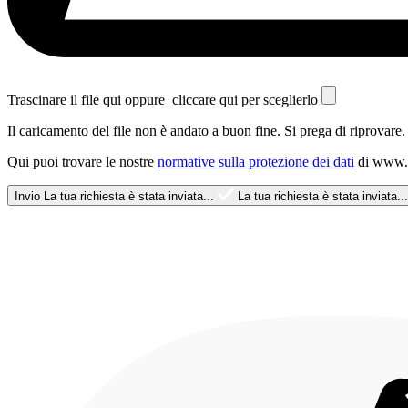
Trascinare il file qui oppure
cliccare qui per sceglierlo
Il caricamento del file non è andato a buon fine. Si prega di riprovare.
Qui puoi trovare le nostre
normative sulla protezione dei dati
di www.e
Invio
La tua richiesta è stata inviata...
La tua richiesta è stata inviata...