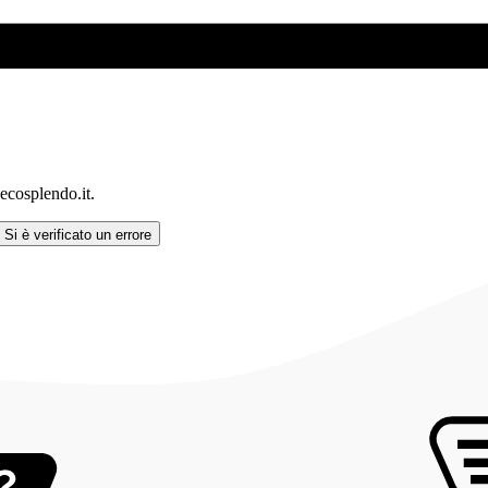
cosplendo.it.
Si è verificato un errore