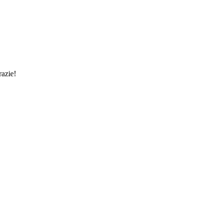
razie!