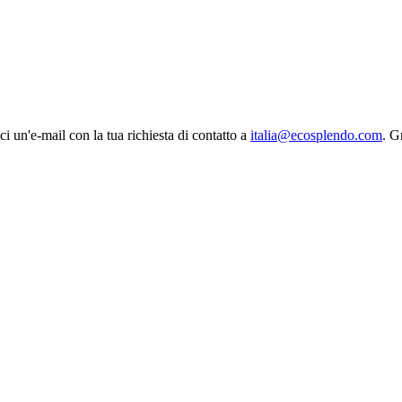
ci un'e-mail con la tua richiesta di contatto a
italia@ecosplendo.com
. G