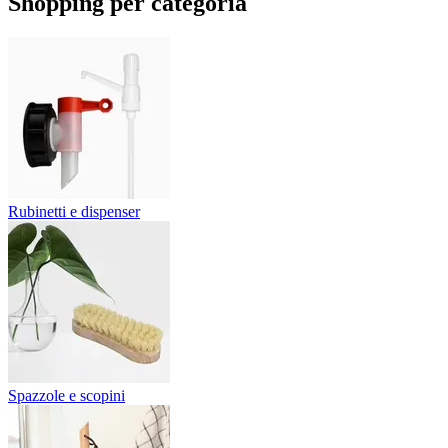
Shopping per categoria
Rubinetti e dispenser
Spazzole e scopini