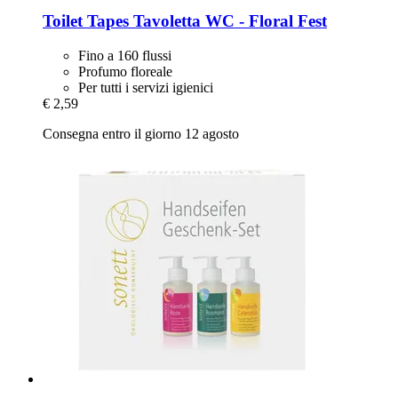
Toilet Tapes
Tavoletta WC -​ Floral Fest
Fino a 160 flussi
Profumo floreale
Per tutti i servizi igienici
€ 2,59
Consegna entro il giorno 12 agosto