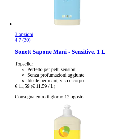
3 opzioni
4.7 (30)
Sonett
Sapone Mani -​ Sensitive, 1 L
Topseller
Perfetto per pelli sensibili
Senza profumazioni aggiunte
Ideale per mani, viso e corpo
€ 11,59
(€ 11,59 / L)
Consegna entro il giorno 12 agosto