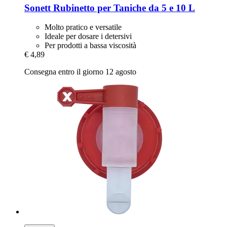
Sonett
Rubinetto per Taniche da 5 e 10 L
Molto pratico e versatile
Ideale per dosare i detersivi
Per prodotti a bassa viscosità
€ 4,89
Consegna entro il giorno 12 agosto