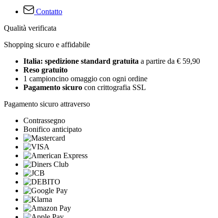
Contatto
Qualità verificata
Shopping sicuro e affidabile
Italia: spedizione standard gratuita
a partire da € 59,90
Reso gratuito
1 campioncino omaggio con ogni ordine
Pagamento sicuro
con crittografia SSL
Pagamento sicuro attraverso
Contrassegno
Bonifico anticipato