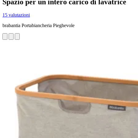
Spazio per un intero carico di lavatrice
15 valutazioni
brabantia Portabiancheria Pieghevole