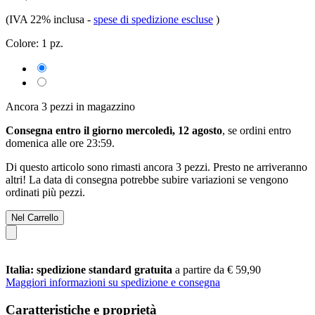
(IVA 22% inclusa
-
spese di spedizione escluse
)
Colore:
1 pz.
Ancora 3 pezzi in magazzino
Consegna entro il giorno mercoledì, 12 agosto
, se ordini entro
domenica alle ore 23:59
.
Di questo articolo sono rimasti ancora 3 pezzi. Presto ne arriveranno
altri! La data di consegna potrebbe subire variazioni se vengono
ordinati più pezzi.
Nel Carrello
Italia: spedizione standard gratuita
a partire da € 59,90
Maggiori informazioni su spedizione e consegna
Caratteristiche e proprietà