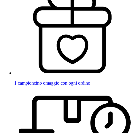
1 campioncino omaggio con ogni ordine