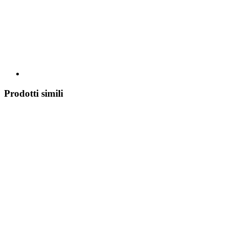
Prodotti simili