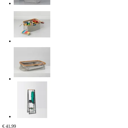
€ 41,99