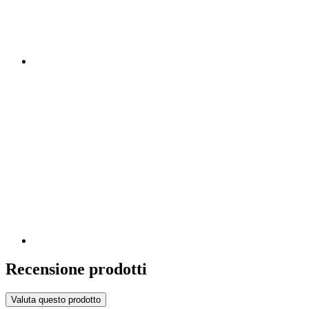
Recensione prodotti
Valuta questo prodotto