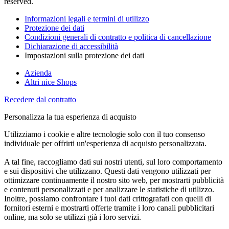
reserved.
Informazioni legali e termini di utilizzo
Protezione dei dati
Condizioni generali di contratto e politica di cancellazione
Dichiarazione di accessibilità
Impostazioni sulla protezione dei dati
Azienda
Altri nice Shops
Recedere dal contratto
Personalizza la tua esperienza di acquisto
Utilizziamo i cookie e altre tecnologie solo con il tuo consenso
individuale per offrirti un'esperienza di acquisto personalizzata.
A tal fine, raccogliamo dati sui nostri utenti, sul loro comportamento
e sui dispositivi che utilizzano. Questi dati vengono utilizzati per
ottimizzare continuamente il nostro sito web, per mostrarti pubblicità
e contenuti personalizzati e per analizzare le statistiche di utilizzo.
Inoltre, possiamo confrontare i tuoi dati crittografati con quelli di
fornitori esterni e mostrarti offerte tramite i loro canali pubblicitari
online, ma solo se utilizzi già i loro servizi.