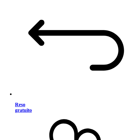
Reso
gratuito