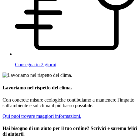
Consegna in 2 giorni
Lavoriamo nel rispetto del clima.
Con concrete misure ecologiche contibuiamo a mantenere l'impatto
sull'ambiente e sul clima il più basso possibile.
Qui puoi trovare maggiori informazioni.
Hai bisogno di un aiuto per il tuo ordine? Scrivici e saremo felici
di aiutarti.