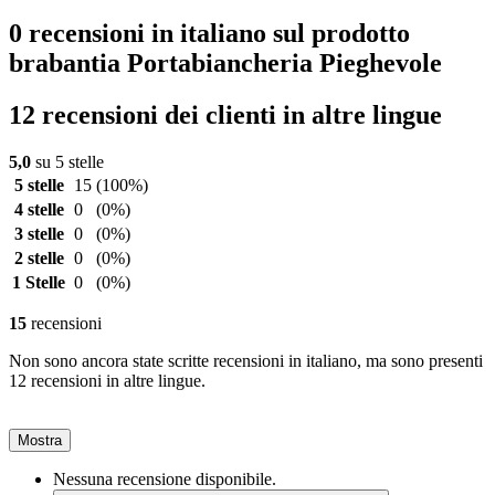
0 recensioni in italiano sul prodotto
brabantia Portabiancheria Pieghevole
12 recensioni dei clienti in altre lingue
5,0
su 5 stelle
5 stelle
15
(100%)
4 stelle
0
(0%)
3 stelle
0
(0%)
2 stelle
0
(0%)
1 Stelle
0
(0%)
15
recensioni
Non sono ancora state scritte recensioni in italiano, ma sono presenti
12 recensioni in altre lingue.
Mostra
Nessuna recensione disponibile.