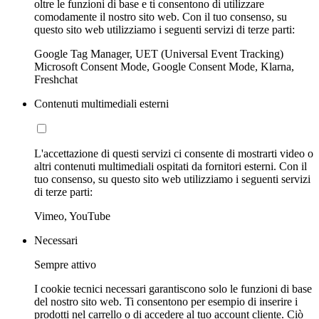
oltre le funzioni di base e ti consentono di utilizzare
comodamente il nostro sito web. Con il tuo consenso, su
questo sito web utilizziamo i seguenti servizi di terze parti:
Google Tag Manager, UET (Universal Event Tracking)
Microsoft Consent Mode, Google Consent Mode, Klarna,
Freshchat
Contenuti multimediali esterni
L'accettazione di questi servizi ci consente di mostrarti video o
altri contenuti multimediali ospitati da fornitori esterni. Con il
tuo consenso, su questo sito web utilizziamo i seguenti servizi
di terze parti:
Vimeo, YouTube
Necessari
Sempre attivo
I cookie tecnici necessari garantiscono solo le funzioni di base
del nostro sito web. Ti consentono per esempio di inserire i
prodotti nel carrello o di accedere al tuo account cliente. Ciò