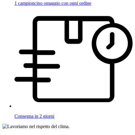
1 campioncino omaggio con ogni ordine
Consegna in 2 giorni