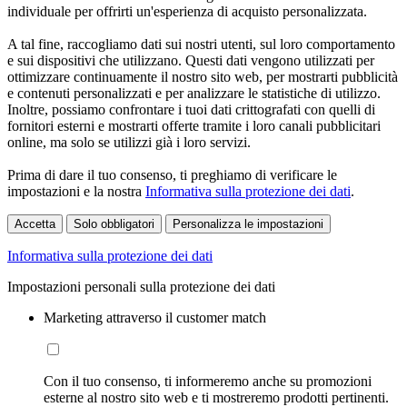
individuale per offrirti un'esperienza di acquisto personalizzata.
A tal fine, raccogliamo dati sui nostri utenti, sul loro comportamento
e sui dispositivi che utilizzano. Questi dati vengono utilizzati per
ottimizzare continuamente il nostro sito web, per mostrarti pubblicità
e contenuti personalizzati e per analizzare le statistiche di utilizzo.
Inoltre, possiamo confrontare i tuoi dati crittografati con quelli di
fornitori esterni e mostrarti offerte tramite i loro canali pubblicitari
online, ma solo se utilizzi già i loro servizi.
Prima di dare il tuo consenso, ti preghiamo di verificare le
impostazioni e la nostra
Informativa sulla protezione dei dati
.
Accetta
Solo obbligatori
Personalizza le impostazioni
Informativa sulla protezione dei dati
Impostazioni personali sulla protezione dei dati
Marketing attraverso il customer match
Con il tuo consenso, ti informeremo anche su promozioni
esterne al nostro sito web e ti mostreremo prodotti pertinenti.