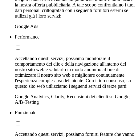
la nostra offerta pubblicitaria. A tale scopo confrontiamo i tuoi
dati personali crittografati con i seguenti fornitori esterni se
utilizzi già i loro servizi:
Google Ads
Performance
Accettando questi servizi, possiamo monitorare il
comportamento dei clic e della navigazione all'interno del
nostro sito web e valutarlo in modo anonimo al fine di
ottimizzare il nostro sito web e migliorare continuamente
l'esperienza complessiva dell'utente. Con il tuo consenso, su
questo sito web utilizziamo i seguenti servizi di terze parti:
Google Analytics, Clarity, Recensioni dei clienti su Google,
A/B-Testing
Funzionale
Accettando questi servizi, possiamo fornirti feature che vanno