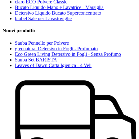
claro ECO Polvere Classic
Bucato Liquido Mano e Lavatrice - Marsiglia
Detersivo Liquido Bucato Superconcentrato
biobel Sale per Lavastoviglie
Nuovi prodotti:
Sauba Pennello per Polvere
greenatural Detersivo in Fogli - Profumato
Eco Green Living Detersivo in Fogli - Senza Profumo
Sauba Set BARISTA
Leaves of Dawn Carta Igienica - 4 Veli