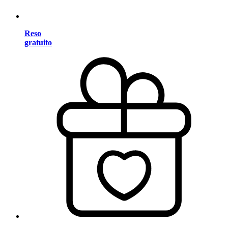
Reso
gratuito