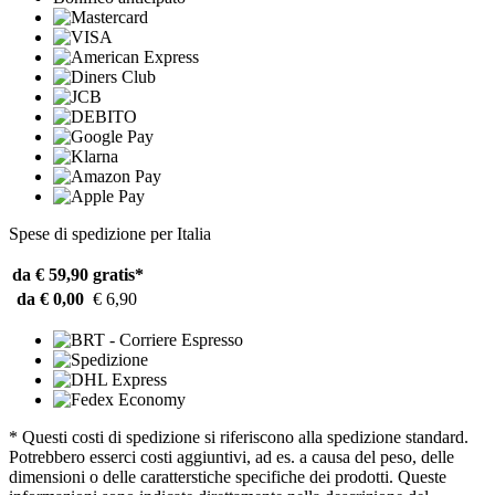
Spese di spedizione per Italia
da € 59,90
gratis*
da € 0,00
€ 6,90
* Questi costi di spedizione si riferiscono alla spedizione standard.
Potrebbero esserci costi aggiuntivi, ad es. a causa del peso, delle
dimensioni o delle caratterstiche specifiche dei prodotti. Queste