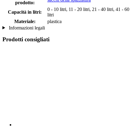
prodotto:
0 - 10 litri, 11 - 20 litri, 21 - 40 litri, 41 - 60
Capacità in litri:
litri
Materiale:
plastica
Informazioni legali
Prodotti consigliati