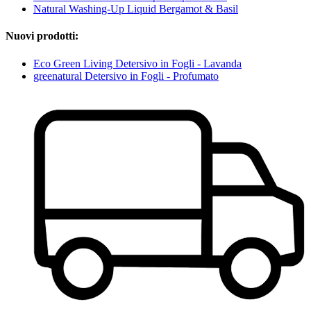
Natural Washing-Up Liquid Bergamot & Basil
Nuovi prodotti:
Eco Green Living Detersivo in Fogli - Lavanda
greenatural Detersivo in Fogli - Profumato