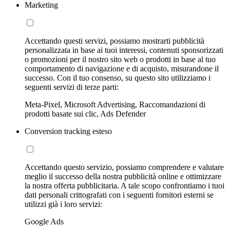
Marketing
Accettando questi servizi, possiamo mostrarti pubblicità
personalizzata in base ai tuoi interessi, contenuti sponsorizzati
o promozioni per il nostro sito web o prodotti in base al tuo
comportamento di navigazione e di acquisto, misurandone il
successo. Con il tuo consenso, su questo sito utilizziamo i
seguenti servizi di terze parti:
Meta-Pixel, Microsoft Advertising, Raccomandazioni di
prodotti basate sui clic, Ads Defender
Conversion tracking esteso
Accettando questo servizio, possiamo comprendere e valutare
meglio il successo della nostra pubblicità online e ottimizzare
la nostra offerta pubblicitaria. A tale scopo confrontiamo i tuoi
dati personali crittografati con i seguenti fornitori esterni se
utilizzi già i loro servizi:
Google Ads