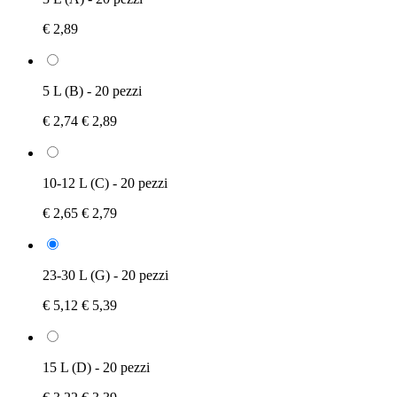
€ 2,89
5 L (B) - 20 pezzi
€ 2,74
€ 2,89
10-12 L (C) - 20 pezzi
€ 2,65
€ 2,79
23-30 L (G) - 20 pezzi
€ 5,12
€ 5,39
15 L (D) - 20 pezzi