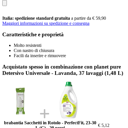
Italia: spedizione standard gratuita
a partire da € 59,90
Maggiori informazioni su spedizione e consegna
Caratteristiche e proprietà
Molto resistenti
Con nastro di chiusura
Facili da inserire e rimuovere
Acquistato spesso in combinazione con planet pure
Detersivo Universale - Lavanda, 37 lavaggi (1,48 L)
brabantia Sacchetti in Rotolo - PerfectFit, 23-30
€ 5,12
L (G) - 20 pezzi