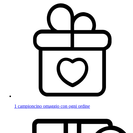
1 campioncino omaggio con ogni ordine