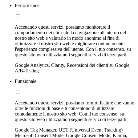
Performance
Accettando questi servizi, possiamo monitorare il
comportamento dei clic e della navigazione all'interno del
nostro sito web e valutarlo in modo anonimo al fine di
ottimizzare il nostro sito web e migliorare continuamente
l'esperienza complessiva dell'utente. Con il tuo consenso, su
questo sito web utilizziamo i seguenti servizi di terze parti:
Google Analytics, Clarity, Recensioni dei clienti su Google,
A/B-Testing
Funzionale
Accettando questi servizi, possiamo fornirti feature che vanno
oltre le funzioni di base e ti consentono di utilizzare
comodamente il nostro sito web. Con il tuo consenso, su
questo sito web utilizziamo i seguenti servizi di terze parti:
Google Tag Manager, UET (Universal Event Tracking)
Microsoft Consent Mode, Google Consent Mode, Klarna,