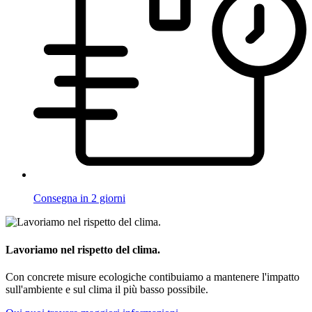
Consegna in 2 giorni
Lavoriamo nel rispetto del clima.
Con concrete misure ecologiche contibuiamo a mantenere l'impatto
sull'ambiente e sul clima il più basso possibile.