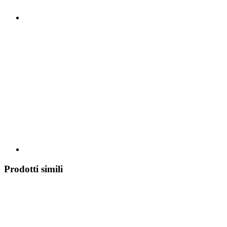
Prodotti simili