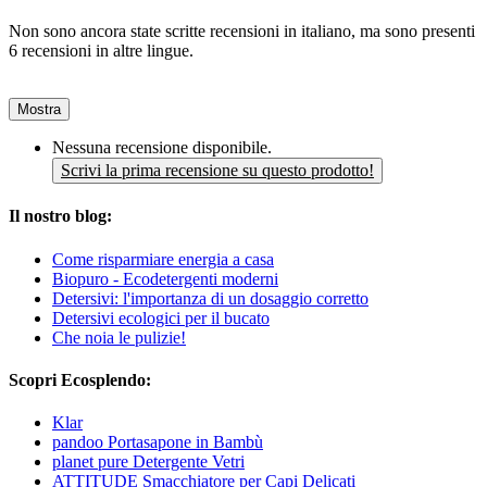
Non sono ancora state scritte recensioni in italiano, ma sono presenti
6 recensioni in altre lingue.
Mostra
Nessuna recensione disponibile.
Scrivi la prima recensione su questo prodotto!
Il nostro blog:
Come risparmiare energia a casa
Biopuro - Ecodetergenti moderni
Detersivi: l'importanza di un dosaggio corretto
Detersivi ecologici per il bucato
Che noia le pulizie!
Scopri Ecosplendo:
Klar
pandoo Portasapone in Bambù
planet pure Detergente Vetri
ATTITUDE Smacchiatore per Capi Delicati