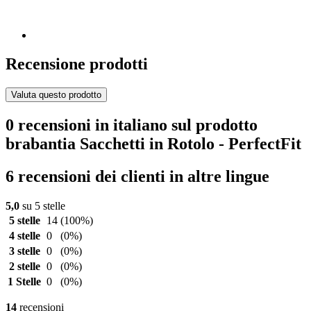
Recensione prodotti
Valuta questo prodotto
0 recensioni in italiano sul prodotto
brabantia Sacchetti in Rotolo - PerfectFit
6 recensioni dei clienti in altre lingue
5,0
su 5 stelle
5 stelle
14
(100%)
4 stelle
0
(0%)
3 stelle
0
(0%)
2 stelle
0
(0%)
1 Stelle
0
(0%)
14
recensioni