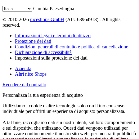
Cambia Paese/lingua
© 2010-2026
niceshops GmbH
(ATU63964918) - All rights
reserved.
Informazioni legali e termini di utilizzo
Protezione dei dati
Condizioni generali di contratto e politica di cancellazione
Dichiarazione di accessibilità
Impostazioni sulla protezione dei dati
Azienda
Altri nice Shops
Recedere dal contratto
Personalizza la tua esperienza di acquisto
Utilizziamo i cookie e altre tecnologie solo con il tuo consenso
individuale per offrirti un'esperienza di acquisto personalizzata.
A tal fine, raccogliamo dati sui nostri utenti, sul loro comportamento
e sui dispositivi che utilizzano. Questi dati vengono utilizzati per
ottimizzare continuamente il nostro sito web, per mostrarti pubblicità