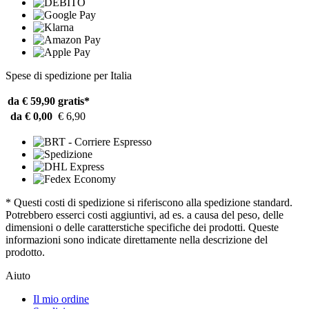
Spese di spedizione per Italia
da € 59,90
gratis*
da € 0,00
€ 6,90
* Questi costi di spedizione si riferiscono alla spedizione standard.
Potrebbero esserci costi aggiuntivi, ad es. a causa del peso, delle
dimensioni o delle caratterstiche specifiche dei prodotti. Queste
informazioni sono indicate direttamente nella descrizione del
prodotto.
Aiuto
Il mio ordine