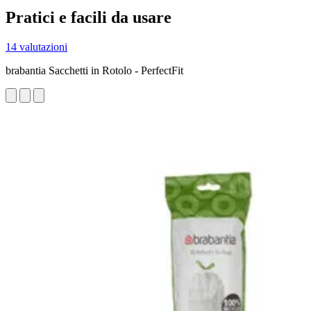
Pratici e facili da usare
14 valutazioni
brabantia Sacchetti in Rotolo - PerfectFit