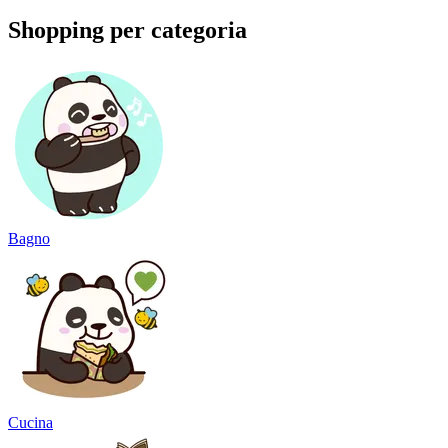
Shopping per categoria
Bagno
Cucina