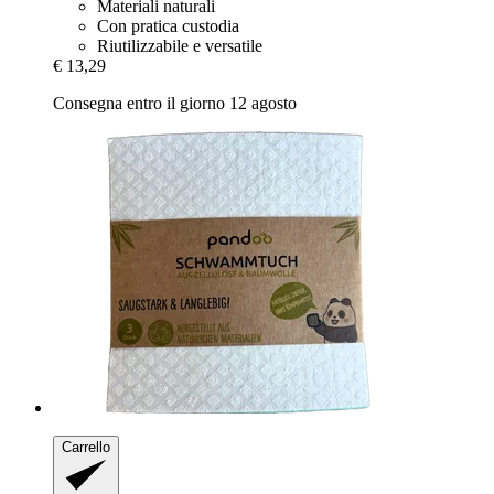
Materiali naturali
Con pratica custodia
Riutilizzabile e versatile
€ 13,29
Consegna entro il giorno 12 agosto
Carrello