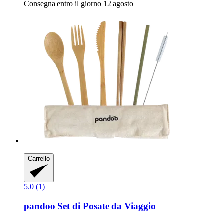
Consegna entro il giorno 12 agosto
Carrello
5.0 (1)
pandoo
Set di Posate da Viaggio