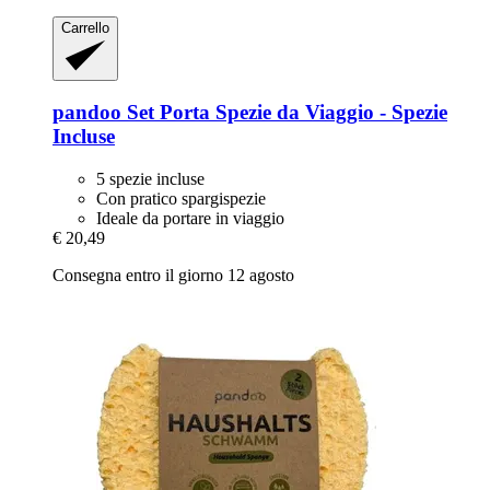
Carrello
pandoo
Set Porta Spezie da Viaggio -​ Spezie
Incluse
5 spezie incluse
Con pratico spargispezie
Ideale da portare in viaggio
€ 20,49
Consegna entro il giorno 12 agosto