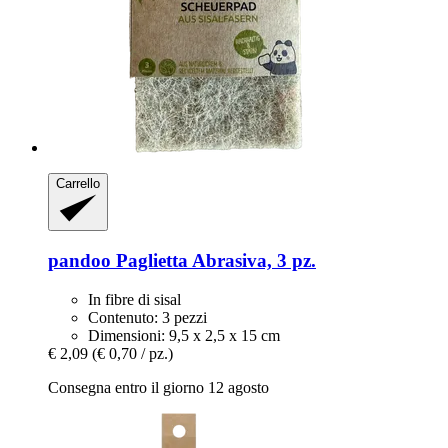
Carrello
pandoo
Paglietta Abrasiva, 3 pz.
In fibre di sisal
Contenuto: 3 pezzi
Dimensioni: 9,5 x 2,5 x 15 cm
€ 2,09
(€ 0,70 / pz.)
Consegna entro il giorno 12 agosto