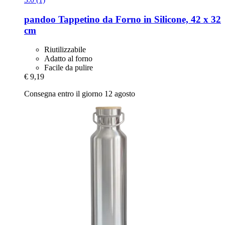
pandoo
Tappetino da Forno in Silicone, 42 x 32
cm
Riutilizzabile
Adatto al forno
Facile da pulire
€ 9,19
Consegna entro il giorno 12 agosto