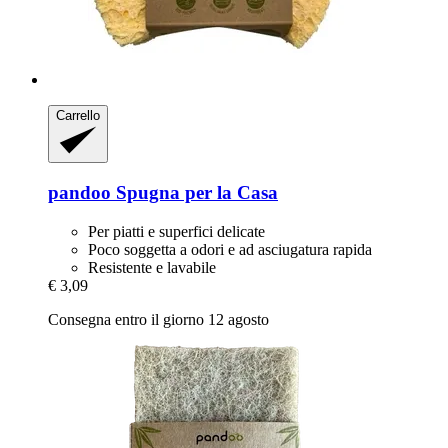
Carrello
pandoo
Spugna per la Casa
Per piatti e superfici delicate
Poco soggetta a odori e ad asciugatura rapida
Resistente e lavabile
€ 3,09
Consegna entro il giorno 12 agosto