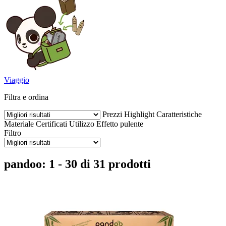
Viaggio
Filtra e ordina
Prezzi
Highlight
Caratteristiche
Materiale
Certificati
Utilizzo
Effetto pulente
Filtro
pandoo: 1 - 30 di 31 prodotti