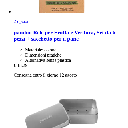
2 opzioni
pandoo
Rete per Frutta e Verdura, Set da 6
pezzi + sacchetto per il pane
Materiale: cotone
Dimensioni pratiche
Alternativa senza plastica
€ 18,29
Consegna entro il giorno 12 agosto