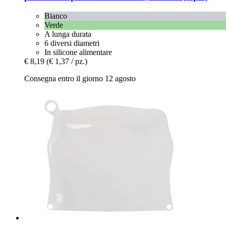
Bianco
Verde
A lunga durata
6 diversi diametri
In silicone alimentare
€ 8,19
(€ 1,37 / pz.)
Consegna entro il giorno 12 agosto