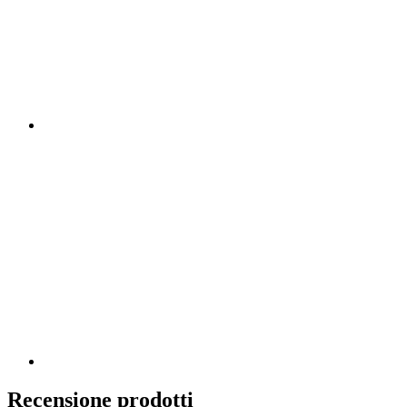
Recensione prodotti