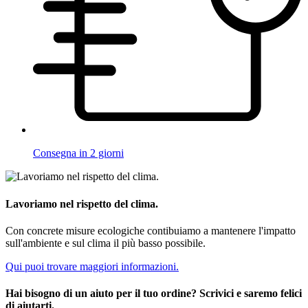
Consegna in 2 giorni
Lavoriamo nel rispetto del clima.
Con concrete misure ecologiche contibuiamo a mantenere l'impatto
sull'ambiente e sul clima il più basso possibile.
Qui puoi trovare maggiori informazioni.
Hai bisogno di un aiuto per il tuo ordine? Scrivici e saremo felici
di aiutarti.