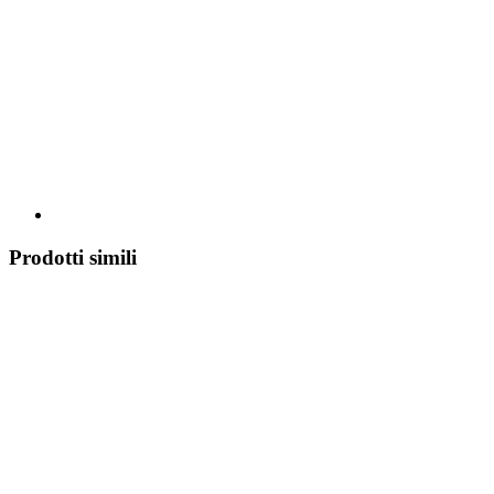
Prodotti simili