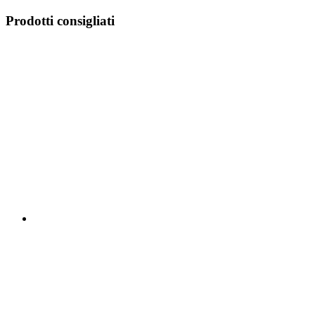
Prodotti consigliati