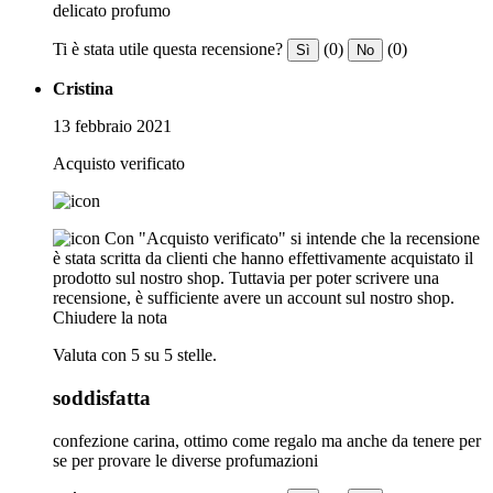
delicato profumo
Ti è stata utile questa recensione?
(0)
(0)
Sì
No
Cristina
13 febbraio 2021
Acquisto verificato
Con "Acquisto verificato" si intende che la recensione
è stata scritta da clienti che hanno effettivamente acquistato il
prodotto sul nostro shop. Tuttavia per poter scrivere una
recensione, è sufficiente avere un account sul nostro shop.
Chiudere la nota
Valuta con 5 su 5 stelle.
soddisfatta
confezione carina, ottimo come regalo ma anche da tenere per
se per provare le diverse profumazioni