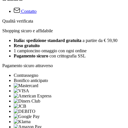
Contatto
Qualità verificata
Shopping sicuro e affidabile
Italia: spedizione standard gratuita
a partire da € 59,90
Reso gratuito
1 campioncino omaggio con ogni ordine
Pagamento sicuro
con crittografia SSL
Pagamento sicuro attraverso
Contrassegno
Bonifico anticipato