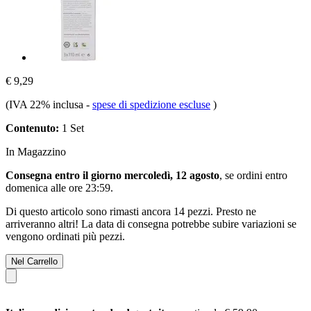
€ 9,29
(IVA 22% inclusa
-
spese di spedizione escluse
)
Contenuto:
1 Set
In Magazzino
Consegna entro il giorno mercoledì, 12 agosto
, se ordini entro
domenica alle ore 23:59
.
Di questo articolo sono rimasti ancora 14 pezzi. Presto ne
arriveranno altri! La data di consegna potrebbe subire variazioni se
vengono ordinati più pezzi.
Nel Carrello