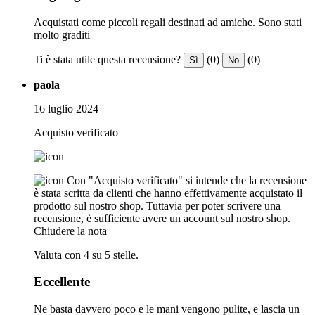
Acquistati come piccoli regali destinati ad amiche. Sono stati
molto graditi
Ti è stata utile questa recensione?
(0)
(0)
Sì
No
paola
16 luglio 2024
Acquisto verificato
Con "Acquisto verificato" si intende che la recensione
è stata scritta da clienti che hanno effettivamente acquistato il
prodotto sul nostro shop. Tuttavia per poter scrivere una
recensione, è sufficiente avere un account sul nostro shop.
Chiudere la nota
Valuta con 4 su 5 stelle.
Eccellente
Ne basta davvero poco e le mani vengono pulite, e lascia un