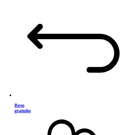
Reso
gratuito