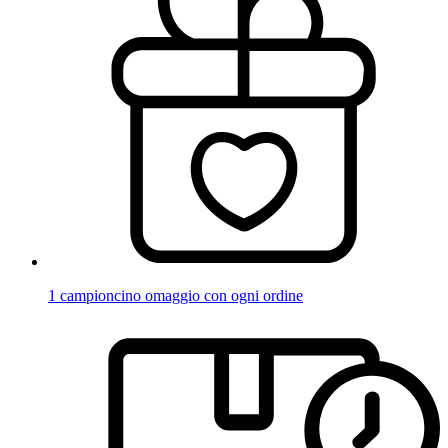
1 campioncino omaggio con ogni ordine