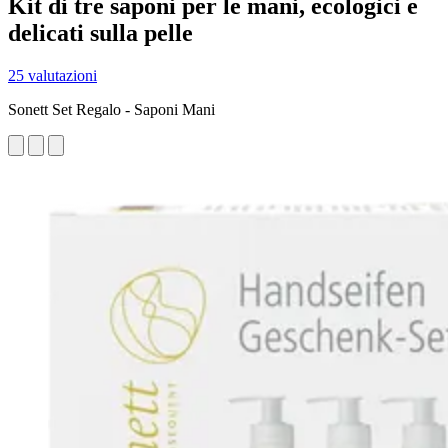
Kit di tre saponi per le mani, ecologici e
delicati sulla pelle
25 valutazioni
Sonett Set Regalo - Saponi Mani