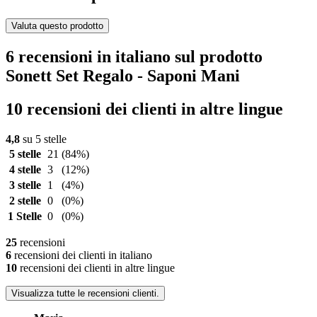
Valuta questo prodotto
6 recensioni in italiano sul prodotto
Sonett Set Regalo - Saponi Mani
10 recensioni dei clienti in altre lingue
4,8
su 5 stelle
5 stelle
21
(84%)
4 stelle
3
(12%)
3 stelle
1
(4%)
2 stelle
0
(0%)
1 Stelle
0
(0%)
25
recensioni
6
recensioni dei clienti in italiano
10
recensioni dei clienti in altre lingue
Visualizza tutte le recensioni clienti.