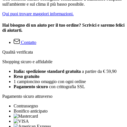
sull'ambiente e sul clima il più basso possibile.
Qui puoi trovare maggiori informazioni.
Hai bisogno di un aiuto per il tuo ordine? Scrivici e saremo felici
di aiutarti.
Contatto
Qualità verificata
Shopping sicuro e affidabile
Italia: spedizione standard gratuita
a partire da € 59,90
Reso gratuito
1 campioncino omaggio con ogni ordine
Pagamento sicuro
con crittografia SSL
Pagamento sicuro attraverso
Contrassegno
Bonifico anticipato