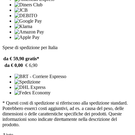
Spese di spedizione per Italia
da € 59,90
gratis*
da € 0,00
€ 6,90
* Questi costi di spedizione si riferiscono alla spedizione standard.
Potrebbero esserci costi aggiuntivi, ad es. a causa del peso, delle
dimensioni o delle caratterstiche specifiche dei prodotti. Queste
informazioni sono indicate direttamente nella descrizione del
prodotto.
Aiuto