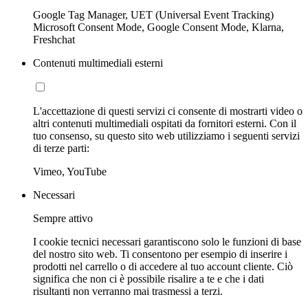
Google Tag Manager, UET (Universal Event Tracking)
Microsoft Consent Mode, Google Consent Mode, Klarna,
Freshchat
Contenuti multimediali esterni
L'accettazione di questi servizi ci consente di mostrarti video o
altri contenuti multimediali ospitati da fornitori esterni. Con il
tuo consenso, su questo sito web utilizziamo i seguenti servizi
di terze parti:
Vimeo, YouTube
Necessari
Sempre attivo
I cookie tecnici necessari garantiscono solo le funzioni di base
del nostro sito web. Ti consentono per esempio di inserire i
prodotti nel carrello o di accedere al tuo account cliente. Ciò
significa che non ci è possibile risalire a te e che i dati
risultanti non verranno mai trasmessi a terzi.