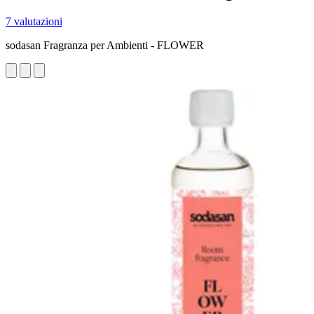
7 valutazioni
sodasan Fragranza per Ambienti - FLOWER