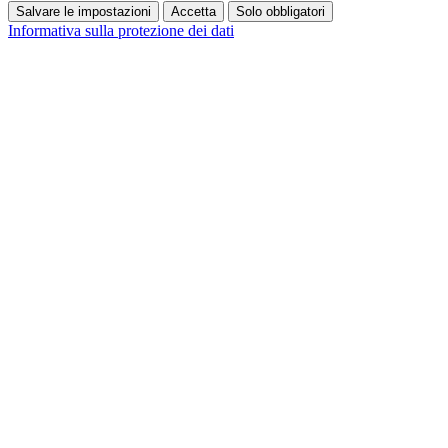
Salvare le impostazioni
Accetta
Solo obbligatori
Informativa sulla protezione dei dati