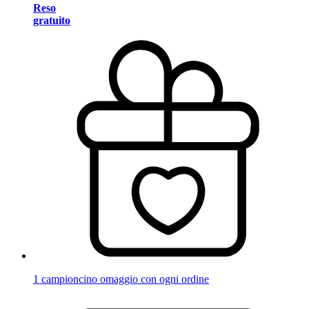
Reso
gratuito
1 campioncino omaggio con ogni ordine