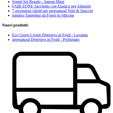
Sonett Set Regalo - Saponi Mani
FAIR ZONE Sacchetto con Elastico per Alimenti
7 recensioni clienti per greenatural Vetri & Specchi
pandoo Tappetino da Forno in Silicone
Nuovi prodotti:
Eco Green Living Detersivo in Fogli - Lavanda
greenatural Detersivo in Fogli - Profumato