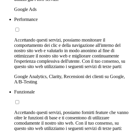
Google Ads
Performance
Accettando questi servizi, possiamo monitorare il
comportamento dei clic e della navigazione all'interno del
nostro sito web e valutarlo in modo anonimo al fine di
ottimizzare il nostro sito web e migliorare continuamente
l'esperienza complessiva dell'utente. Con il tuo consenso, su
questo sito web utilizziamo i seguenti servizi di terze parti:
Google Analytics, Clarity, Recensioni dei clienti su Google,
A/B-Testing
Funzionale
Accettando questi servizi, possiamo fornirti feature che vanno
oltre le funzioni di base e ti consentono di utilizzare
comodamente il nostro sito web. Con il tuo consenso, su
questo sito web utilizziamo i seguenti servizi di terze parti: