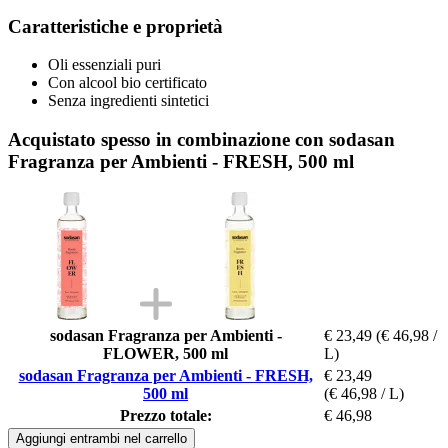
Caratteristiche e proprietà
Oli essenziali puri
Con alcool bio certificato
Senza ingredienti sintetici
Acquistato spesso in combinazione con sodasan
Fragranza per Ambienti - FRESH, 500 ml
sodasan Fragranza per Ambienti -
€ 23,49
(€ 46,98 /
FLOWER, 500 ml
L)
sodasan Fragranza per Ambienti - FRESH,
€ 23,49
500 ml
(€ 46,98 / L)
Prezzo totale:
€ 46,98
Aggiungi entrambi nel carrello