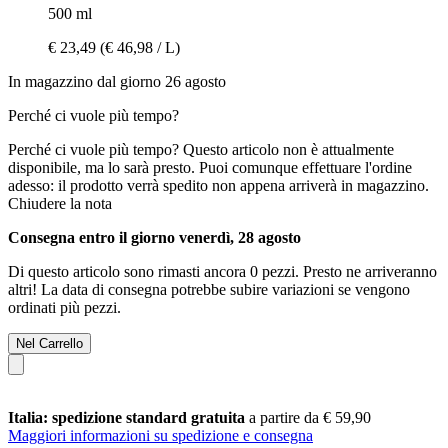
500 ml
€ 23,49
(€ 46,98 / L)
In magazzino dal giorno 26 agosto
Perché ci vuole più tempo?
Perché ci vuole più tempo?
Questo articolo non è attualmente
disponibile, ma lo sarà presto. Puoi comunque effettuare l'ordine
adesso: il prodotto verrà spedito non appena arriverà in magazzino.
Chiudere la nota
Consegna entro il giorno venerdì, 28 agosto
Di questo articolo sono rimasti ancora 0 pezzi. Presto ne arriveranno
altri! La data di consegna potrebbe subire variazioni se vengono
ordinati più pezzi.
Nel Carrello
Italia: spedizione standard gratuita
a partire da € 59,90
Maggiori informazioni su spedizione e consegna