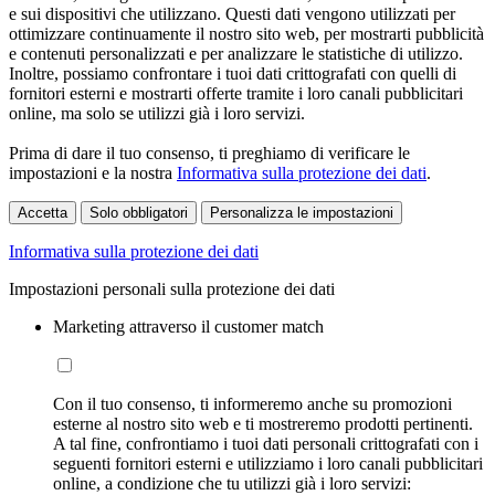
e sui dispositivi che utilizzano. Questi dati vengono utilizzati per
ottimizzare continuamente il nostro sito web, per mostrarti pubblicità
e contenuti personalizzati e per analizzare le statistiche di utilizzo.
Inoltre, possiamo confrontare i tuoi dati crittografati con quelli di
fornitori esterni e mostrarti offerte tramite i loro canali pubblicitari
online, ma solo se utilizzi già i loro servizi.
Prima di dare il tuo consenso, ti preghiamo di verificare le
impostazioni e la nostra
Informativa sulla protezione dei dati
.
Accetta
Solo obbligatori
Personalizza le impostazioni
Informativa sulla protezione dei dati
Impostazioni personali sulla protezione dei dati
Marketing attraverso il customer match
Con il tuo consenso, ti informeremo anche su promozioni
esterne al nostro sito web e ti mostreremo prodotti pertinenti.
A tal fine, confrontiamo i tuoi dati personali crittografati con i
seguenti fornitori esterni e utilizziamo i loro canali pubblicitari
online, a condizione che tu utilizzi già i loro servizi: