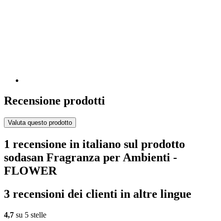
Recensione prodotti
Valuta questo prodotto
1 recensione in italiano sul prodotto
sodasan Fragranza per Ambienti -
FLOWER
3 recensioni dei clienti in altre lingue
4,7
su 5 stelle