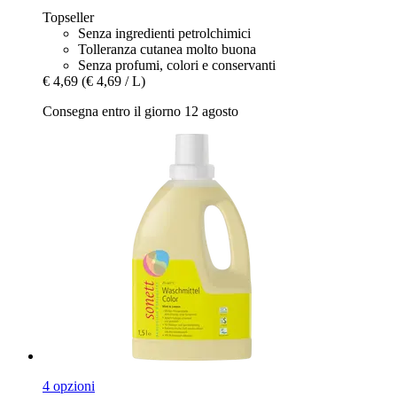
Topseller
Senza ingredienti petrolchimici
Tolleranza cutanea molto buona
Senza profumi, colori e conservanti
€ 4,69
(€ 4,69 / L)
Consegna entro il giorno 12 agosto
4 opzioni