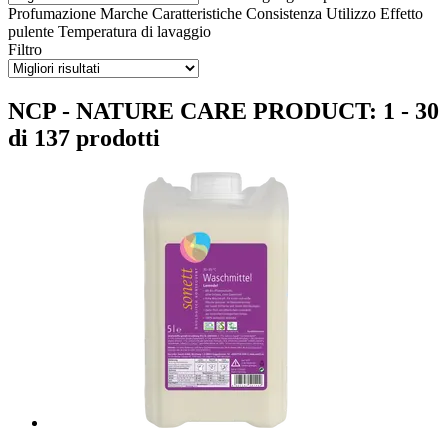
Profumazione
Marche
Caratteristiche
Consistenza
Utilizzo
Effetto
pulente
Temperatura di lavaggio
Filtro
NCP - NATURE CARE PRODUCT: 1 - 30
di 137 prodotti