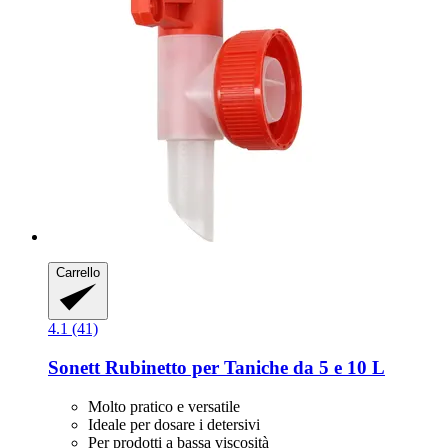
Carrello
4.1 (41)
Sonett
Rubinetto per Taniche da 5 e 10 L
Molto pratico e versatile
Ideale per dosare i detersivi
Per prodotti a bassa viscosità