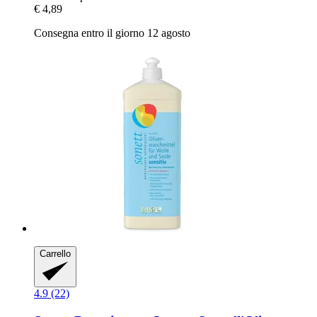
€ 4,89
Consegna entro il giorno 12 agosto
Carrello
4.9 (22)