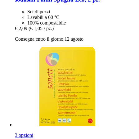
Set di pezzi
Lavabili a 60 °C
100% compostabile
€ 2,09
(€ 1,05 / pz.)
Consegna entro il giorno 12 agosto
3 opzioni