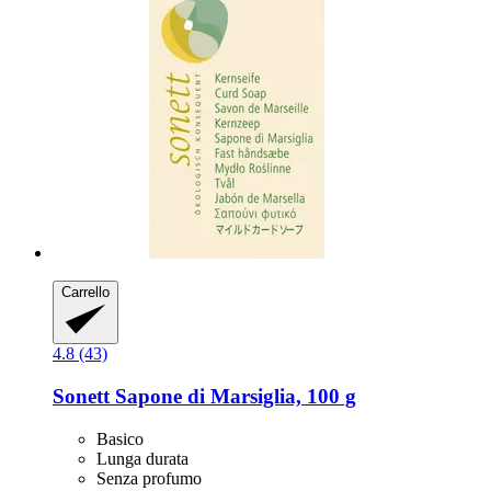
Carrello
4.8 (43)
Sonett
Sapone di Marsiglia, 100 g
Basico
Lunga durata
Senza profumo