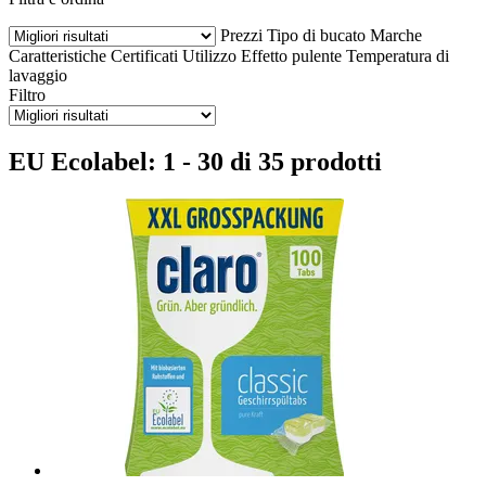
Prezzi
Tipo di bucato
Marche
Caratteristiche
Certificati
Utilizzo
Effetto pulente
Temperatura di
lavaggio
Filtro
EU Ecolabel: 1 - 30 di 35 prodotti