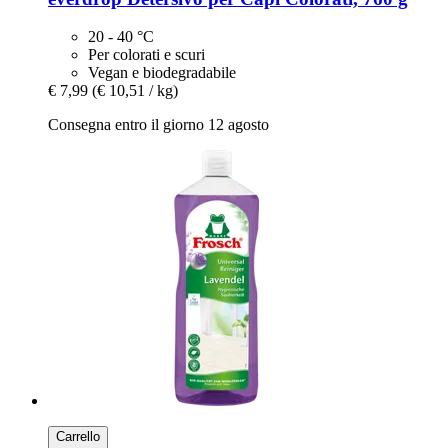
20 - 40 °C
Per colorati e scuri
Vegan e biodegradabile
€ 7,99
(€ 10,51 / kg)
Consegna entro il giorno 12 agosto
Carrello