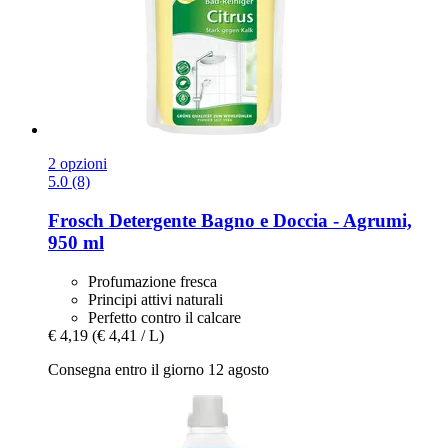
2 opzioni
5.0 (8)
Frosch
Detergente Bagno e Doccia -​ Agrumi,
950 ml
Profumazione fresca
Principi attivi naturali
Perfetto contro il calcare
€ 4,19
(€ 4,41 / L)
Consegna entro il giorno 12 agosto