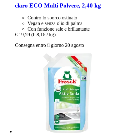
claro
ECO Multi Polvere, 2,40 kg
Contro lo sporco ostinato
Vegan e senza olio di palma
Con funzione sale e brillantante
€ 19,59
(€ 8,16 / kg)
Consegna entro il giorno 20 agosto