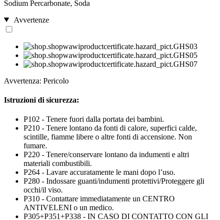
Sodium Percarbonate, Soda
Avvertenze
Avvertenza: Pericolo
Istruzioni di sicurezza:
P102 - Tenere fuori dalla portata dei bambini.
P210 - Tenere lontano da fonti di calore, superfici calde,
scintille, fiamme libere o altre fonti di accensione. Non
fumare.
P220 - Tenere/conservare lontano da indumenti e altri
materiali combustibili.
P264 - Lavare accuratamente le mani dopo l’uso.
P280 - Indossare guanti/indumenti protettivi/Proteggere gli
occhi/il viso.
P310 - Contattare immediatamente un CENTRO
ANTIVELENI o un medico.
P305+P351+P338 - IN CASO DI CONTATTO CON GLI