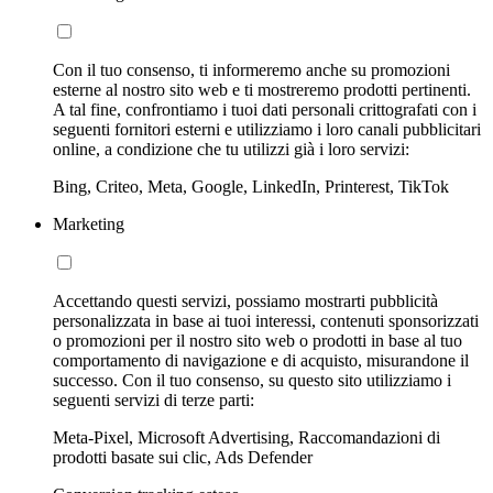
Con il tuo consenso, ti informeremo anche su promozioni
esterne al nostro sito web e ti mostreremo prodotti pertinenti.
A tal fine, confrontiamo i tuoi dati personali crittografati con i
seguenti fornitori esterni e utilizziamo i loro canali pubblicitari
online, a condizione che tu utilizzi già i loro servizi:
Bing, Criteo, Meta, Google, LinkedIn, Printerest, TikTok
Marketing
Accettando questi servizi, possiamo mostrarti pubblicità
personalizzata in base ai tuoi interessi, contenuti sponsorizzati
o promozioni per il nostro sito web o prodotti in base al tuo
comportamento di navigazione e di acquisto, misurandone il
successo. Con il tuo consenso, su questo sito utilizziamo i
seguenti servizi di terze parti:
Meta-Pixel, Microsoft Advertising, Raccomandazioni di
prodotti basate sui clic, Ads Defender