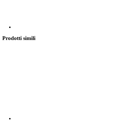
Prodotti simili