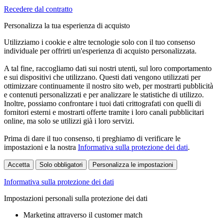
Recedere dal contratto
Personalizza la tua esperienza di acquisto
Utilizziamo i cookie e altre tecnologie solo con il tuo consenso
individuale per offrirti un'esperienza di acquisto personalizzata.
A tal fine, raccogliamo dati sui nostri utenti, sul loro comportamento
e sui dispositivi che utilizzano. Questi dati vengono utilizzati per
ottimizzare continuamente il nostro sito web, per mostrarti pubblicità
e contenuti personalizzati e per analizzare le statistiche di utilizzo.
Inoltre, possiamo confrontare i tuoi dati crittografati con quelli di
fornitori esterni e mostrarti offerte tramite i loro canali pubblicitari
online, ma solo se utilizzi già i loro servizi.
Prima di dare il tuo consenso, ti preghiamo di verificare le
impostazioni e la nostra
Informativa sulla protezione dei dati
.
Accetta
Solo obbligatori
Personalizza le impostazioni
Informativa sulla protezione dei dati
Impostazioni personali sulla protezione dei dati
Marketing attraverso il customer match