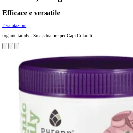
Efficace e versatile
2 valutazioni
organic family - Smacchiatore per Capi Colorati