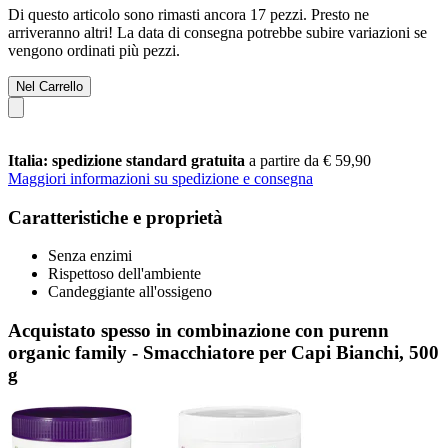
Di questo articolo sono rimasti ancora 17 pezzi. Presto ne
arriveranno altri! La data di consegna potrebbe subire variazioni se
vengono ordinati più pezzi.
Nel Carrello
Italia: spedizione standard gratuita
a partire da € 59,90
Maggiori informazioni su spedizione e consegna
Caratteristiche e proprietà
Senza enzimi
Rispettoso dell'ambiente
Candeggiante all'ossigeno
Acquistato spesso in combinazione con purenn
organic family - Smacchiatore per Capi Bianchi, 500
g