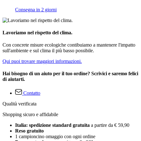
Consegna in 2 giorni
Lavoriamo nel rispetto del clima.
Con concrete misure ecologiche contibuiamo a mantenere l'impatto
sull'ambiente e sul clima il più basso possibile.
Qui puoi trovare maggiori informazioni.
Hai bisogno di un aiuto per il tuo ordine? Scrivici e saremo felici
di aiutarti.
Contatto
Qualità verificata
Shopping sicuro e affidabile
Italia: spedizione standard gratuita
a partire da € 59,90
Reso gratuito
1 campioncino omaggio con ogni ordine