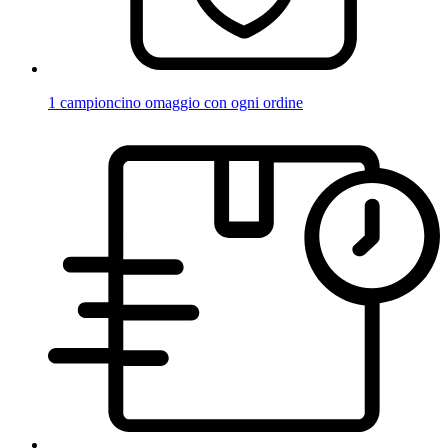
1 campioncino omaggio con ogni ordine