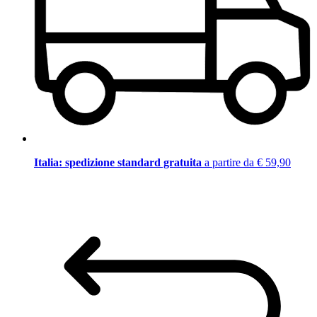
Italia: spedizione standard gratuita
a partire da € 59,90