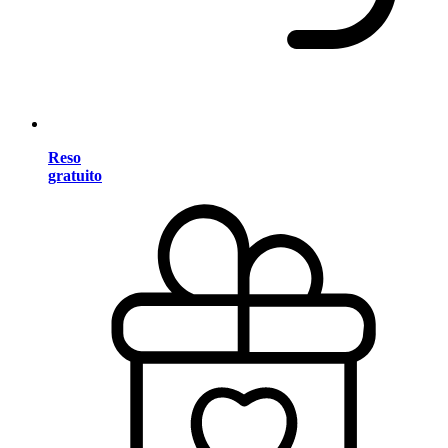
Reso
gratuito