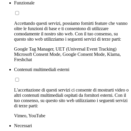
Funzionale
Accettando questi servizi, possiamo fornirti feature che vanno
oltre le funzioni di base e ti consentono di utilizzare
comodamente il nostro sito web. Con il tuo consenso, su
questo sito web utilizziamo i seguenti servizi di terze parti:
Google Tag Manager, UET (Universal Event Tracking)
Microsoft Consent Mode, Google Consent Mode, Klarna,
Freshchat
Contenuti multimediali esterni
L'accettazione di questi servizi ci consente di mostrarti video o
altri contenuti multimediali ospitati da fornitori esterni. Con il
tuo consenso, su questo sito web utilizziamo i seguenti servizi
di terze parti:
Vimeo, YouTube
Necessari