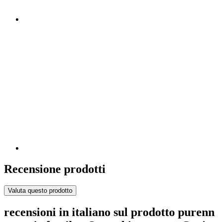
Recensione prodotti
Valuta questo prodotto
recensioni in italiano sul prodotto purenn