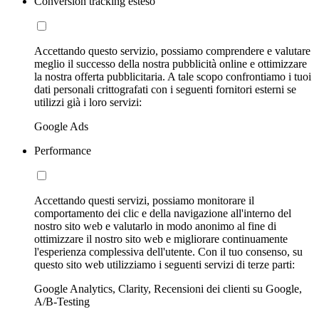
Conversion tracking esteso
Accettando questo servizio, possiamo comprendere e valutare
meglio il successo della nostra pubblicità online e ottimizzare
la nostra offerta pubblicitaria. A tale scopo confrontiamo i tuoi
dati personali crittografati con i seguenti fornitori esterni se
utilizzi già i loro servizi:
Google Ads
Performance
Accettando questi servizi, possiamo monitorare il
comportamento dei clic e della navigazione all'interno del
nostro sito web e valutarlo in modo anonimo al fine di
ottimizzare il nostro sito web e migliorare continuamente
l'esperienza complessiva dell'utente. Con il tuo consenso, su
questo sito web utilizziamo i seguenti servizi di terze parti:
Google Analytics, Clarity, Recensioni dei clienti su Google,
A/B-Testing