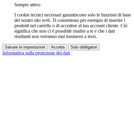
Sempre attivo
I cookie tecnici necessari garantiscono solo le funzioni di base
del nostro sito web. Ti consentono per esempio di inserire i
prodotti nel carrello o di accedere al tuo account cliente. Ciò
significa che non ci è possibile risalire a te e che i dati
risultanti non verranno mai trasmessi a terzi.
Salvare le impostazioni
Accetta
Solo obbligatori
Informativa sulla protezione dei dati