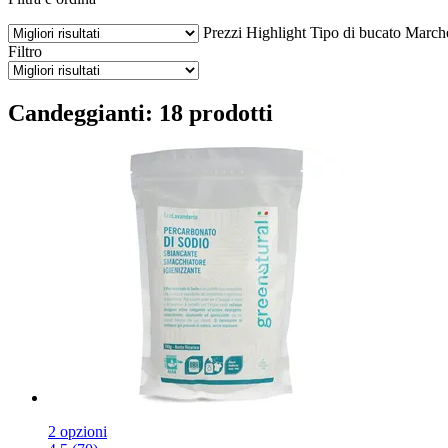
Prezzi
Highlight
Tipo di bucato
March
Filtro
Candeggianti: 18 prodotti
2 opzioni