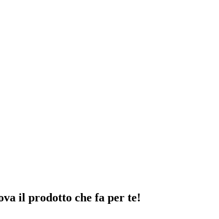
ova il prodotto che fa per te!