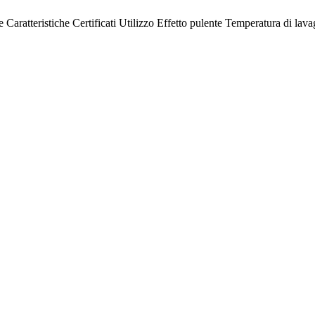
e
Caratteristiche
Certificati
Utilizzo
Effetto pulente
Temperatura di lava