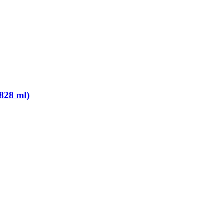
(828 ml)