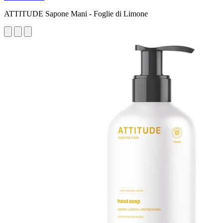
ATTITUDE Sapone Mani - Foglie di Limone