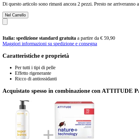
Di questo articolo sono rimasti ancora 2 pezzi. Presto ne arriveranno a
Nel Carrello
Italia: spedizione standard gratuita
a partire da € 59,90
Maggiori informazioni su spedizione e consegna
Caratteristiche e proprietà
Per tutti i tipi di pelle
Effetto rigenerante
Ricco di antiossidanti
Acquistato spesso in combinazione con ATTITUDE Past