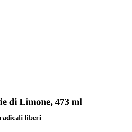
ie di Limone, 473 ml
adicali liberi