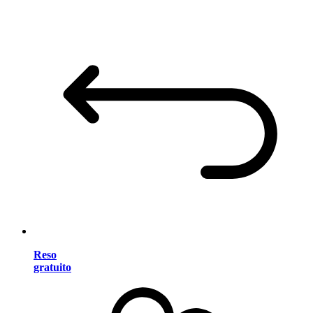
Reso
gratuito