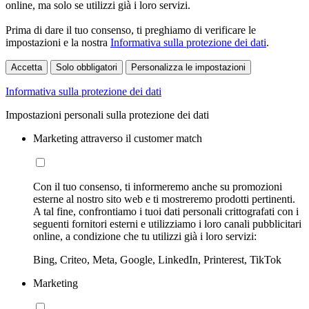
online, ma solo se utilizzi già i loro servizi.
Prima di dare il tuo consenso, ti preghiamo di verificare le
impostazioni e la nostra
Informativa sulla protezione dei dati
.
Accetta
Solo obbligatori
Personalizza le impostazioni
Informativa sulla protezione dei dati
Impostazioni personali sulla protezione dei dati
Marketing attraverso il customer match
Con il tuo consenso, ti informeremo anche su promozioni
esterne al nostro sito web e ti mostreremo prodotti pertinenti.
A tal fine, confrontiamo i tuoi dati personali crittografati con i
seguenti fornitori esterni e utilizziamo i loro canali pubblicitari
online, a condizione che tu utilizzi già i loro servizi:
Bing, Criteo, Meta, Google, LinkedIn, Printerest, TikTok
Marketing