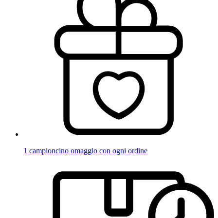
1 campioncino omaggio con ogni ordine