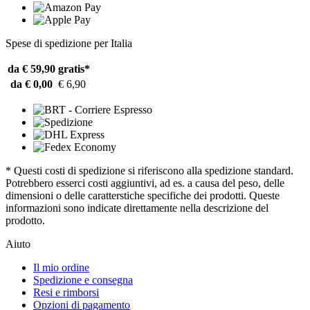
Spese di spedizione per Italia
da € 59,90
gratis*
da € 0,00
€ 6,90
* Questi costi di spedizione si riferiscono alla spedizione standard.
Potrebbero esserci costi aggiuntivi, ad es. a causa del peso, delle
dimensioni o delle caratterstiche specifiche dei prodotti. Queste
informazioni sono indicate direttamente nella descrizione del
prodotto.
Aiuto
Il mio ordine
Spedizione e consegna
Resi e rimborsi
Opzioni di pagamento