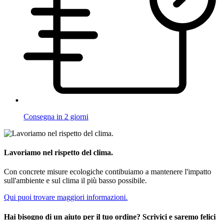
Consegna in 2 giorni
Lavoriamo nel rispetto del clima.
Con concrete misure ecologiche contibuiamo a mantenere l'impatto
sull'ambiente e sul clima il più basso possibile.
Qui puoi trovare maggiori informazioni.
Hai bisogno di un aiuto per il tuo ordine? Scrivici e saremo felici