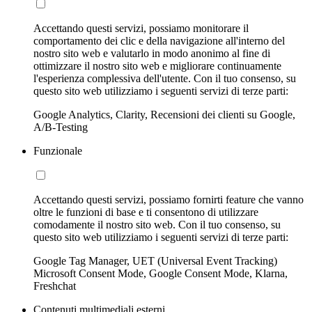
Accettando questi servizi, possiamo monitorare il
comportamento dei clic e della navigazione all'interno del
nostro sito web e valutarlo in modo anonimo al fine di
ottimizzare il nostro sito web e migliorare continuamente
l'esperienza complessiva dell'utente. Con il tuo consenso, su
questo sito web utilizziamo i seguenti servizi di terze parti:
Google Analytics, Clarity, Recensioni dei clienti su Google,
A/B-Testing
Funzionale
Accettando questi servizi, possiamo fornirti feature che vanno
oltre le funzioni di base e ti consentono di utilizzare
comodamente il nostro sito web. Con il tuo consenso, su
questo sito web utilizziamo i seguenti servizi di terze parti:
Google Tag Manager, UET (Universal Event Tracking)
Microsoft Consent Mode, Google Consent Mode, Klarna,
Freshchat
Contenuti multimediali esterni