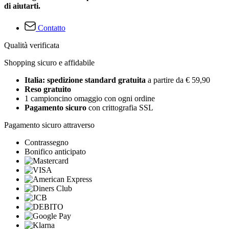
di aiutarti.
Contatto
Qualità verificata
Shopping sicuro e affidabile
Italia: spedizione standard gratuita
a partire da € 59,90
Reso gratuito
1 campioncino omaggio con ogni ordine
Pagamento sicuro
con crittografia SSL
Pagamento sicuro attraverso
Contrassegno
Bonifico anticipato