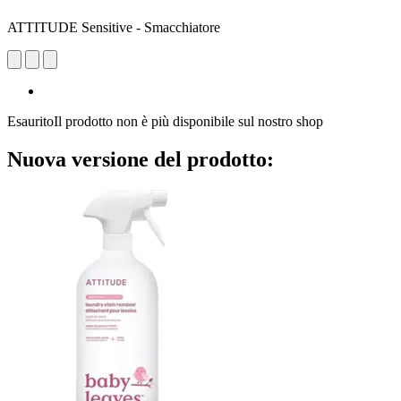
ATTITUDE Sensitive - Smacchiatore
Esaurito
Il prodotto non è più disponibile sul nostro shop
Nuova versione del prodotto: