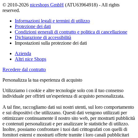
© 2010-2026
niceshops GmbH
(ATU63964918) - All rights
reserved.
Informazioni legali e termini di utilizzo
Protezione dei dati
Condizioni generali di contratto e politica di cancellazione
Dichiarazione di accessibilità
Impostazioni sulla protezione dei dati
Azienda
Altri nice Shops
Recedere dal contratto
Personalizza la tua esperienza di acquisto
Utilizziamo i cookie e altre tecnologie solo con il tuo consenso
individuale per offrirti un'esperienza di acquisto personalizzata.
A tal fine, raccogliamo dati sui nostri utenti, sul loro comportamento
e sui dispositivi che utilizzano. Questi dati vengono utilizzati per
ottimizzare continuamente il nostro sito web, per mostrarti pubblicità
e contenuti personalizzati e per analizzare le statistiche di utilizzo.
Inoltre, possiamo confrontare i tuoi dati crittografati con quelli di
fornitori esterni e mostrarti offerte tramite i loro canali pubblicitari