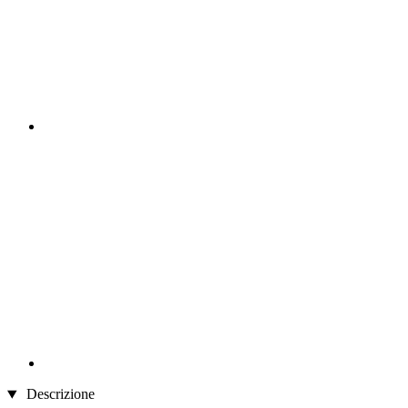
Descrizione