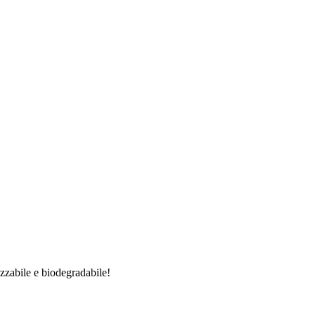
zzabile e biodegradabile!