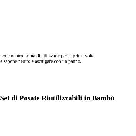
pone neutro prima di utilizzarle per la prima volta.
 e sapone neutro e asciugare con un panno.
Set di Posate Riutilizzabili in Bambù