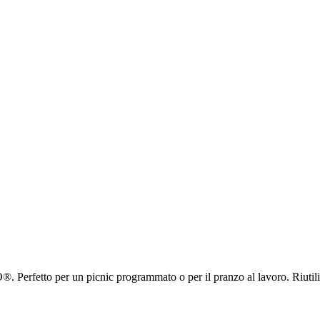
. Perfetto per un picnic programmato o per il pranzo al lavoro. Riutili