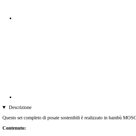
Descrizione
Questo set completo di posate sostenibili è realizzato in bambù MOSO®
Contenuto: