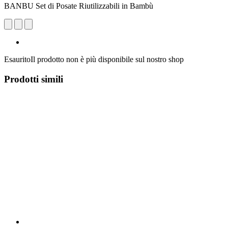
BANBU Set di Posate Riutilizzabili in Bambù
Esaurito
Il prodotto non è più disponibile sul nostro shop
Prodotti simili