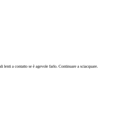
i a contatto se è agevole farlo. Continuare a sciacquare.