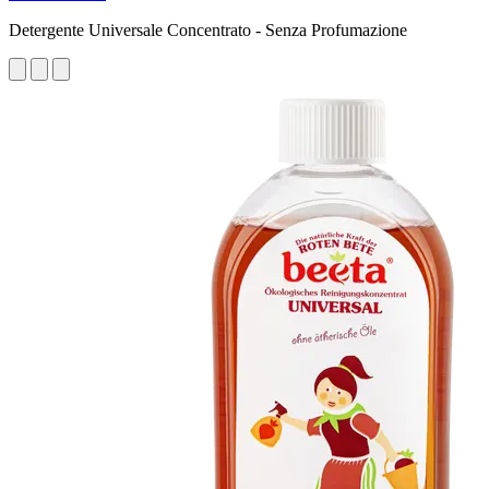
Detergente Universale Concentrato - Senza Profumazione