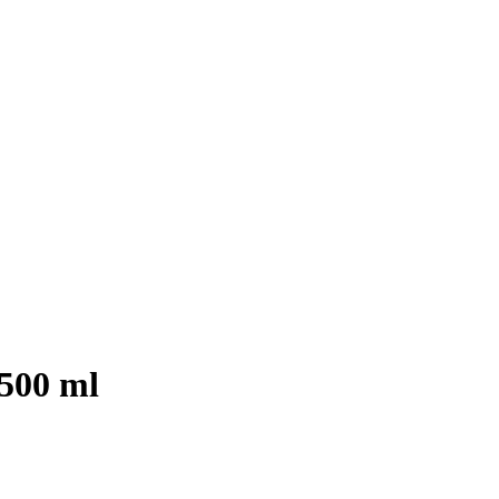
 500 ml