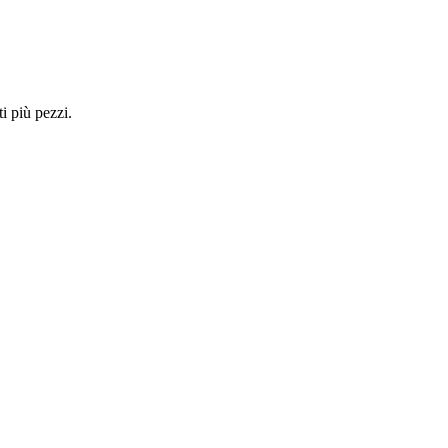
i più pezzi.