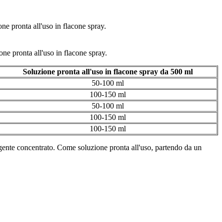
e pronta all'uso in flacone spray.
ne pronta all'uso in flacone spray.
Soluzione pronta all'uso in flacone spray da 500 ml
50-100 ml
100-150 ml
50-100 ml
100-150 ml
100-150 ml
gente concentrato. Come soluzione pronta all'uso, partendo da un