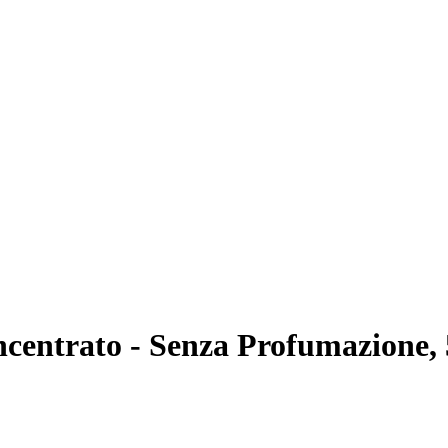
centrato - Senza Profumazione,