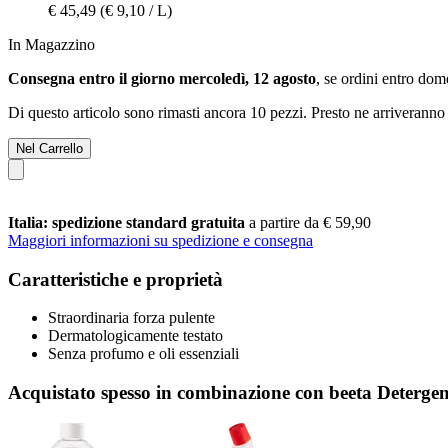
€ 45,49
(€ 9,10 / L)
In Magazzino
Consegna entro il giorno mercoledì, 12 agosto
, se ordini entro
dome
Di questo articolo sono rimasti ancora 10 pezzi. Presto ne arriveranno 
Nel Carrello
Italia: spedizione standard gratuita
a partire da € 59,90
Maggiori informazioni su spedizione e consegna
Caratteristiche e proprietà
Straordinaria forza pulente
Dermatologicamente testato
Senza profumo e oli essenziali
Acquistato spesso in combinazione con beeta Detergent