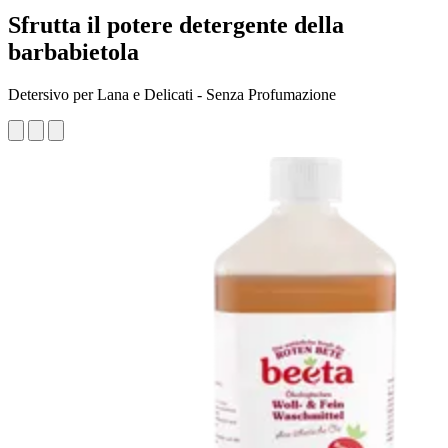
Sfrutta il potere detergente della
barbabietola
Detersivo per Lana e Delicati - Senza Profumazione