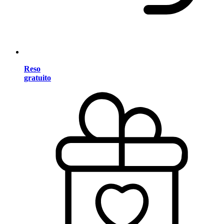
Reso
gratuito