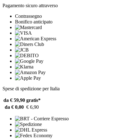
Pagamento sicuro attraverso
Contrassegno
Bonifico anticipato
Spese di spedizione per Italia
da € 59,90
gratis*
da € 0,00
€ 6,90