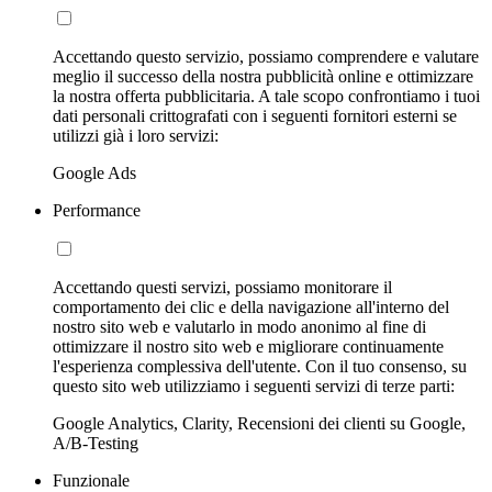
Accettando questo servizio, possiamo comprendere e valutare
meglio il successo della nostra pubblicità online e ottimizzare
la nostra offerta pubblicitaria. A tale scopo confrontiamo i tuoi
dati personali crittografati con i seguenti fornitori esterni se
utilizzi già i loro servizi:
Google Ads
Performance
Accettando questi servizi, possiamo monitorare il
comportamento dei clic e della navigazione all'interno del
nostro sito web e valutarlo in modo anonimo al fine di
ottimizzare il nostro sito web e migliorare continuamente
l'esperienza complessiva dell'utente. Con il tuo consenso, su
questo sito web utilizziamo i seguenti servizi di terze parti:
Google Analytics, Clarity, Recensioni dei clienti su Google,
A/B-Testing
Funzionale