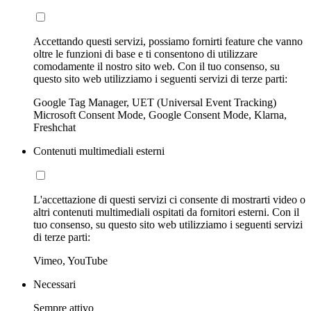
Accettando questi servizi, possiamo fornirti feature che vanno
oltre le funzioni di base e ti consentono di utilizzare
comodamente il nostro sito web. Con il tuo consenso, su
questo sito web utilizziamo i seguenti servizi di terze parti:
Google Tag Manager, UET (Universal Event Tracking)
Microsoft Consent Mode, Google Consent Mode, Klarna,
Freshchat
Contenuti multimediali esterni
L'accettazione di questi servizi ci consente di mostrarti video o
altri contenuti multimediali ospitati da fornitori esterni. Con il
tuo consenso, su questo sito web utilizziamo i seguenti servizi
di terze parti:
Vimeo, YouTube
Necessari
Sempre attivo