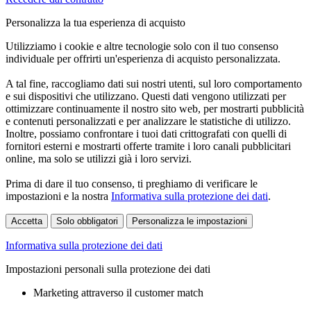
Personalizza la tua esperienza di acquisto
Utilizziamo i cookie e altre tecnologie solo con il tuo consenso
individuale per offrirti un'esperienza di acquisto personalizzata.
A tal fine, raccogliamo dati sui nostri utenti, sul loro comportamento
e sui dispositivi che utilizzano. Questi dati vengono utilizzati per
ottimizzare continuamente il nostro sito web, per mostrarti pubblicità
e contenuti personalizzati e per analizzare le statistiche di utilizzo.
Inoltre, possiamo confrontare i tuoi dati crittografati con quelli di
fornitori esterni e mostrarti offerte tramite i loro canali pubblicitari
online, ma solo se utilizzi già i loro servizi.
Prima di dare il tuo consenso, ti preghiamo di verificare le
impostazioni e la nostra
Informativa sulla protezione dei dati
.
Accetta
Solo obbligatori
Personalizza le impostazioni
Informativa sulla protezione dei dati
Impostazioni personali sulla protezione dei dati
Marketing attraverso il customer match