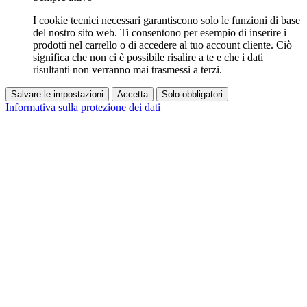
I cookie tecnici necessari garantiscono solo le funzioni di base
del nostro sito web. Ti consentono per esempio di inserire i
prodotti nel carrello o di accedere al tuo account cliente. Ciò
significa che non ci è possibile risalire a te e che i dati
risultanti non verranno mai trasmessi a terzi.
Salvare le impostazioni
Accetta
Solo obbligatori
Informativa sulla protezione dei dati