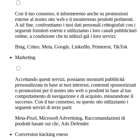
Con il tuo consenso, ti informeremo anche su promozioni
esterne al nostro sito web e ti mostreremo prodotti pertinenti.
A tal fine, confrontiamo i tuoi dati personali crittografati con i
seguenti fornitori esterni e utilizziamo i loro canali pubblicitari
online, a condizione che tu utilizzi già i loro servizi:
Bing, Criteo, Meta, Google, LinkedIn, Printerest, TikTok
Marketing
Accettando questi servizi, possiamo mostrarti pubblicità
personalizzata in base ai tuoi interessi, contenuti sponsorizzati
o promozioni per il nostro sito web o prodotti in base al tuo
comportamento di navigazione e di acquisto, misurandone il
successo. Con il tuo consenso, su questo sito utilizziamo i
seguenti servizi di terze parti:
Meta-Pixel, Microsoft Advertising, Raccomandazioni di
prodotti basate sui clic, Ads Defender
Conversion tracking esteso