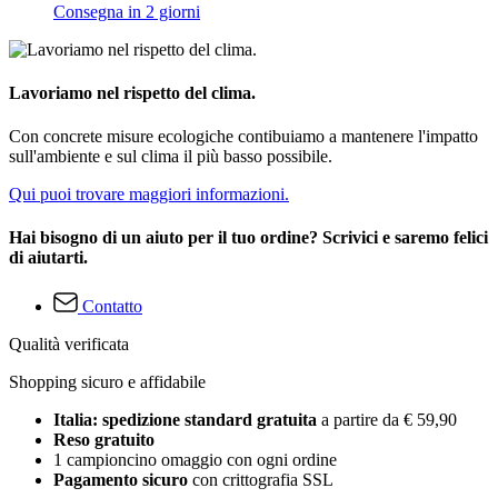
Consegna in 2 giorni
Lavoriamo nel rispetto del clima.
Con concrete misure ecologiche contibuiamo a mantenere l'impatto
sull'ambiente e sul clima il più basso possibile.
Qui puoi trovare maggiori informazioni.
Hai bisogno di un aiuto per il tuo ordine? Scrivici e saremo felici
di aiutarti.
Contatto
Qualità verificata
Shopping sicuro e affidabile
Italia: spedizione standard gratuita
a partire da € 59,90
Reso gratuito
1 campioncino omaggio con ogni ordine
Pagamento sicuro
con crittografia SSL