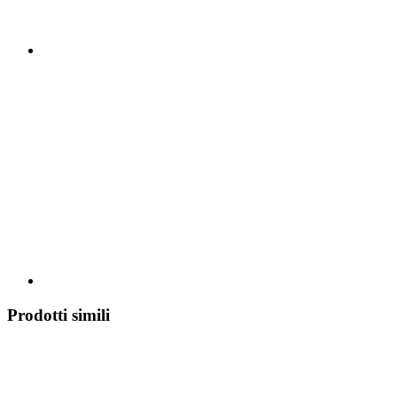
Prodotti simili