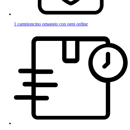
1 campioncino omaggio con ogni ordine