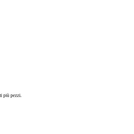
i più pezzi.