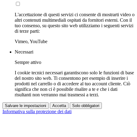
L'accettazione di questi servizi ci consente di mostrarti video o
altri contenuti multimediali ospitati da fornitori esterni. Con il
tuo consenso, su questo sito web utilizziamo i seguenti servizi
di terze parti:
Vimeo, YouTube
Necessari
Sempre attivo
I cookie tecnici necessari garantiscono solo le funzioni di base
del nostro sito web. Ti consentono per esempio di inserire i
prodotti nel carrello o di accedere al tuo account cliente. Ciò
significa che non ci è possibile risalire a te e che i dati
risultanti non verranno mai trasmessi a terzi.
Salvare le impostazioni
Accetta
Solo obbligatori
Informativa sulla protezione dei dati