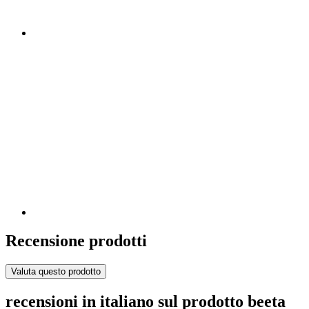
Recensione prodotti
Valuta questo prodotto
recensioni in italiano sul prodotto beeta