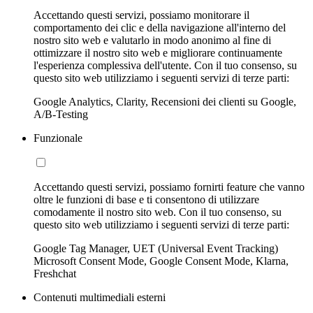
Accettando questi servizi, possiamo monitorare il
comportamento dei clic e della navigazione all'interno del
nostro sito web e valutarlo in modo anonimo al fine di
ottimizzare il nostro sito web e migliorare continuamente
l'esperienza complessiva dell'utente. Con il tuo consenso, su
questo sito web utilizziamo i seguenti servizi di terze parti:
Google Analytics, Clarity, Recensioni dei clienti su Google,
A/B-Testing
Funzionale
Accettando questi servizi, possiamo fornirti feature che vanno
oltre le funzioni di base e ti consentono di utilizzare
comodamente il nostro sito web. Con il tuo consenso, su
questo sito web utilizziamo i seguenti servizi di terze parti:
Google Tag Manager, UET (Universal Event Tracking)
Microsoft Consent Mode, Google Consent Mode, Klarna,
Freshchat
Contenuti multimediali esterni