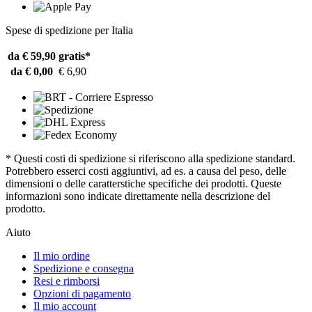
Spese di spedizione per Italia
da € 59,90
gratis*
da € 0,00
€ 6,90
* Questi costi di spedizione si riferiscono alla spedizione standard.
Potrebbero esserci costi aggiuntivi, ad es. a causa del peso, delle
dimensioni o delle caratterstiche specifiche dei prodotti. Queste
informazioni sono indicate direttamente nella descrizione del
prodotto.
Aiuto
Il mio ordine
Spedizione e consegna
Resi e rimborsi
Opzioni di pagamento
Il mio account