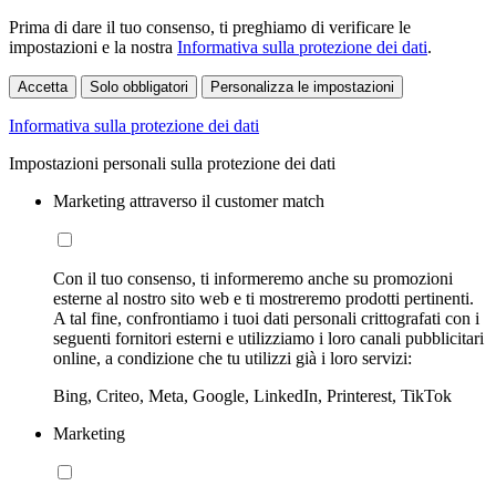
Prima di dare il tuo consenso, ti preghiamo di verificare le
impostazioni e la nostra
Informativa sulla protezione dei dati
.
Accetta
Solo obbligatori
Personalizza le impostazioni
Informativa sulla protezione dei dati
Impostazioni personali sulla protezione dei dati
Marketing attraverso il customer match
Con il tuo consenso, ti informeremo anche su promozioni
esterne al nostro sito web e ti mostreremo prodotti pertinenti.
A tal fine, confrontiamo i tuoi dati personali crittografati con i
seguenti fornitori esterni e utilizziamo i loro canali pubblicitari
online, a condizione che tu utilizzi già i loro servizi:
Bing, Criteo, Meta, Google, LinkedIn, Printerest, TikTok
Marketing