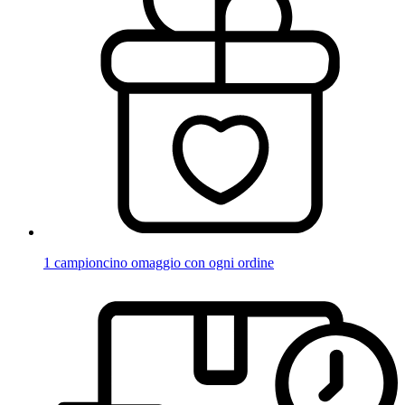
1 campioncino omaggio con ogni ordine