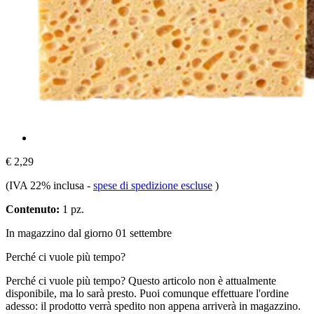
€ 2,29
(IVA 22% inclusa
-
spese di spedizione escluse
)
Contenuto:
1 pz.
In magazzino dal giorno 01 settembre
Perché ci vuole più tempo?
Perché ci vuole più tempo?
Questo articolo non è attualmente
disponibile, ma lo sarà presto. Puoi comunque effettuare l'ordine
adesso: il prodotto verrà spedito non appena arriverà in magazzino.