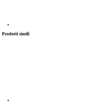
Prodotti simili