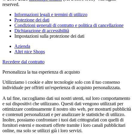
reserved.
Informazioni legali e termini di utilizzo
Protezione dei dati
Condizioni generali di contratto e politica di cancellazione
Dichiarazione di accessibilità
Impostazioni sulla protezione dei dati
Azienda
Altri nice Shops
Recedere dal contratto
Personalizza la tua esperienza di acquisto
Utilizziamo i cookie e altre tecnologie solo con il tuo consenso
individuale per offrirti un'esperienza di acquisto personalizzata.
A tal fine, raccogliamo dati sui nostri utenti, sul loro comportamento
e sui dispositivi che utilizzano. Questi dati vengono utilizzati per
ottimizzare continuamente il nostro sito web, per mostrarti pubblicità
e contenuti personalizzati e per analizzare le statistiche di utilizzo.
Inoltre, possiamo confrontare i tuoi dati crittografati con quelli di
fornitori esterni e mostrarti offerte tramite i loro canali pubblicitari
online, ma solo se utilizzi già i loro servizi.