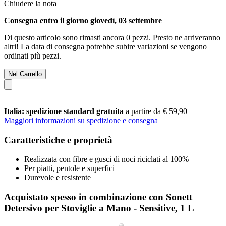
Chiudere la nota
Consegna entro il giorno giovedì, 03 settembre
Di questo articolo sono rimasti ancora 0 pezzi. Presto ne arriveranno
altri! La data di consegna potrebbe subire variazioni se vengono
ordinati più pezzi.
Nel Carrello
Italia: spedizione standard gratuita
a partire da € 59,90
Maggiori informazioni su spedizione e consegna
Caratteristiche e proprietà
Realizzata con fibre e gusci di noci riciclati al 100%
Per piatti, pentole e superfici
Durevole e resistente
Acquistato spesso in combinazione con Sonett
Detersivo per Stoviglie a Mano - Sensitive, 1 L