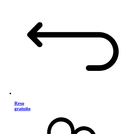
Reso
gratuito