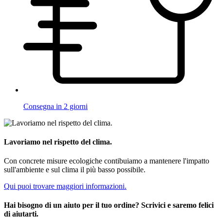
Consegna in 2 giorni
Lavoriamo nel rispetto del clima.
Con concrete misure ecologiche contibuiamo a mantenere l'impatto
sull'ambiente e sul clima il più basso possibile.
Qui puoi trovare maggiori informazioni.
Hai bisogno di un aiuto per il tuo ordine? Scrivici e saremo felici
di aiutarti.