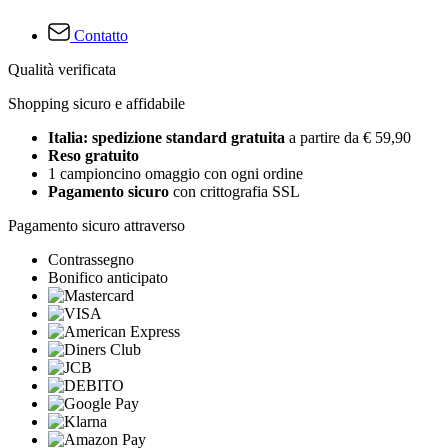
Contatto
Qualità verificata
Shopping sicuro e affidabile
Italia: spedizione standard gratuita
a partire da € 59,90
Reso gratuito
1 campioncino omaggio con ogni ordine
Pagamento sicuro
con crittografia SSL
Pagamento sicuro attraverso
Contrassegno
Bonifico anticipato