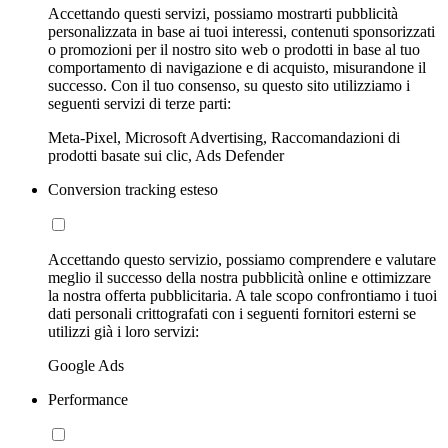
Accettando questi servizi, possiamo mostrarti pubblicità
personalizzata in base ai tuoi interessi, contenuti sponsorizzati
o promozioni per il nostro sito web o prodotti in base al tuo
comportamento di navigazione e di acquisto, misurandone il
successo. Con il tuo consenso, su questo sito utilizziamo i
seguenti servizi di terze parti:
Meta-Pixel, Microsoft Advertising, Raccomandazioni di
prodotti basate sui clic, Ads Defender
Conversion tracking esteso
Accettando questo servizio, possiamo comprendere e valutare
meglio il successo della nostra pubblicità online e ottimizzare
la nostra offerta pubblicitaria. A tale scopo confrontiamo i tuoi
dati personali crittografati con i seguenti fornitori esterni se
utilizzi già i loro servizi:
Google Ads
Performance