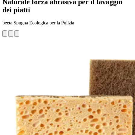
Naturale forza abrasiva per il lavaggio
dei piatti
beeta Spugna Ecologica per la Pulizia