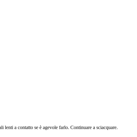
i a contatto se è agevole farlo. Continuare a sciacquare.