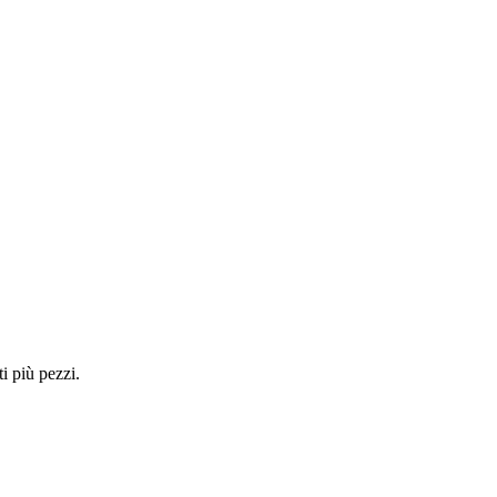
i più pezzi.