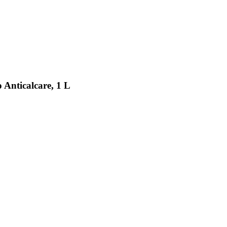
 Anticalcare, 1 L