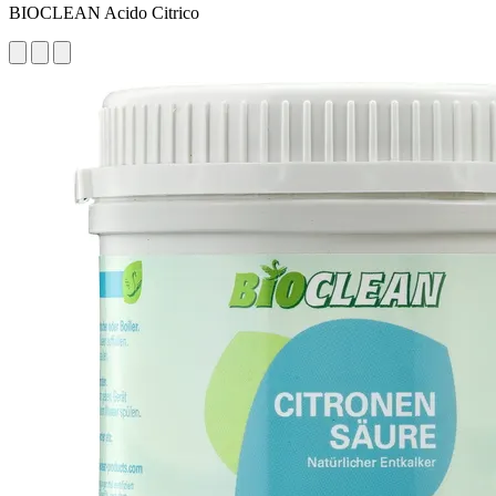
BIOCLEAN Acido Citrico