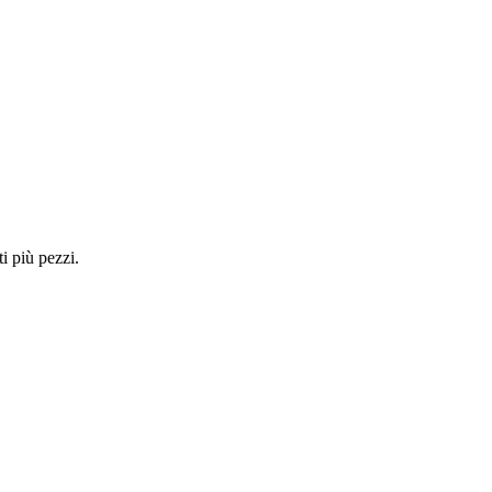
i più pezzi.