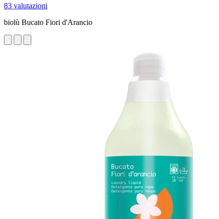
83 valutazioni
biolù Bucato Fiori d'Arancio