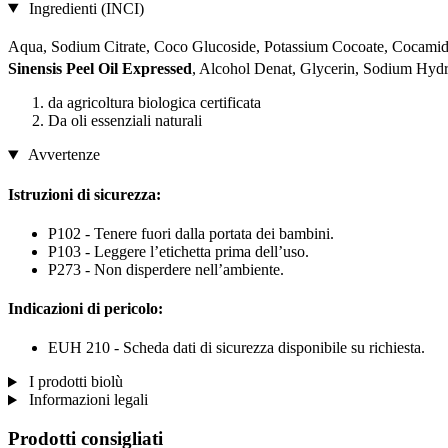
Ingredienti (INCI)
Aqua, Sodium Citrate, Coco Glucoside, Potassium Cocoate, Cocamid
Sinensis Peel Oil Expressed
, Alcohol Denat, Glycerin, Sodium Hyd
da agricoltura biologica certificata
Da oli essenziali naturali
Avvertenze
Istruzioni di sicurezza:
P102 - Tenere fuori dalla portata dei bambini.
P103 - Leggere l’etichetta prima dell’uso.
P273 - Non disperdere nell’ambiente.
Indicazioni di pericolo:
EUH 210 - Scheda dati di sicurezza disponibile su richiesta.
I prodotti biolù
Informazioni legali
Prodotti consigliati