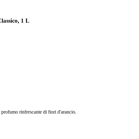
lassico, 1 L
e profumo rinfrescante di fiori d'arancio.