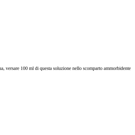
cqua, versare 100 ml di questa soluzione nello scomparto ammorbidente