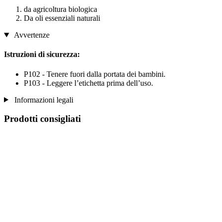
da agricoltura biologica
Da oli essenziali naturali
Avvertenze
Istruzioni di sicurezza:
P102 - Tenere fuori dalla portata dei bambini.
P103 - Leggere l’etichetta prima dell’uso.
Informazioni legali
Prodotti consigliati