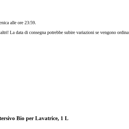
nica alle ore 23:59
.
altri! La data di consegna potrebbe subire variazioni se vengono ordinat
rsivo Bio per Lavatrice, 1 L