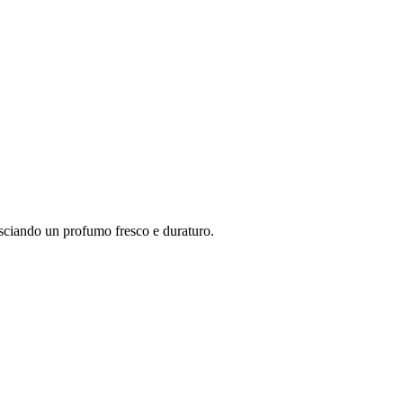
asciando un profumo fresco e duraturo.