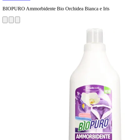
BIOPURO Ammorbidente Bio Orchidea Bianca e Iris