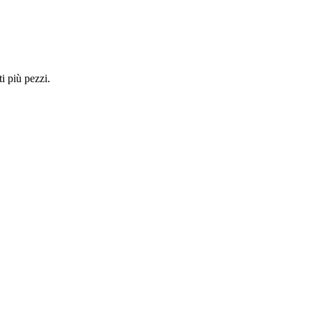
i più pezzi.