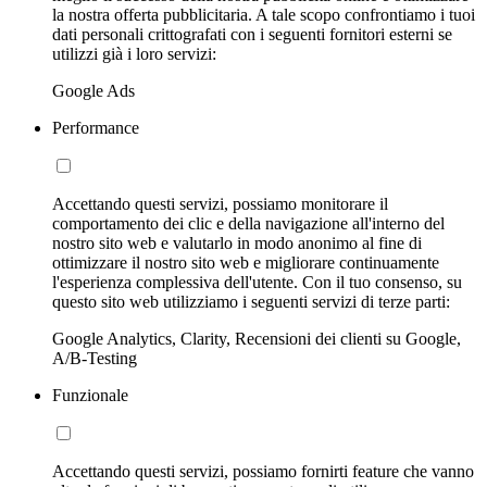
la nostra offerta pubblicitaria. A tale scopo confrontiamo i tuoi
dati personali crittografati con i seguenti fornitori esterni se
utilizzi già i loro servizi:
Google Ads
Performance
Accettando questi servizi, possiamo monitorare il
comportamento dei clic e della navigazione all'interno del
nostro sito web e valutarlo in modo anonimo al fine di
ottimizzare il nostro sito web e migliorare continuamente
l'esperienza complessiva dell'utente. Con il tuo consenso, su
questo sito web utilizziamo i seguenti servizi di terze parti:
Google Analytics, Clarity, Recensioni dei clienti su Google,
A/B-Testing
Funzionale
Accettando questi servizi, possiamo fornirti feature che vanno