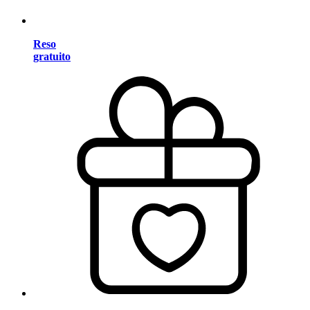
Reso
gratuito