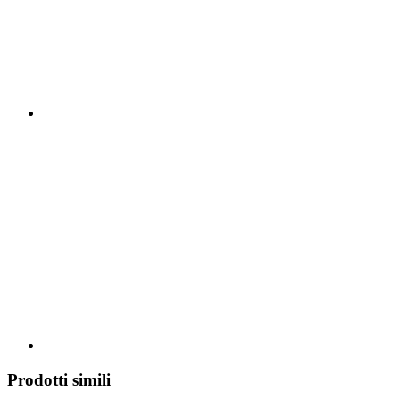
Prodotti simili