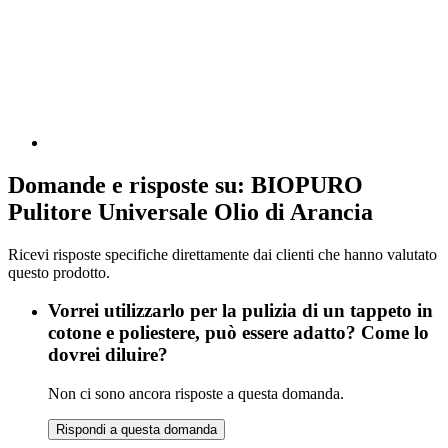
Domande e risposte su: BIOPURO
Pulitore Universale Olio di Arancia
Ricevi risposte specifiche direttamente dai clienti che hanno valutato
questo prodotto.
Vorrei utilizzarlo per la pulizia di un tappeto in
cotone e poliestere, può essere adatto? Come lo
dovrei diluire?
Non ci sono ancora risposte a questa domanda.
Rispondi a questa domanda