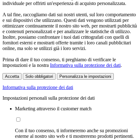
individuale per offrirti un'esperienza di acquisto personalizzata.
A tal fine, raccogliamo dati sui nostri utenti, sul loro comportamento
e sui dispositivi che utilizzano. Questi dati vengono utilizzati per
ottimizzare continuamente il nostro sito web, per mostrarti pubblicità
e contenuti personalizzati e per analizzare le statistiche di utilizzo.
Inoltre, possiamo confrontare i tuoi dati crittografati con quelli di
fornitori esterni e mostrarti offerte tramite i loro canali pubblicitari
online, ma solo se utilizzi già i loro servizi.
Prima di dare il tuo consenso, ti preghiamo di verificare le
impostazioni e la nostra
Informativa sulla protezione dei dati
.
Accetta
Solo obbligatori
Personalizza le impostazioni
Informativa sulla protezione dei dati
Impostazioni personali sulla protezione dei dati
Marketing attraverso il customer match
Con il tuo consenso, ti informeremo anche su promozioni
esterne al nostro sito web e ti mostreremo prodotti pertinenti.