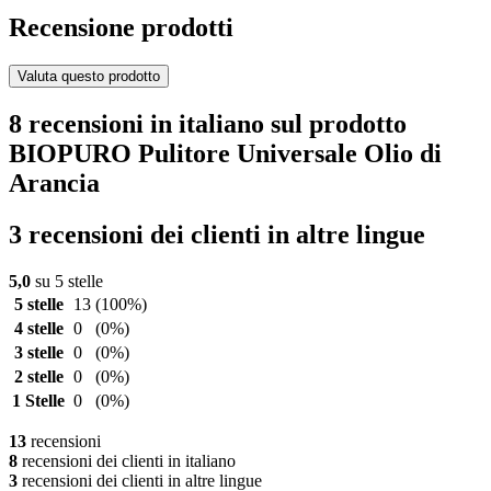
Recensione prodotti
Valuta questo prodotto
8 recensioni in italiano sul prodotto
BIOPURO Pulitore Universale Olio di
Arancia
3 recensioni dei clienti in altre lingue
5,0
su 5 stelle
5 stelle
13
(100%)
4 stelle
0
(0%)
3 stelle
0
(0%)
2 stelle
0
(0%)
1 Stelle
0
(0%)
13
recensioni
8
recensioni dei clienti in italiano
3
recensioni dei clienti in altre lingue