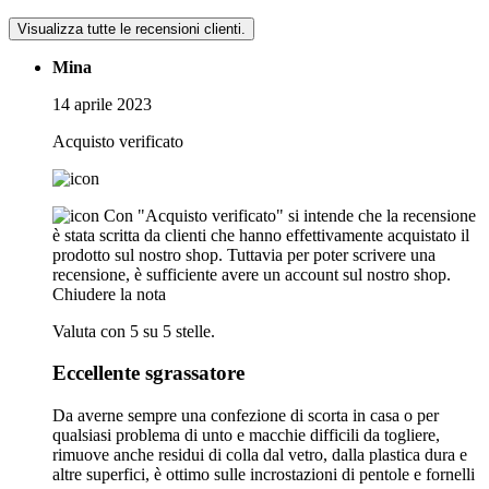
Visualizza tutte le recensioni clienti.
Mina
14 aprile 2023
Acquisto verificato
Con "Acquisto verificato" si intende che la recensione
è stata scritta da clienti che hanno effettivamente acquistato il
prodotto sul nostro shop. Tuttavia per poter scrivere una
recensione, è sufficiente avere un account sul nostro shop.
Chiudere la nota
Valuta con 5 su 5 stelle.
Eccellente sgrassatore
Da averne sempre una confezione di scorta in casa o per
qualsiasi problema di unto e macchie difficili da togliere,
rimuove anche residui di colla dal vetro, dalla plastica dura e
altre superfici, è ottimo sulle incrostazioni di pentole e fornelli