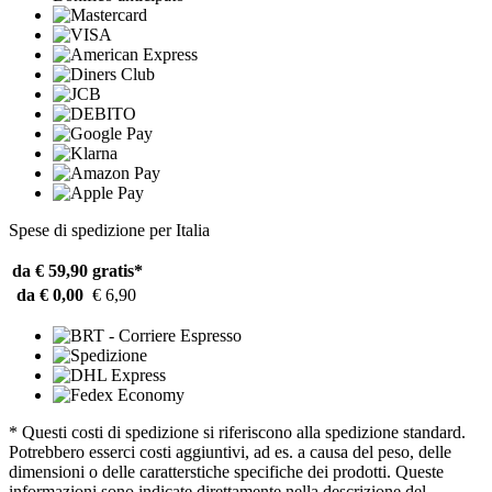
Spese di spedizione per Italia
da € 59,90
gratis*
da € 0,00
€ 6,90
* Questi costi di spedizione si riferiscono alla spedizione standard.
Potrebbero esserci costi aggiuntivi, ad es. a causa del peso, delle
dimensioni o delle caratterstiche specifiche dei prodotti. Queste
informazioni sono indicate direttamente nella descrizione del