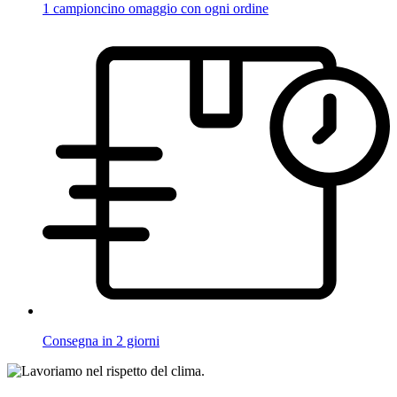
1 campioncino omaggio con ogni ordine
Consegna in 2 giorni