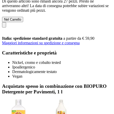
Di questo articolo sono rimasti ancora 27 pezzi. Presto ne
arriveranno altri! La data di consegna potrebbe subire variazioni se
vengono ordinati più pezzi.
Nel Carrello
Italia: spedizione standard gratuita
a partire da € 59,90
Maggiori informazioni su spedizione e consegna
Caratteristiche e proprietà
Nickel, cromo e cobalto tested
Ipoallergenico
Dermatologicamente testato
Vegan
Acquistato spesso in combinazione con BIOPURO
Detergente per Pavimenti, 1 l