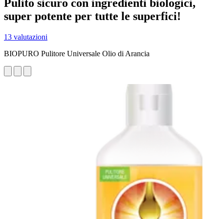
Pulito sicuro con ingredienti biologici,
super potente per tutte le superfici!
13 valutazioni
BIOPURO Pulitore Universale Olio di Arancia