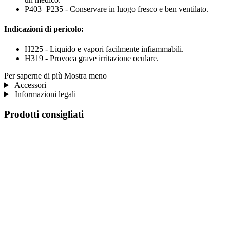
P403+P235 - Conservare in luogo fresco e ben ventilato.
Indicazioni di pericolo:
H225 - Liquido e vapori facilmente infiammabili.
H319 - Provoca grave irritazione oculare.
Per saperne di più
Mostra meno
Accessori
Informazioni legali
Prodotti consigliati