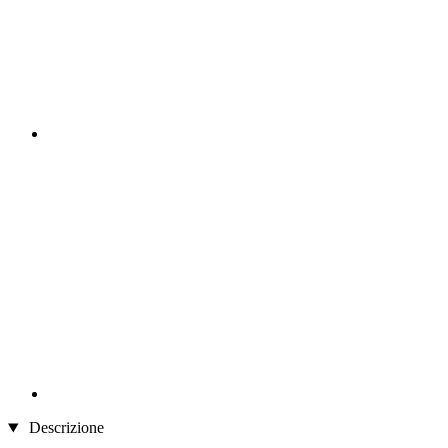
Descrizione