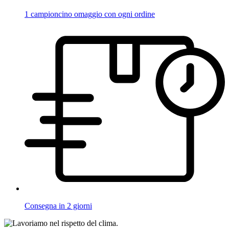
1 campioncino omaggio con ogni ordine
Consegna in 2 giorni