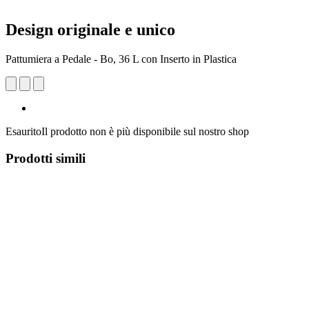
Design originale e unico
Pattumiera a Pedale - Bo, 36 L con Inserto in Plastica
Esaurito
Il prodotto non è più disponibile sul nostro shop
Prodotti simili