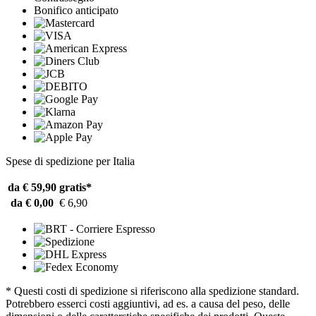
Bonifico anticipato
Spese di spedizione per Italia
da € 59,90
gratis*
da € 0,00
€ 6,90
* Questi costi di spedizione si riferiscono alla spedizione standard.
Potrebbero esserci costi aggiuntivi, ad es. a causa del peso, delle