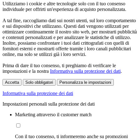
Utilizziamo i cookie e altre tecnologie solo con il tuo consenso
individuale per offrirti un'esperienza di acquisto personalizzata.
A tal fine, raccogliamo dati sui nostri utenti, sul loro comportamento
e sui dispositivi che utilizzano. Questi dati vengono utilizzati per
ottimizzare continuamente il nostro sito web, per mostrarti pubblicità
e contenuti personalizzati e per analizzare le statistiche di utilizzo.
Inoltre, possiamo confrontare i tuoi dati crittografati con quelli di
fornitori esterni e mostrarti offerte tramite i loro canali pubblicitari
online, ma solo se utilizzi già i loro servizi.
Prima di dare il tuo consenso, ti preghiamo di verificare le
impostazioni e la nostra
Informativa sulla protezione dei dati
.
Accetta
Solo obbligatori
Personalizza le impostazioni
Informativa sulla protezione dei dati
Impostazioni personali sulla protezione dei dati
Marketing attraverso il customer match
Con il tuo consenso, ti informeremo anche su promozioni