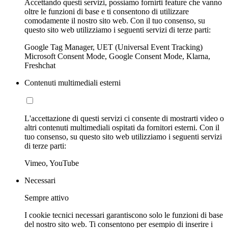
Accettando questi servizi, possiamo fornirti feature che vanno
oltre le funzioni di base e ti consentono di utilizzare
comodamente il nostro sito web. Con il tuo consenso, su
questo sito web utilizziamo i seguenti servizi di terze parti:
Google Tag Manager, UET (Universal Event Tracking)
Microsoft Consent Mode, Google Consent Mode, Klarna,
Freshchat
Contenuti multimediali esterni
L'accettazione di questi servizi ci consente di mostrarti video o
altri contenuti multimediali ospitati da fornitori esterni. Con il
tuo consenso, su questo sito web utilizziamo i seguenti servizi
di terze parti:
Vimeo, YouTube
Necessari
Sempre attivo
I cookie tecnici necessari garantiscono solo le funzioni di base
del nostro sito web. Ti consentono per esempio di inserire i