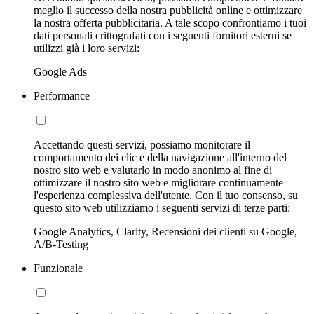
meglio il successo della nostra pubblicità online e ottimizzare
la nostra offerta pubblicitaria. A tale scopo confrontiamo i tuoi
dati personali crittografati con i seguenti fornitori esterni se
utilizzi già i loro servizi:
Google Ads
Performance
Accettando questi servizi, possiamo monitorare il
comportamento dei clic e della navigazione all'interno del
nostro sito web e valutarlo in modo anonimo al fine di
ottimizzare il nostro sito web e migliorare continuamente
l'esperienza complessiva dell'utente. Con il tuo consenso, su
questo sito web utilizziamo i seguenti servizi di terze parti:
Google Analytics, Clarity, Recensioni dei clienti su Google,
A/B-Testing
Funzionale