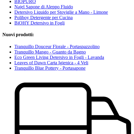
BIOPURO
Najel Sapone di Aleppo Fluido
Detersivo Liquido per Stoviglie a Mano - Limone
Poliboy Detergente per Cucina
BiOHY Detersivo in Fogli
Nuovi prodotti:
Tranquillo Douceur Florale - Portaspazzolino
Tranquillo Mango - Guanto da Bagno
Eco Green Living Detersivo in Fogli - Lavanda
Leaves of Dawn Carta Igienica - 4 Veli
Tranquillo Blue Pottery - Portasapone