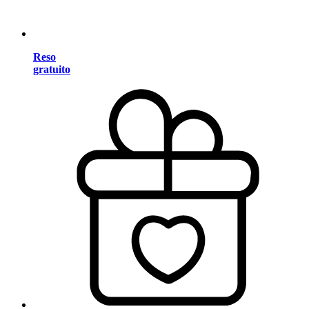
Reso
gratuito