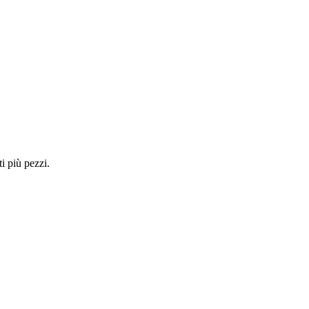
i più pezzi.