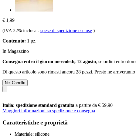
€ 1,99
(IVA 22% inclusa
-
spese di spedizione escluse
)
Contenuto:
1 pz.
In Magazzino
Consegna entro il giorno mercoledì, 12 agosto
, se ordini entro
dome
Di questo articolo sono rimasti ancora 28 pezzi. Presto ne arriveranno 
Nel Carrello
Italia: spedizione standard gratuita
a partire da € 59,90
Maggiori informazioni su spedizione e consegna
Caratteristiche e proprietà
Materiale: silicone