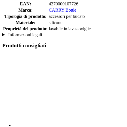
EAN:
4270000107726
Marca:
CARRY Bottle
Tipologia di prodotto:
accessori per bucato
Materiale:
silicone
Proprietà del prodotto:
lavabile in lavastoviglie
Informazioni legali
Prodotti consigliati