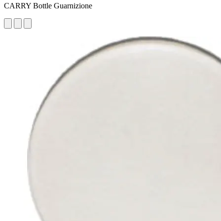
CARRY Bottle Guarnizione