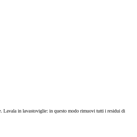
e. Lavala in lavastoviglie: in questo modo rimuovi tutti i residui di