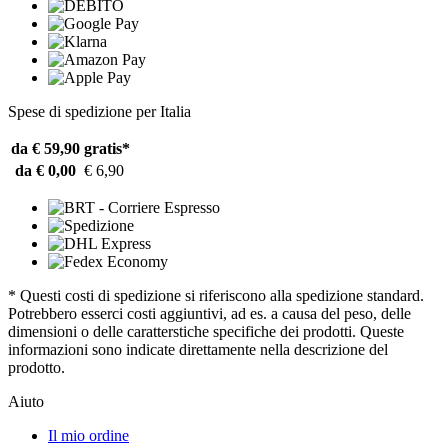
Spese di spedizione per Italia
da € 59,90
gratis*
da € 0,00
€ 6,90
* Questi costi di spedizione si riferiscono alla spedizione standard.
Potrebbero esserci costi aggiuntivi, ad es. a causa del peso, delle
dimensioni o delle caratterstiche specifiche dei prodotti. Queste
informazioni sono indicate direttamente nella descrizione del
prodotto.
Aiuto
Il mio ordine