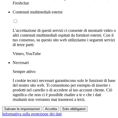
Freshchat
Contenuti multimediali esterni
L'accettazione di questi servizi ci consente di mostrarti video o
altri contenuti multimediali ospitati da fornitori esterni. Con il
tuo consenso, su questo sito web utilizziamo i seguenti servizi
di terze parti:
Vimeo, YouTube
Necessari
Sempre attivo
I cookie tecnici necessari garantiscono solo le funzioni di base
del nostro sito web. Ti consentono per esempio di inserire i
prodotti nel carrello o di accedere al tuo account cliente. Ciò
significa che non ci è possibile risalire a te e che i dati
risultanti non verranno mai trasmessi a terzi.
Salvare le impostazioni
Accetta
Solo obbligatori
Informativa sulla protezione dei dati