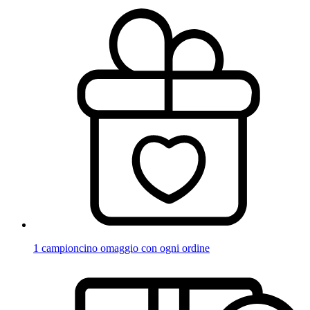
1 campioncino omaggio con ogni ordine