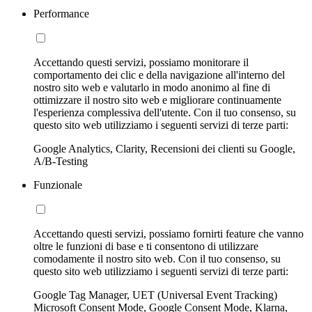
Performance
Accettando questi servizi, possiamo monitorare il
comportamento dei clic e della navigazione all'interno del
nostro sito web e valutarlo in modo anonimo al fine di
ottimizzare il nostro sito web e migliorare continuamente
l'esperienza complessiva dell'utente. Con il tuo consenso, su
questo sito web utilizziamo i seguenti servizi di terze parti:
Google Analytics, Clarity, Recensioni dei clienti su Google,
A/B-Testing
Funzionale
Accettando questi servizi, possiamo fornirti feature che vanno
oltre le funzioni di base e ti consentono di utilizzare
comodamente il nostro sito web. Con il tuo consenso, su
questo sito web utilizziamo i seguenti servizi di terze parti:
Google Tag Manager, UET (Universal Event Tracking)
Microsoft Consent Mode, Google Consent Mode, Klarna,