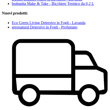
brabantia Make & Take - Bicchiere Termico da 0,2 L
Nuovi prodotti:
Eco Green Living Detersivo in Fogli - Lavanda
greenatural Detersivo in Fogli - Profumato