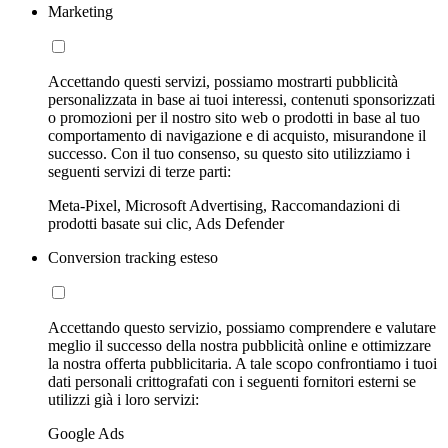
Marketing
Accettando questi servizi, possiamo mostrarti pubblicità
personalizzata in base ai tuoi interessi, contenuti sponsorizzati
o promozioni per il nostro sito web o prodotti in base al tuo
comportamento di navigazione e di acquisto, misurandone il
successo. Con il tuo consenso, su questo sito utilizziamo i
seguenti servizi di terze parti:
Meta-Pixel, Microsoft Advertising, Raccomandazioni di
prodotti basate sui clic, Ads Defender
Conversion tracking esteso
Accettando questo servizio, possiamo comprendere e valutare
meglio il successo della nostra pubblicità online e ottimizzare
la nostra offerta pubblicitaria. A tale scopo confrontiamo i tuoi
dati personali crittografati con i seguenti fornitori esterni se
utilizzi già i loro servizi:
Google Ads