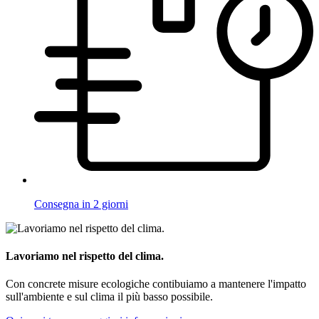
Consegna in 2 giorni
Lavoriamo nel rispetto del clima.
Con concrete misure ecologiche contibuiamo a mantenere l'impatto
sull'ambiente e sul clima il più basso possibile.