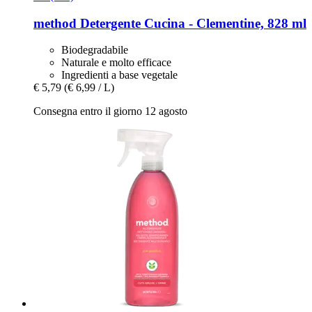
method
Detergente Cucina -​ Clementine, 828 ml
Biodegradabile
Naturale e molto efficace
Ingredienti a base vegetale
€ 5,79
(€ 6,99 / L)
Consegna entro il giorno 12 agosto