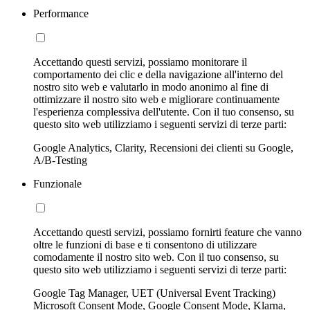
Performance
Accettando questi servizi, possiamo monitorare il
comportamento dei clic e della navigazione all'interno del
nostro sito web e valutarlo in modo anonimo al fine di
ottimizzare il nostro sito web e migliorare continuamente
l'esperienza complessiva dell'utente. Con il tuo consenso, su
questo sito web utilizziamo i seguenti servizi di terze parti:
Google Analytics, Clarity, Recensioni dei clienti su Google,
A/B-Testing
Funzionale
Accettando questi servizi, possiamo fornirti feature che vanno
oltre le funzioni di base e ti consentono di utilizzare
comodamente il nostro sito web. Con il tuo consenso, su
questo sito web utilizziamo i seguenti servizi di terze parti:
Google Tag Manager, UET (Universal Event Tracking)
Microsoft Consent Mode, Google Consent Mode, Klarna,