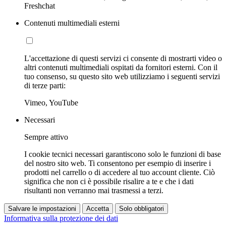
Freshchat
Contenuti multimediali esterni
L'accettazione di questi servizi ci consente di mostrarti video o
altri contenuti multimediali ospitati da fornitori esterni. Con il
tuo consenso, su questo sito web utilizziamo i seguenti servizi
di terze parti:
Vimeo, YouTube
Necessari
Sempre attivo
I cookie tecnici necessari garantiscono solo le funzioni di base
del nostro sito web. Ti consentono per esempio di inserire i
prodotti nel carrello o di accedere al tuo account cliente. Ciò
significa che non ci è possibile risalire a te e che i dati
risultanti non verranno mai trasmessi a terzi.
Salvare le impostazioni
Accetta
Solo obbligatori
Informativa sulla protezione dei dati