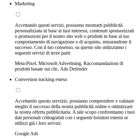
Marketing
Accettando questi servizi, possiamo mostrarti pubblicità
personalizzata in base ai tuoi interessi, contenuti sponsorizzati
o promozioni per il nostro sito web o prodotti in base al tuo
comportamento di navigazione e di acquisto, misurandone il
successo. Con il tuo consenso, su questo sito utilizziamo i
seguenti servizi di terze parti:
Meta-Pixel, Microsoft Advertising, Raccomandazioni di
prodotti basate sui clic, Ads Defender
Conversion tracking esteso
Accettando questo servizio, possiamo comprendere e valutare
meglio il successo della nostra pubblicità online e ottimizzare
la nostra offerta pubblicitaria. A tale scopo confrontiamo i tuoi
dati personali crittografati con i seguenti fornitori esterni se
utilizzi già i loro servizi:
Google Ads