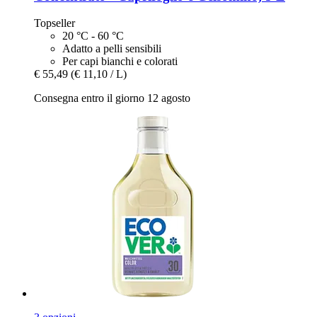
Topseller
20 °C - 60 °C
Adatto a pelli sensibili
Per capi bianchi e colorati
€ 55,49
(€ 11,10 / L)
Consegna entro il giorno 12 agosto