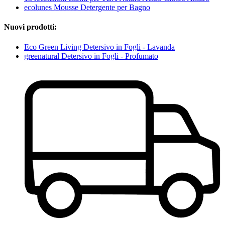
ecolunes Mousse Detergente per Bagno
Nuovi prodotti:
Eco Green Living Detersivo in Fogli - Lavanda
greenatural Detersivo in Fogli - Profumato