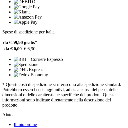
Spese di spedizione per Italia
da € 59,90
gratis*
da € 0,00
€ 6,90
* Questi costi di spedizione si riferiscono alla spedizione standard.
Potrebbero esserci costi aggiuntivi, ad es. a causa del peso, delle
dimensioni o delle caratterstiche specifiche dei prodotti. Queste
informazioni sono indicate direttamente nella descrizione del
prodotto.
Aiuto
Il mio ordine