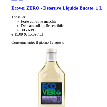
Ecover
ZERO -​ Detersivo Liquido Bucato, 1 L
Topseller
Forte contro le macchie
Delicato sulla pelle sensibile
30 - 60°C
€ 15,09
(€ 15,09 / L)
Consegna entro il giorno 12 agosto