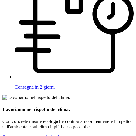
Consegna in 2 giorni
Lavoriamo nel rispetto del clima.
Con concrete misure ecologiche contibuiamo a mantenere l'impatto
sull'ambiente e sul clima il più basso possibile.