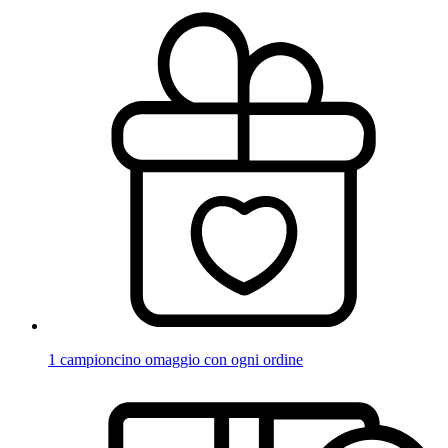
1 campioncino omaggio con ogni ordine