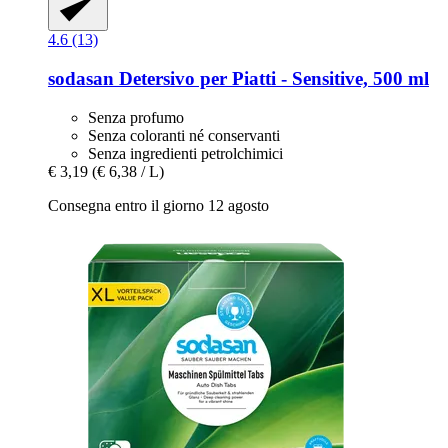
4.6 (13)
sodasan
Detersivo per Piatti -​ Sensitive, 500 ml
Senza profumo
Senza coloranti né conservanti
Senza ingredienti petrolchimici
€ 3,19
(€ 6,38 / L)
Consegna entro il giorno 12 agosto