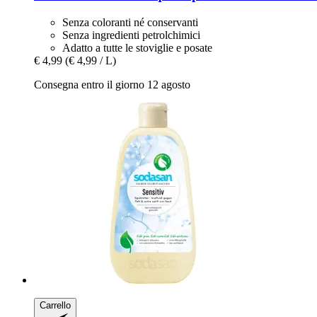
Senza coloranti né conservanti
Senza ingredienti petrolchimici
Adatto a tutte le stoviglie e posate
€ 4,99
(€ 4,99 / L)
Consegna entro il giorno 12 agosto
Carrello