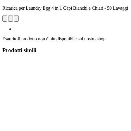
Ricarica per Laundry Egg 4 in 1 Capi Bianchi e Chiari - 50 Lavaggi
Esaurito
Il prodotto non è più disponibile sul nostro shop
Prodotti simili