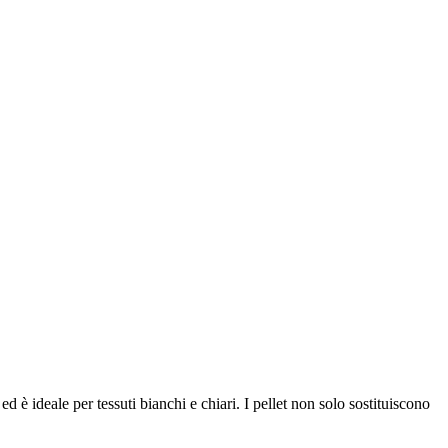
ed è ideale per tessuti bianchi e chiari. I pellet non solo sostituiscono