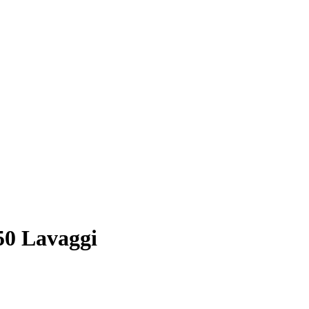
50 Lavaggi