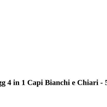
 4 in 1 Capi Bianchi e Chiari - 