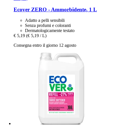
Ecover
ZERO -​ Ammorbidente, 1 L
Adatto a pelli sensibili
Senza profumi e coloranti
Dermatologicamente testato
€ 5,19
(€ 5,19 / L)
Consegna entro il giorno 12 agosto