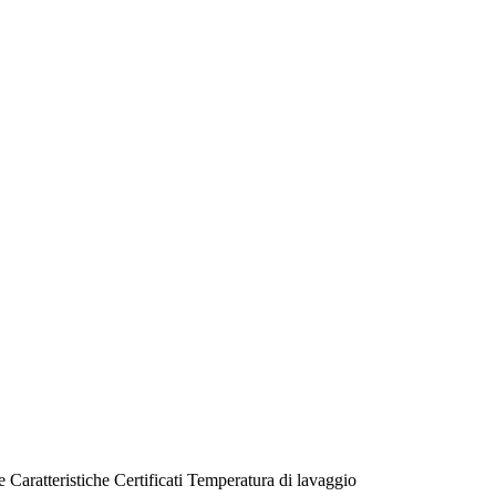
e
Caratteristiche
Certificati
Temperatura di lavaggio