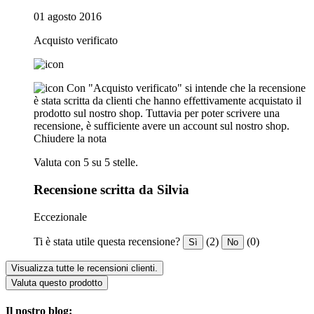
01 agosto 2016
Acquisto verificato
Con "Acquisto verificato" si intende che la recensione
è stata scritta da clienti che hanno effettivamente acquistato il
prodotto sul nostro shop. Tuttavia per poter scrivere una
recensione, è sufficiente avere un account sul nostro shop.
Chiudere la nota
Valuta con 5 su 5 stelle.
Recensione scritta da Silvia
Eccezionale
Ti è stata utile questa recensione?
(2)
(0)
Sì
No
Visualizza tutte le recensioni clienti.
Valuta questo prodotto
Il nostro blog: