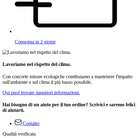
Consegna in 2 giorni
Lavoriamo nel rispetto del clima.
Con concrete misure ecologiche contibuiamo a mantenere l'impatto
sull'ambiente e sul clima il più basso possibile.
Qui puoi trovare maggiori informazioni.
Hai bisogno di un aiuto per il tuo ordine? Scrivici e saremo felici
di aiutarti.
Contatto
Qualità verificata