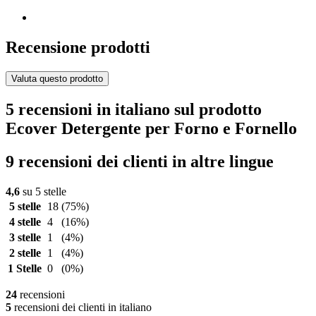
Recensione prodotti
Valuta questo prodotto
5 recensioni in italiano sul prodotto
Ecover Detergente per Forno e Fornello
9 recensioni dei clienti in altre lingue
4,6
su 5 stelle
5 stelle
18
(75%)
4 stelle
4
(16%)
3 stelle
1
(4%)
2 stelle
1
(4%)
1 Stelle
0
(0%)
24
recensioni
5
recensioni dei clienti in italiano