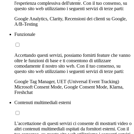
l'esperienza complessiva dell'utente. Con il tuo consenso, su
questo sito web utilizziamo i seguenti servizi di terze parti:
Google Analytics, Clarity, Recensioni dei clienti su Google,
A/B-Testing
Funzionale
Accettando questi servizi, possiamo fornirti feature che vanno
oltre le funzioni di base e ti consentono di utilizzare
comodamente il nostro sito web. Con il tuo consenso, su
questo sito web utilizziamo i seguenti servizi di terze parti:
Google Tag Manager, UET (Universal Event Tracking)
Microsoft Consent Mode, Google Consent Mode, Klarna,
Freshchat
Contenuti multimediali esterni
L'accettazione di questi servizi ci consente di mostrarti video o
altri contenuti multimediali ospitati da fornitori esterni. Con il