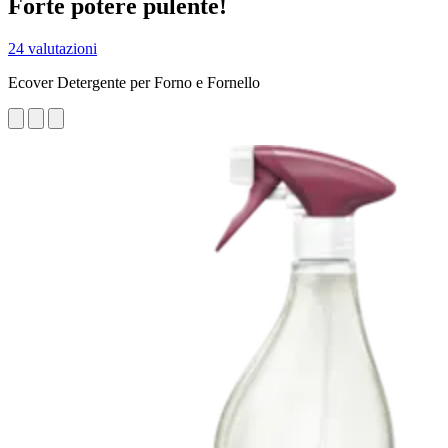
Forte potere pulente!
24 valutazioni
Ecover Detergente per Forno e Fornello