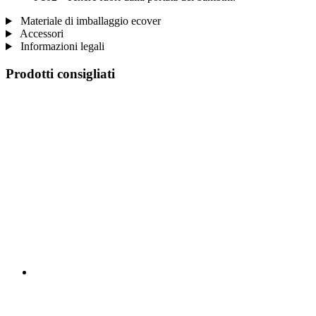
Materiale di imballaggio ecover
Accessori
Informazioni legali
Prodotti consigliati