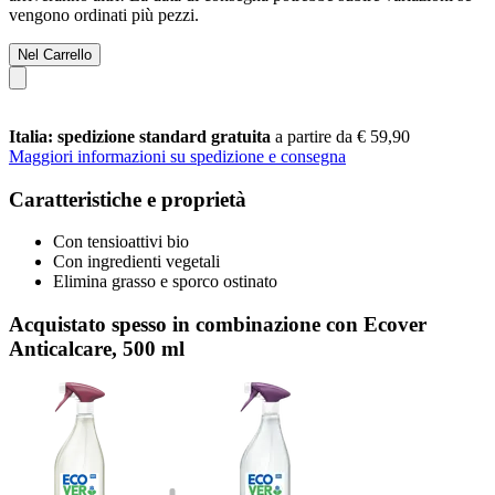
vengono ordinati più pezzi.
Nel Carrello
Italia: spedizione standard gratuita
a partire da € 59,90
Maggiori informazioni su spedizione e consegna
Caratteristiche e proprietà
Con tensioattivi bio
Con ingredienti vegetali
Elimina grasso e sporco ostinato
Acquistato spesso in combinazione con Ecover
Anticalcare, 500 ml