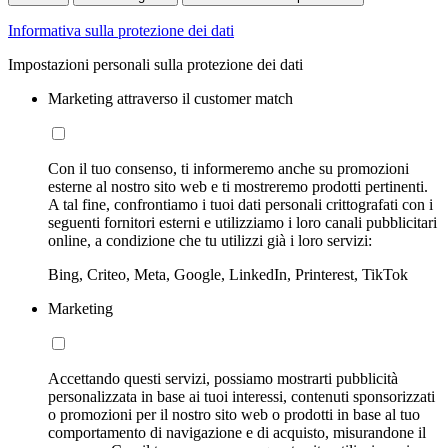
Informativa sulla protezione dei dati
Impostazioni personali sulla protezione dei dati
Marketing attraverso il customer match
Con il tuo consenso, ti informeremo anche su promozioni
esterne al nostro sito web e ti mostreremo prodotti pertinenti.
A tal fine, confrontiamo i tuoi dati personali crittografati con i
seguenti fornitori esterni e utilizziamo i loro canali pubblicitari
online, a condizione che tu utilizzi già i loro servizi:
Bing, Criteo, Meta, Google, LinkedIn, Printerest, TikTok
Marketing
Accettando questi servizi, possiamo mostrarti pubblicità
personalizzata in base ai tuoi interessi, contenuti sponsorizzati
o promozioni per il nostro sito web o prodotti in base al tuo
comportamento di navigazione e di acquisto, misurandone il