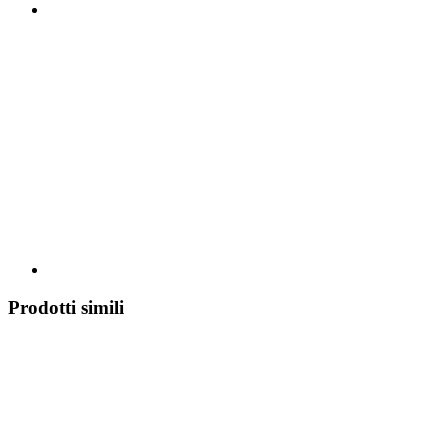
Prodotti simili