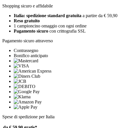
Shopping sicuro e affidabile
Italia: spedizione standard gratuita
a partire da € 59,90
Reso gratuito
1 campioncino omaggio con ogni ordine
Pagamento sicuro
con crittografia SSL
Pagamento sicuro attraverso
Contrassegno
Bonifico anticipato
Spese di spedizione per Italia
da € 59,90
gratis*