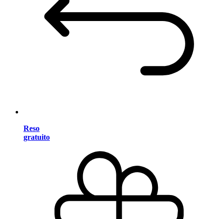
Reso
gratuito