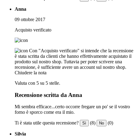
Anna
09 ottobre 2017
Acquisto verificato
Con "Acquisto verificato" si intende che la recensione
è stata scritta da clienti che hanno effettivamente acquistato il
prodotto sul nostro shop. Tuttavia per poter scrivere una
recensione, è sufficiente avere un account sul nostro shop.
Chiudere la nota
Valuta con 5 su 5 stelle.
Recensione scritta da Anna
Mi sembra efficace...certo occorre fregare un po' se il vostro
forno è sporco come era il mio.
Ti è stata utile questa recensione?
(8)
(0)
Sì
No
Silvia