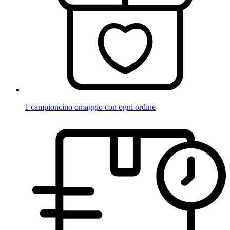
1 campioncino omaggio con ogni ordine