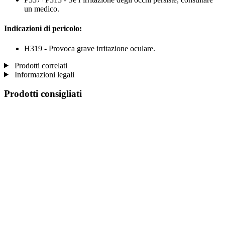
un medico.
Indicazioni di pericolo:
H319 - Provoca grave irritazione oculare.
Prodotti correlati
Informazioni legali
Prodotti consigliati