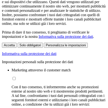
e sui dispositivi che utilizzano. Questi dati vengono utilizzati per
ottimizzare continuamente il nostro sito web, per mostrarti pubblicità
e contenuti personalizzati e per analizzare le statistiche di utilizzo.
Inoltre, possiamo confrontare i tuoi dati crittografati con quelli di
fornitori esterni e mostrarti offerte tramite i loro canali pubblicitari
online, ma solo se utilizzi già i loro servizi.
Prima di dare il tuo consenso, ti preghiamo di verificare le
impostazioni e la nostra
Informativa sulla protezione dei dati
.
Accetta
Solo obbligatori
Personalizza le impostazioni
Informativa sulla protezione dei dati
Impostazioni personali sulla protezione dei dati
Marketing attraverso il customer match
Con il tuo consenso, ti informeremo anche su promozioni
esterne al nostro sito web e ti mostreremo prodotti pertinenti.
A tal fine, confrontiamo i tuoi dati personali crittografati con i
seguenti fornitori esterni e utilizziamo i loro canali pubblicitari
online, a condizione che tu utilizzi già i loro servizi: