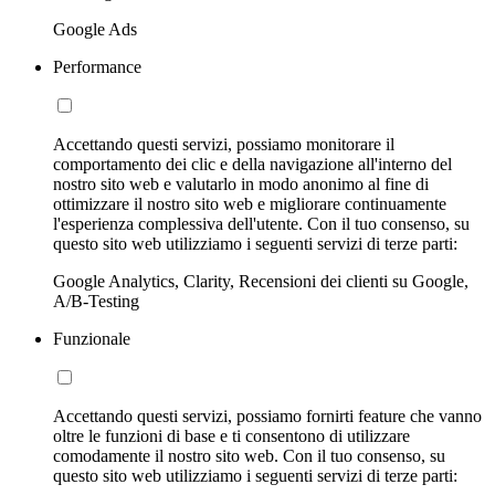
Google Ads
Performance
Accettando questi servizi, possiamo monitorare il
comportamento dei clic e della navigazione all'interno del
nostro sito web e valutarlo in modo anonimo al fine di
ottimizzare il nostro sito web e migliorare continuamente
l'esperienza complessiva dell'utente. Con il tuo consenso, su
questo sito web utilizziamo i seguenti servizi di terze parti:
Google Analytics, Clarity, Recensioni dei clienti su Google,
A/B-Testing
Funzionale
Accettando questi servizi, possiamo fornirti feature che vanno
oltre le funzioni di base e ti consentono di utilizzare
comodamente il nostro sito web. Con il tuo consenso, su
questo sito web utilizziamo i seguenti servizi di terze parti: