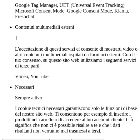
Google Tag Manager, UET (Universal Event Tracking)
Microsoft Consent Mode, Google Consent Mode, Klarna,
Freshchat
Contenuti multimediali esterni
L'accettazione di questi servizi ci consente di mostrarti video o
altri contenuti multimediali ospitati da fornitori esterni. Con il
tuo consenso, su questo sito web utilizziamo i seguenti servizi
di terze parti:
Vimeo, YouTube
Necessari
Sempre attivo
I cookie tecnici necessari garantiscono solo le funzioni di base
del nostro sito web. Ti consentono per esempio di inserire i
prodotti nel carrello o di accedere al tuo account cliente. Ciò
significa che non ci è possibile risalire a te e che i dati
risultanti non verranno mai trasmessi a terzi.