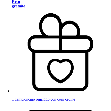
Reso
gratuito
1 campioncino omaggio con ogni ordine