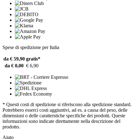
Spese di spedizione per Italia
da € 59,90
gratis*
da € 0,00
€ 6,90
* Questi costi di spedizione si riferiscono alla spedizione standard.
Potrebbero esserci costi aggiuntivi, ad es. a causa del peso, delle
dimensioni o delle caratterstiche specifiche dei prodotti. Queste
informazioni sono indicate direttamente nella descrizione del
prodotto.
Aiuto