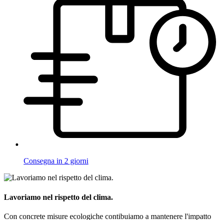
Consegna in 2 giorni
Lavoriamo nel rispetto del clima.
Con concrete misure ecologiche contibuiamo a mantenere l'impatto