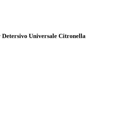
r Detersivo Universale Citronella