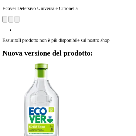
Ecover Detersivo Universale Citronella
Esaurito
Il prodotto non è più disponibile sul nostro shop
Nuova versione del prodotto: