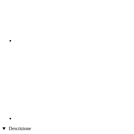
Descrizione