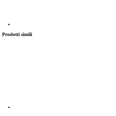
Prodotti simili