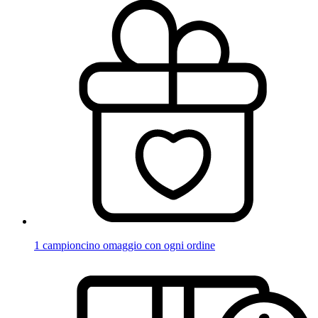
1 campioncino omaggio con ogni ordine