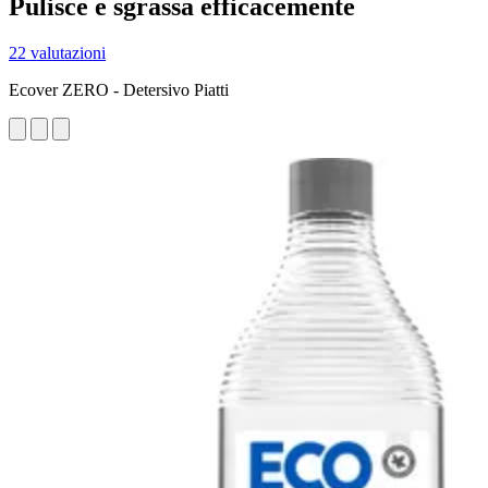
Pulisce e sgrassa efficacemente
22 valutazioni
Ecover ZERO - Detersivo Piatti