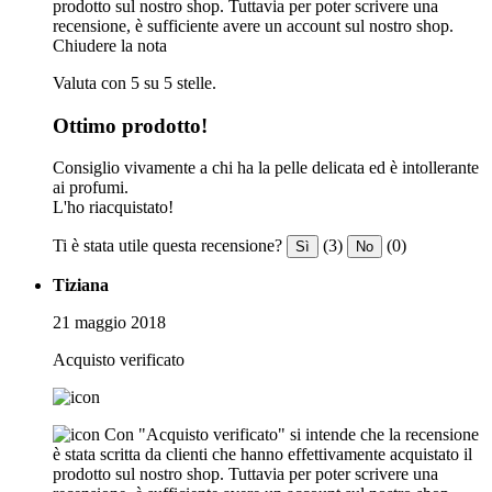
prodotto sul nostro shop. Tuttavia per poter scrivere una
recensione, è sufficiente avere un account sul nostro shop.
Chiudere la nota
Valuta con 5 su 5 stelle.
Ottimo prodotto!
Consiglio vivamente a chi ha la pelle delicata ed è intollerante
ai profumi.
L'ho riacquistato!
Ti è stata utile questa recensione?
(3)
(0)
Sì
No
Tiziana
21 maggio 2018
Acquisto verificato
Con "Acquisto verificato" si intende che la recensione
è stata scritta da clienti che hanno effettivamente acquistato il
prodotto sul nostro shop. Tuttavia per poter scrivere una