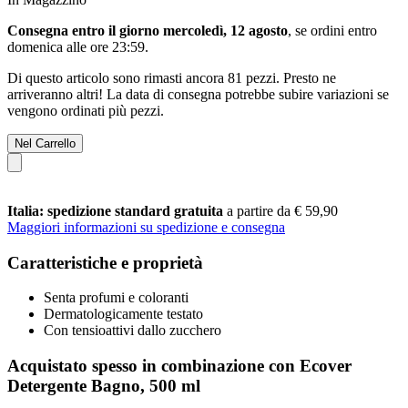
Consegna entro il giorno mercoledì, 12 agosto
, se ordini entro
domenica alle ore 23:59
.
Di questo articolo sono rimasti ancora 81 pezzi. Presto ne
arriveranno altri! La data di consegna potrebbe subire variazioni se
vengono ordinati più pezzi.
Nel Carrello
Italia: spedizione standard gratuita
a partire da € 59,90
Maggiori informazioni su spedizione e consegna
Caratteristiche e proprietà
Senta profumi e coloranti
Dermatologicamente testato
Con tensioattivi dallo zucchero
Acquistato spesso in combinazione con Ecover
Detergente Bagno, 500 ml