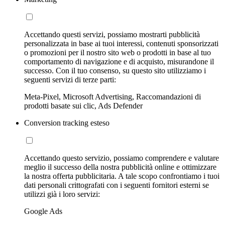
Accettando questi servizi, possiamo mostrarti pubblicità
personalizzata in base ai tuoi interessi, contenuti sponsorizzati
o promozioni per il nostro sito web o prodotti in base al tuo
comportamento di navigazione e di acquisto, misurandone il
successo. Con il tuo consenso, su questo sito utilizziamo i
seguenti servizi di terze parti:
Meta-Pixel, Microsoft Advertising, Raccomandazioni di
prodotti basate sui clic, Ads Defender
Conversion tracking esteso
Accettando questo servizio, possiamo comprendere e valutare
meglio il successo della nostra pubblicità online e ottimizzare
la nostra offerta pubblicitaria. A tale scopo confrontiamo i tuoi
dati personali crittografati con i seguenti fornitori esterni se
utilizzi già i loro servizi:
Google Ads