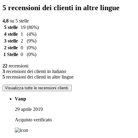
5 recensioni dei clienti in altre lingue
4,8
su 5 stelle
5 stelle
19
(86%)
4 stelle
1
(4%)
3 stelle
2
(9%)
2 stelle
0
(0%)
1 Stelle
0
(0%)
22
recensioni
3
recensioni dei clienti in italiano
5
recensioni dei clienti in altre lingue
Visualizza tutte le recensioni clienti.
Vanp
29 aprile 2019
Acquisto verificato