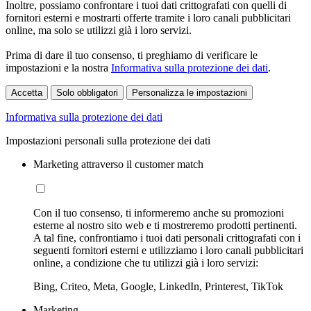
Inoltre, possiamo confrontare i tuoi dati crittografati con quelli di
fornitori esterni e mostrarti offerte tramite i loro canali pubblicitari
online, ma solo se utilizzi già i loro servizi.
Prima di dare il tuo consenso, ti preghiamo di verificare le
impostazioni e la nostra
Informativa sulla protezione dei dati
.
Accetta
Solo obbligatori
Personalizza le impostazioni
Informativa sulla protezione dei dati
Impostazioni personali sulla protezione dei dati
Marketing attraverso il customer match
Con il tuo consenso, ti informeremo anche su promozioni
esterne al nostro sito web e ti mostreremo prodotti pertinenti.
A tal fine, confrontiamo i tuoi dati personali crittografati con i
seguenti fornitori esterni e utilizziamo i loro canali pubblicitari
online, a condizione che tu utilizzi già i loro servizi:
Bing, Criteo, Meta, Google, LinkedIn, Printerest, TikTok
Marketing