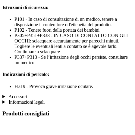
Istruzioni di sicurezza:
P101 - In caso di consultazione di un medico, tenere a
disposizione il contenitore o l'etichetta del prodotto.
P102 - Tenere fuori dalla portata dei bambini.
P305+P351+P338 - IN CASO DI CONTATTO CON GLI
OCCHI: sciacquare accuratamente per parecchi minuti.
Togliere le eventuali lenti a contatto se è agevole farlo.
Continuare a sciacquare.
P337+P313 - Se l’irritazione degli occhi persiste, consultare
un medico.
Indicazioni di pericolo:
H319 - Provoca grave irritazione oculare.
Accessori
Informazioni legali
Prodotti consigliati