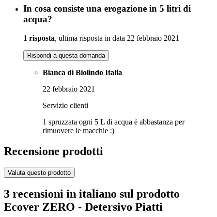
In cosa consiste una erogazione in 5 litri di
acqua?
1 risposta
, ultima risposta in data 22 febbraio 2021
Rispondi a questa domanda
Bianca di Biolindo Italia
22 febbraio 2021
Servizio clienti
1 spruzzata ogni 5 L di acqua è abbastanza per
rimuovere le macchie :)
Recensione prodotti
Valuta questo prodotto
3 recensioni in italiano sul prodotto
Ecover ZERO - Detersivo Piatti