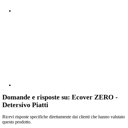
Domande e risposte su: Ecover ZERO -
Detersivo Piatti
Ricevi risposte specifiche direttamente dai clienti che hanno valutato
questo prodotto.