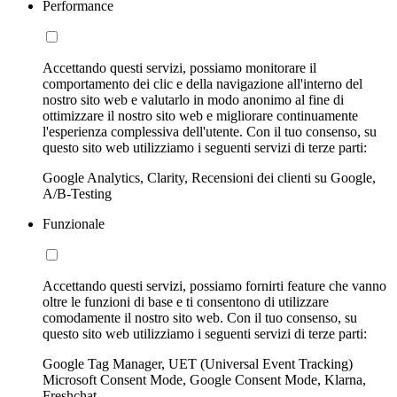
Performance
Accettando questi servizi, possiamo monitorare il
comportamento dei clic e della navigazione all'interno del
nostro sito web e valutarlo in modo anonimo al fine di
ottimizzare il nostro sito web e migliorare continuamente
l'esperienza complessiva dell'utente. Con il tuo consenso, su
questo sito web utilizziamo i seguenti servizi di terze parti:
Google Analytics, Clarity, Recensioni dei clienti su Google,
A/B-Testing
Funzionale
Accettando questi servizi, possiamo fornirti feature che vanno
oltre le funzioni di base e ti consentono di utilizzare
comodamente il nostro sito web. Con il tuo consenso, su
questo sito web utilizziamo i seguenti servizi di terze parti:
Google Tag Manager, UET (Universal Event Tracking)
Microsoft Consent Mode, Google Consent Mode, Klarna,
Freshchat