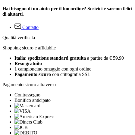
Hai bisogno di un aiuto per il tuo ordine? Scrivici e saremo felici
di aiutarti.
Contatto
Qualità verificata
Shopping sicuro e affidabile
Italia: spedizione standard gratuita
a partire da € 59,90
Reso gratuito
1 campioncino omaggio con ogni ordine
Pagamento sicuro
con crittografia SSL
Pagamento sicuro attraverso
Contrassegno
Bonifico anticipato