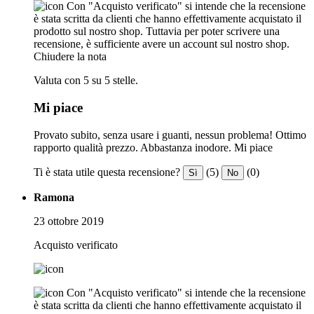
Con "Acquisto verificato" si intende che la recensione
è stata scritta da clienti che hanno effettivamente acquistato il
prodotto sul nostro shop. Tuttavia per poter scrivere una
recensione, è sufficiente avere un account sul nostro shop.
Chiudere la nota
Valuta con 5 su 5 stelle.
Mi piace
Provato subito, senza usare i guanti, nessun problema! Ottimo
rapporto qualità prezzo. Abbastanza inodore. Mi piace
Ti è stata utile questa recensione?
(5)
(0)
Sì
No
Ramona
23 ottobre 2019
Acquisto verificato
Con "Acquisto verificato" si intende che la recensione
è stata scritta da clienti che hanno effettivamente acquistato il