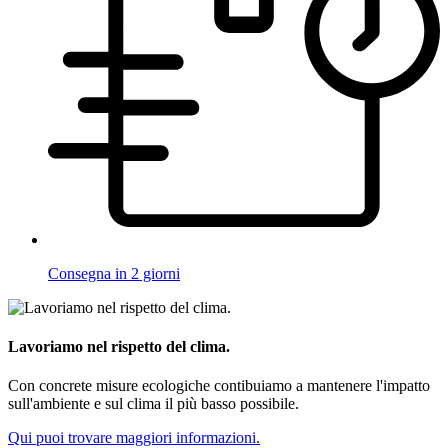
Consegna in 2 giorni
Lavoriamo nel rispetto del clima.
Con concrete misure ecologiche contibuiamo a mantenere l'impatto
sull'ambiente e sul clima il più basso possibile.
Qui puoi trovare maggiori informazioni.