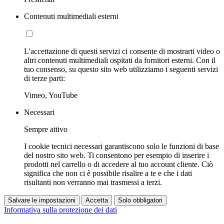
Contenuti multimediali esterni
L'accettazione di questi servizi ci consente di mostrarti video o
altri contenuti multimediali ospitati da fornitori esterni. Con il
tuo consenso, su questo sito web utilizziamo i seguenti servizi
di terze parti:
Vimeo, YouTube
Necessari
Sempre attivo
I cookie tecnici necessari garantiscono solo le funzioni di base
del nostro sito web. Ti consentono per esempio di inserire i
prodotti nel carrello o di accedere al tuo account cliente. Ciò
significa che non ci è possibile risalire a te e che i dati
risultanti non verranno mai trasmessi a terzi.
Salvare le impostazioni
Accetta
Solo obbligatori
Informativa sulla protezione dei dati