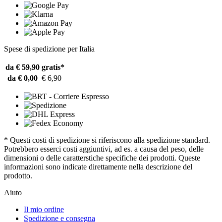
Spese di spedizione per Italia
da € 59,90
gratis*
da € 0,00
€ 6,90
* Questi costi di spedizione si riferiscono alla spedizione standard.
Potrebbero esserci costi aggiuntivi, ad es. a causa del peso, delle
dimensioni o delle caratterstiche specifiche dei prodotti. Queste
informazioni sono indicate direttamente nella descrizione del
prodotto.
Aiuto
Il mio ordine
Spedizione e consegna