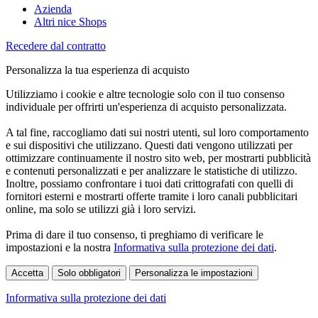
Azienda
Altri nice Shops
Recedere dal contratto
Personalizza la tua esperienza di acquisto
Utilizziamo i cookie e altre tecnologie solo con il tuo consenso
individuale per offrirti un'esperienza di acquisto personalizzata.
A tal fine, raccogliamo dati sui nostri utenti, sul loro comportamento
e sui dispositivi che utilizzano. Questi dati vengono utilizzati per
ottimizzare continuamente il nostro sito web, per mostrarti pubblicità
e contenuti personalizzati e per analizzare le statistiche di utilizzo.
Inoltre, possiamo confrontare i tuoi dati crittografati con quelli di
fornitori esterni e mostrarti offerte tramite i loro canali pubblicitari
online, ma solo se utilizzi già i loro servizi.
Prima di dare il tuo consenso, ti preghiamo di verificare le
impostazioni e la nostra
Informativa sulla protezione dei dati
.
Accetta
Solo obbligatori
Personalizza le impostazioni
Informativa sulla protezione dei dati