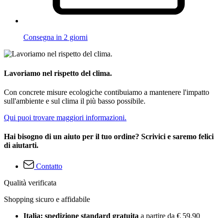
Consegna in 2 giorni
Lavoriamo nel rispetto del clima.
Con concrete misure ecologiche contibuiamo a mantenere l'impatto
sull'ambiente e sul clima il più basso possibile.
Qui puoi trovare maggiori informazioni.
Hai bisogno di un aiuto per il tuo ordine? Scrivici e saremo felici
di aiutarti.
Contatto
Qualità verificata
Shopping sicuro e affidabile
Italia: spedizione standard gratuita
a partire da € 59,90