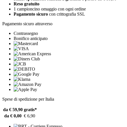
Reso gratuito
1 campioncino omaggio con ogni ordine
Pagamento sicuro
con crittografia SSL
Pagamento sicuro attraverso
Contrassegno
Bonifico anticipato
Spese di spedizione per Italia
da € 59,90
gratis*
da € 0,00
€ 6,90