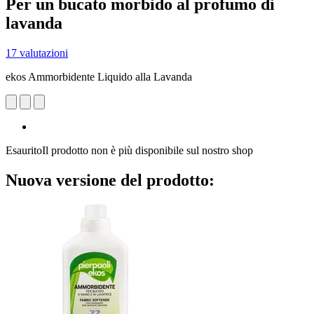
Per un bucato morbido al profumo di
lavanda
17 valutazioni
ekos Ammorbidente Liquido alla Lavanda
Esaurito
Il prodotto non è più disponibile sul nostro shop
Nuova versione del prodotto: