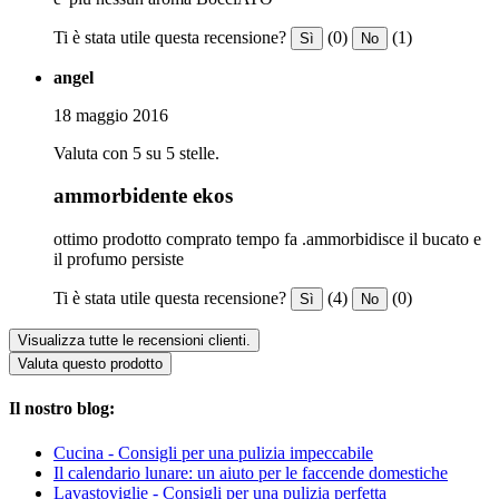
Ti è stata utile questa recensione?
(0)
(1)
Sì
No
angel
18 maggio 2016
Valuta con 5 su 5 stelle.
ammorbidente ekos
ottimo prodotto comprato tempo fa .ammorbidisce il bucato e
il profumo persiste
Ti è stata utile questa recensione?
(4)
(0)
Sì
No
Visualizza tutte le recensioni clienti.
Valuta questo prodotto
Il nostro blog:
Cucina - Consigli per una pulizia impeccabile
Il calendario lunare: un aiuto per le faccende domestiche
Lavastoviglie - Consigli per una pulizia perfetta