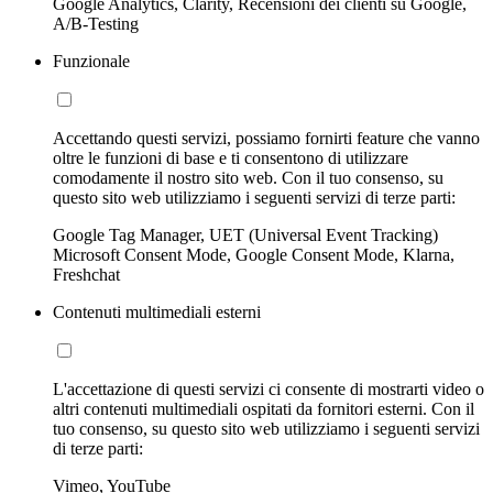
Google Analytics, Clarity, Recensioni dei clienti su Google,
A/B-Testing
Funzionale
Accettando questi servizi, possiamo fornirti feature che vanno
oltre le funzioni di base e ti consentono di utilizzare
comodamente il nostro sito web. Con il tuo consenso, su
questo sito web utilizziamo i seguenti servizi di terze parti:
Google Tag Manager, UET (Universal Event Tracking)
Microsoft Consent Mode, Google Consent Mode, Klarna,
Freshchat
Contenuti multimediali esterni
L'accettazione di questi servizi ci consente di mostrarti video o
altri contenuti multimediali ospitati da fornitori esterni. Con il
tuo consenso, su questo sito web utilizziamo i seguenti servizi
di terze parti:
Vimeo, YouTube