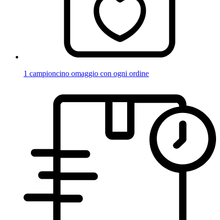
1 campioncino omaggio con ogni ordine