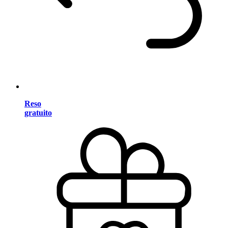
Reso
gratuito