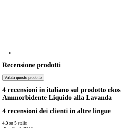
Recensione prodotti
Valuta questo prodotto
4 recensioni in italiano sul prodotto ekos
Ammorbidente Liquido alla Lavanda
4 recensioni dei clienti in altre lingue
4,3
su 5 stelle