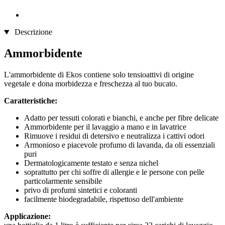
Descrizione
Ammorbidente
L'ammorbidente di Ekos contiene solo tensioattivi di origine
vegetale e dona morbidezza e freschezza al tuo bucato.
Caratteristiche:
Adatto per tessuti colorati e bianchi, e anche per fibre delicate
Ammorbidente per il lavaggio a mano e in lavatrice
Rimuove i residui di detersivo e neutralizza i cattivi odori
Armonioso e piacevole profumo di lavanda, da oli essenziali
puri
Dermatologicamente testato e senza nichel
soprattutto per chi soffre di allergie e le persone con pelle
particolarmente sensibile
privo di profumi sintetici e coloranti
facilmente biodegradabile, rispettoso dell'ambiente
Applicazione: