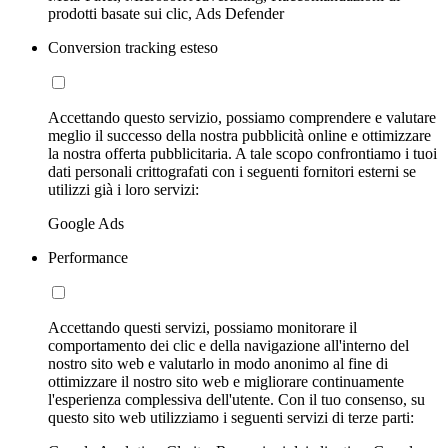
prodotti basate sui clic, Ads Defender
Conversion tracking esteso
Accettando questo servizio, possiamo comprendere e valutare
meglio il successo della nostra pubblicità online e ottimizzare
la nostra offerta pubblicitaria. A tale scopo confrontiamo i tuoi
dati personali crittografati con i seguenti fornitori esterni se
utilizzi già i loro servizi:
Google Ads
Performance
Accettando questi servizi, possiamo monitorare il
comportamento dei clic e della navigazione all'interno del
nostro sito web e valutarlo in modo anonimo al fine di
ottimizzare il nostro sito web e migliorare continuamente
l'esperienza complessiva dell'utente. Con il tuo consenso, su
questo sito web utilizziamo i seguenti servizi di terze parti: