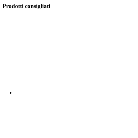
Prodotti consigliati