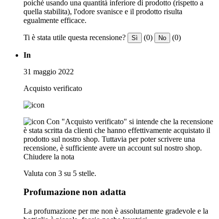
poiché usando una quantità inferiore di prodotto (rispetto a
quella stabilita), l'odore svanisce e il prodotto risulta
egualmente efficace.
Ti è stata utile questa recensione?
(0)
(0)
Sì
No
In
31 maggio 2022
Acquisto verificato
Con "Acquisto verificato" si intende che la recensione
è stata scritta da clienti che hanno effettivamente acquistato il
prodotto sul nostro shop. Tuttavia per poter scrivere una
recensione, è sufficiente avere un account sul nostro shop.
Chiudere la nota
Valuta con 3 su 5 stelle.
Profumazione non adatta
La profumazione per me non è assolutamente gradevole e la