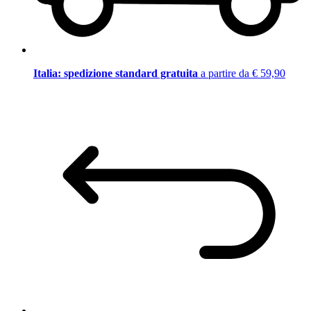
Italia: spedizione standard gratuita
a partire da € 59,90