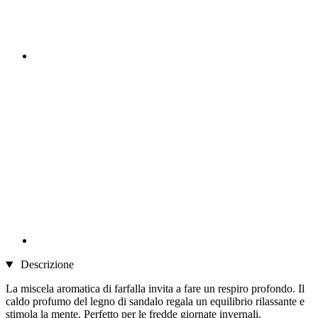
Descrizione
La miscela aromatica di farfalla invita a fare un respiro profondo. Il
caldo profumo del legno di sandalo regala un equilibrio rilassante e
stimola la mente. Perfetto per le fredde giornate invernali.