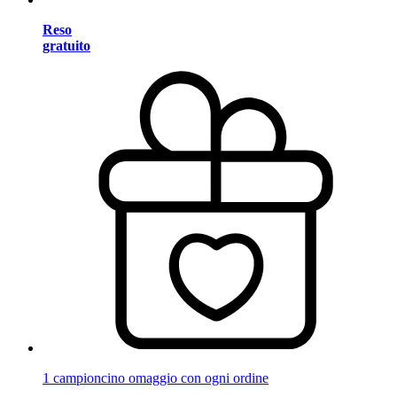
Reso
gratuito
1 campioncino omaggio con ogni ordine