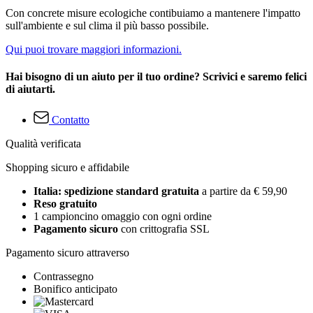
Con concrete misure ecologiche contibuiamo a mantenere l'impatto
sull'ambiente e sul clima il più basso possibile.
Qui puoi trovare maggiori informazioni.
Hai bisogno di un aiuto per il tuo ordine? Scrivici e saremo felici
di aiutarti.
Contatto
Qualità verificata
Shopping sicuro e affidabile
Italia: spedizione standard gratuita
a partire da € 59,90
Reso gratuito
1 campioncino omaggio con ogni ordine
Pagamento sicuro
con crittografia SSL
Pagamento sicuro attraverso
Contrassegno
Bonifico anticipato