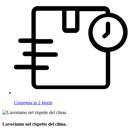
Consegna in 2 giorni
Lavoriamo nel rispetto del clima.