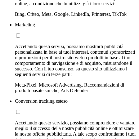
online, a condizione che tu utilizzi già i loro servizi:
Bing, Criteo, Meta, Google, LinkedIn, Printerest, TikTok
Marketing
Accettando questi servizi, possiamo mostrarti pubblicità
personalizzata in base ai tuoi interessi, contenuti sponsorizzati
o promozioni per il nostro sito web o prodotti in base al tuo
comportamento di navigazione e di acquisto, misurandone il
successo. Con il tuo consenso, su questo sito utilizziamo i
seguenti servizi di terze parti:
Meta-Pixel, Microsoft Advertising, Raccomandazioni di
prodotti basate sui clic, Ads Defender
Conversion tracking esteso
Accettando questo servizio, possiamo comprendere e valutare
meglio il successo della nostra pubblicità online e ottimizzare
la nostra offerta pubblicitaria. A tale scopo confrontiamo i tuoi