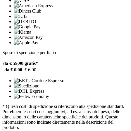
Spese di spedizione per Italia
da € 59,90
gratis*
da € 0,00
€ 6,90
* Questi costi di spedizione si riferiscono alla spedizione standard.
Potrebbero esserci costi aggiuntivi, ad es. a causa del peso, delle
dimensioni o delle caratterstiche specifiche dei prodotti. Queste
informazioni sono indicate direttamente nella descrizione del
prodotto.