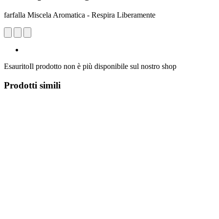
farfalla Miscela Aromatica - Respira Liberamente
Esaurito
Il prodotto non è più disponibile sul nostro shop
Prodotti simili