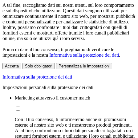
A tal fine, raccogliamo dati sui nostri utenti, sul loro comportamento
e sui dispositivi che utilizzano. Questi dati vengono utilizzati per
ottimizzare continuamente il nostro sito web, per mostrarti pubblicità
e contenuti personalizzati e per analizzare le statistiche di utilizzo.
Inoltre, possiamo confrontare i tuoi dati crittografati con quelli di
fornitori esterni e mostrarti offerte tramite i loro canali pubblicitari
online, ma solo se utilizzi già i loro servizi.
Prima di dare il tuo consenso, ti preghiamo di verificare le
impostazioni e la nostra
Informativa sulla protezione dei dati
.
Accetta
Solo obbligatori
Personalizza le impostazioni
Informativa sulla protezione dei dati
Impostazioni personali sulla protezione dei dati
Marketing attraverso il customer match
Con il tuo consenso, ti informeremo anche su promozioni
esterne al nostro sito web e ti mostreremo prodotti pertinenti.
A tal fine, confrontiamo i tuoi dati personali crittografati con i
seguenti fornitori esterni e utilizziamo i loro canali pubblicitari