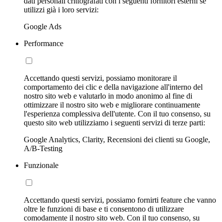
dati personali crittografati con i seguenti fornitori esterni se
utilizzi già i loro servizi:
Google Ads
Performance
Accettando questi servizi, possiamo monitorare il
comportamento dei clic e della navigazione all'interno del
nostro sito web e valutarlo in modo anonimo al fine di
ottimizzare il nostro sito web e migliorare continuamente
l'esperienza complessiva dell'utente. Con il tuo consenso, su
questo sito web utilizziamo i seguenti servizi di terze parti:
Google Analytics, Clarity, Recensioni dei clienti su Google,
A/B-Testing
Funzionale
Accettando questi servizi, possiamo fornirti feature che vanno
oltre le funzioni di base e ti consentono di utilizzare
comodamente il nostro sito web. Con il tuo consenso, su