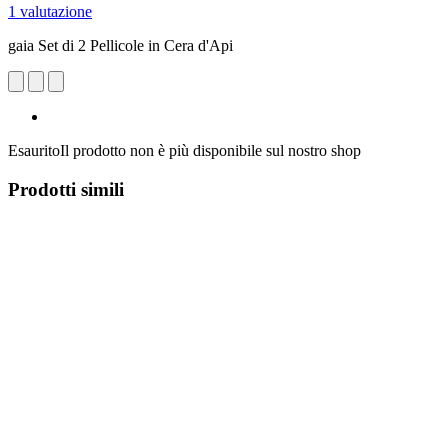
1 valutazione
gaia Set di 2 Pellicole in Cera d'Api
Esaurito
Il prodotto non è più disponibile sul nostro shop
Prodotti simili