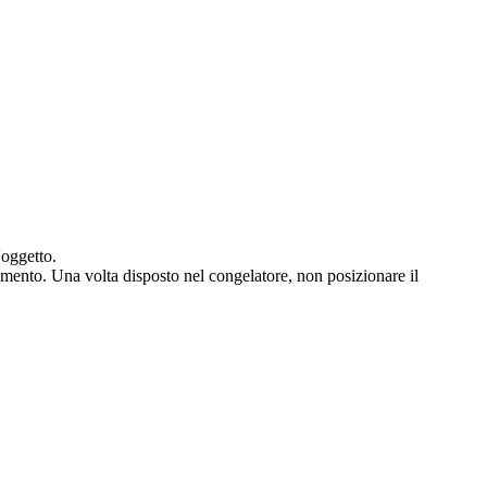
'oggetto.
limento. Una volta disposto nel congelatore, non posizionare il