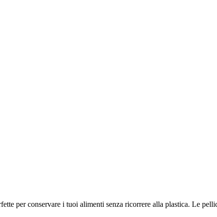
erfette per conservare i tuoi alimenti senza ricorrere alla plastica. Le p