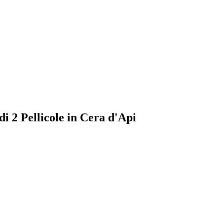
 di 2 Pellicole in Cera d'Api