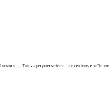
l nostro shop. Tuttavia per poter scrivere una recensione, è sufficiente