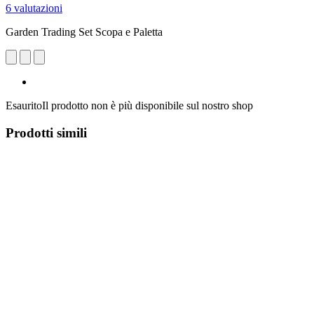
6 valutazioni
Garden Trading Set Scopa e Paletta
Esaurito
Il prodotto non è più disponibile sul nostro shop
Prodotti simili