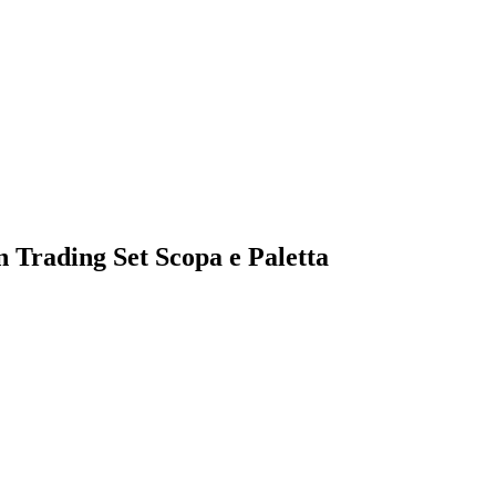
en Trading Set Scopa e Paletta