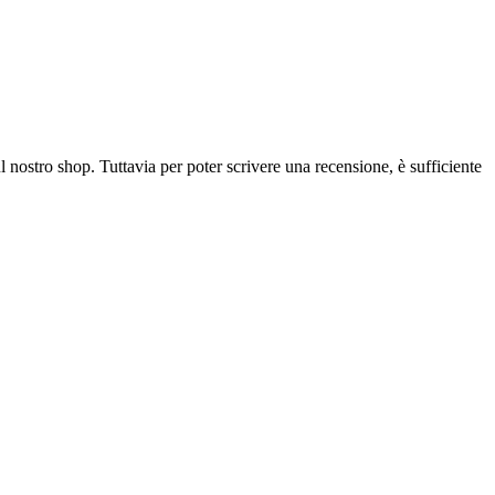
l nostro shop. Tuttavia per poter scrivere una recensione, è sufficiente