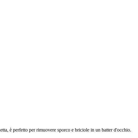
a, è perfetto per rimuovere sporco e briciole in un batter d'occhio.