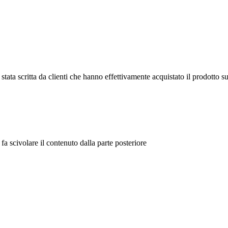
tata scritta da clienti che hanno effettivamente acquistato il prodotto su
fa scivolare il contenuto dalla parte posteriore