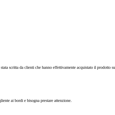
tata scritta da clienti che hanno effettivamente acquistato il prodotto su
liente ai bordi e bisogna prestare attenzione.