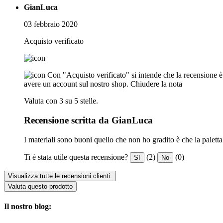
GianLuca
03 febbraio 2020
Acquisto verificato
Con "Acquisto verificato" si intende che la recensione è s
avere un account sul nostro shop.
Chiudere la nota
Valuta con 3 su 5 stelle.
Recensione scritta da GianLuca
I materiali sono buoni quello che non ho gradito è che la paletta 
Ti è stata utile questa recensione?
(2)
(0)
Sì
No
Visualizza tutte le recensioni clienti.
Valuta questo prodotto
Il nostro blog: