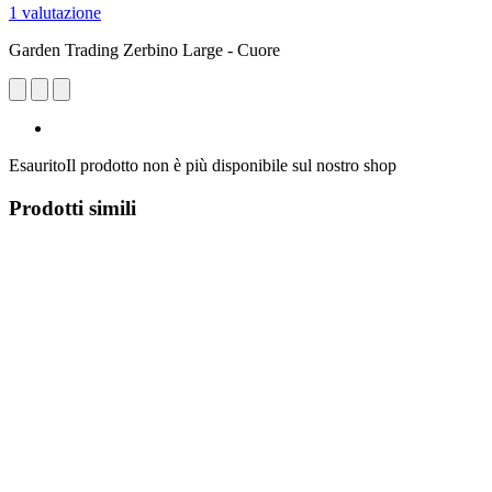
1 valutazione
Garden Trading Zerbino Large - Cuore
Esaurito
Il prodotto non è più disponibile sul nostro shop
Prodotti simili