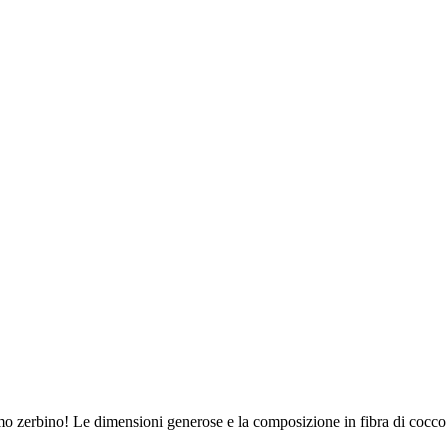
issimo zerbino! Le dimensioni generose e la composizione in fibra di cocco