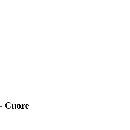
- Cuore