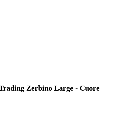
n Trading Zerbino Large - Cuore