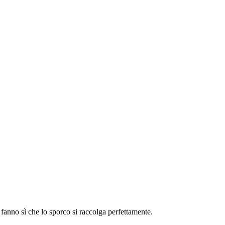
 fanno sì che lo sporco si raccolga perfettamente.