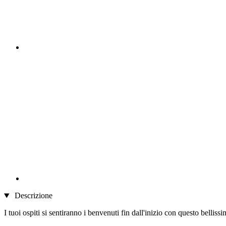
Descrizione
I tuoi ospiti si sentiranno i benvenuti fin dall'inizio con questo bell