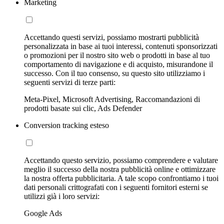
Marketing
Accettando questi servizi, possiamo mostrarti pubblicità
personalizzata in base ai tuoi interessi, contenuti sponsorizzati
o promozioni per il nostro sito web o prodotti in base al tuo
comportamento di navigazione e di acquisto, misurandone il
successo. Con il tuo consenso, su questo sito utilizziamo i
seguenti servizi di terze parti:
Meta-Pixel, Microsoft Advertising, Raccomandazioni di
prodotti basate sui clic, Ads Defender
Conversion tracking esteso
Accettando questo servizio, possiamo comprendere e valutare
meglio il successo della nostra pubblicità online e ottimizzare
la nostra offerta pubblicitaria. A tale scopo confrontiamo i tuoi
dati personali crittografati con i seguenti fornitori esterni se
utilizzi già i loro servizi:
Google Ads