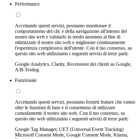
Performance
Accettando questi servizi, possiamo monitorare il
comportamento dei clic e della navigazione all'interno del
nostro sito web e valutarlo in modo anonimo al fine di
ottimizzare il nostro sito web e migliorare continuamente
l'esperienza complessiva dell'utente. Con il tuo consenso, su
questo sito web utilizziamo i seguenti servizi di terze parti:
Google Analytics, Clarity, Recensioni dei clienti su Google,
A/B-Testing
Funzionale
Accettando questi servizi, possiamo fornirti feature che vanno
oltre le funzioni di base e ti consentono di utilizzare
comodamente il nostro sito web. Con il tuo consenso, su
questo sito web utilizziamo i seguenti servizi di terze parti:
Google Tag Manager, UET (Universal Event Tracking)
Microsoft Consent Mode, Google Consent Mode, Klarna,