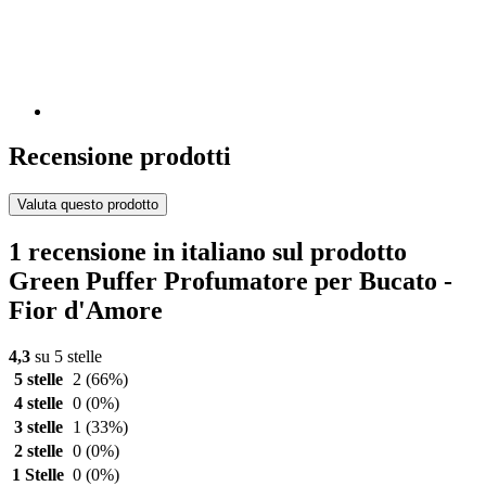
Recensione prodotti
Valuta questo prodotto
1 recensione in italiano sul prodotto
Green Puffer Profumatore per Bucato -
Fior d'Amore
4,3
su 5 stelle
5 stelle
2
(66%)
4 stelle
0
(0%)
3 stelle
1
(33%)
2 stelle
0
(0%)
1 Stelle
0
(0%)