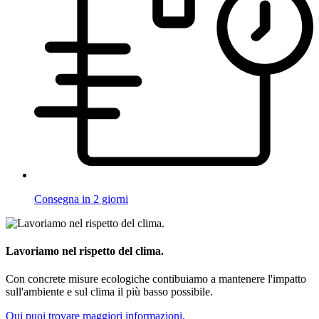
Consegna in 2 giorni
Lavoriamo nel rispetto del clima.
Con concrete misure ecologiche contibuiamo a mantenere l'impatto
sull'ambiente e sul clima il più basso possibile.
Qui puoi trovare maggiori informazioni.