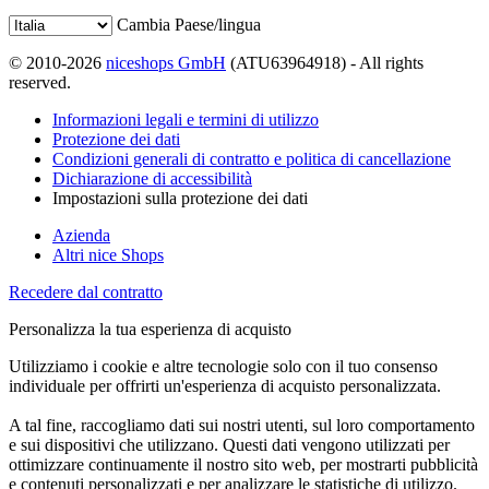
Cambia Paese/lingua
© 2010-2026
niceshops GmbH
(ATU63964918) - All rights
reserved.
Informazioni legali e termini di utilizzo
Protezione dei dati
Condizioni generali di contratto e politica di cancellazione
Dichiarazione di accessibilità
Impostazioni sulla protezione dei dati
Azienda
Altri nice Shops
Recedere dal contratto
Personalizza la tua esperienza di acquisto
Utilizziamo i cookie e altre tecnologie solo con il tuo consenso
individuale per offrirti un'esperienza di acquisto personalizzata.
A tal fine, raccogliamo dati sui nostri utenti, sul loro comportamento
e sui dispositivi che utilizzano. Questi dati vengono utilizzati per
ottimizzare continuamente il nostro sito web, per mostrarti pubblicità
e contenuti personalizzati e per analizzare le statistiche di utilizzo.