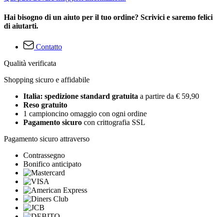
Hai bisogno di un aiuto per il tuo ordine? Scrivici e saremo felici
di aiutarti.
Contatto
Qualità verificata
Shopping sicuro e affidabile
Italia: spedizione standard gratuita
a partire da € 59,90
Reso gratuito
1 campioncino omaggio con ogni ordine
Pagamento sicuro
con crittografia SSL
Pagamento sicuro attraverso
Contrassegno
Bonifico anticipato