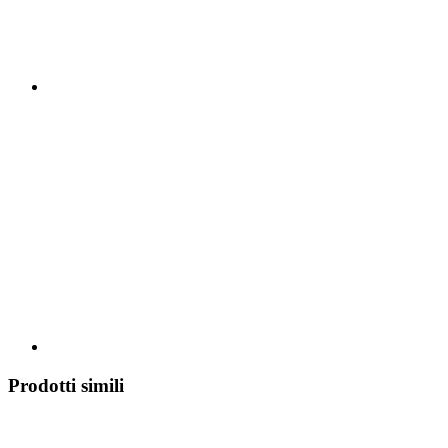
Prodotti simili