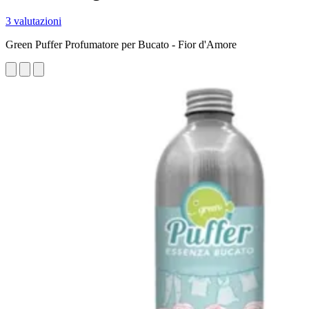
3 valutazioni
Green Puffer Profumatore per Bucato - Fior d'Amore