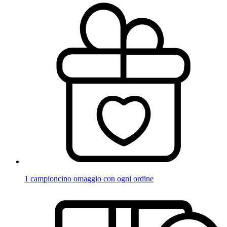
1 campioncino omaggio con ogni ordine