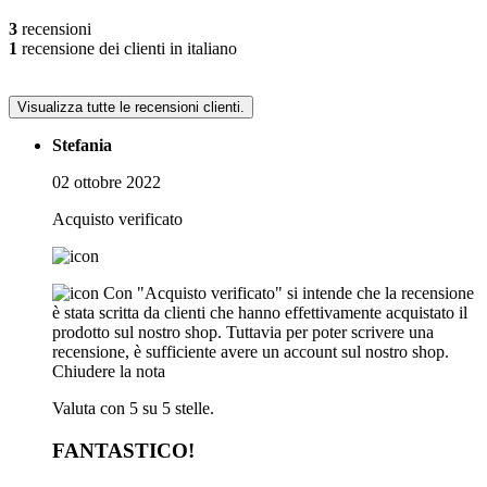
3
recensioni
1
recensione dei clienti in italiano
Visualizza tutte le recensioni clienti.
Stefania
02 ottobre 2022
Acquisto verificato
Con "Acquisto verificato" si intende che la recensione
è stata scritta da clienti che hanno effettivamente acquistato il
prodotto sul nostro shop. Tuttavia per poter scrivere una
recensione, è sufficiente avere un account sul nostro shop.
Chiudere la nota
Valuta con 5 su 5 stelle.
FANTASTICO!