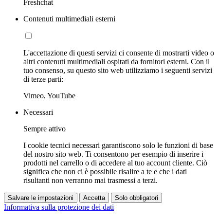
Freshchat
Contenuti multimediali esterni
L'accettazione di questi servizi ci consente di mostrarti video o
altri contenuti multimediali ospitati da fornitori esterni. Con il
tuo consenso, su questo sito web utilizziamo i seguenti servizi
di terze parti:
Vimeo, YouTube
Necessari
Sempre attivo
I cookie tecnici necessari garantiscono solo le funzioni di base
del nostro sito web. Ti consentono per esempio di inserire i
prodotti nel carrello o di accedere al tuo account cliente. Ciò
significa che non ci è possibile risalire a te e che i dati
risultanti non verranno mai trasmessi a terzi.
Salvare le impostazioni
Accetta
Solo obbligatori
Informativa sulla protezione dei dati