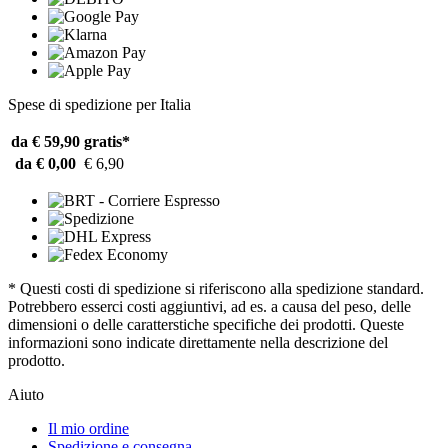
Spese di spedizione per Italia
da € 59,90
gratis*
da € 0,00
€ 6,90
* Questi costi di spedizione si riferiscono alla spedizione standard.
Potrebbero esserci costi aggiuntivi, ad es. a causa del peso, delle
dimensioni o delle caratterstiche specifiche dei prodotti. Queste
informazioni sono indicate direttamente nella descrizione del
prodotto.
Aiuto
Il mio ordine
Spedizione e consegna