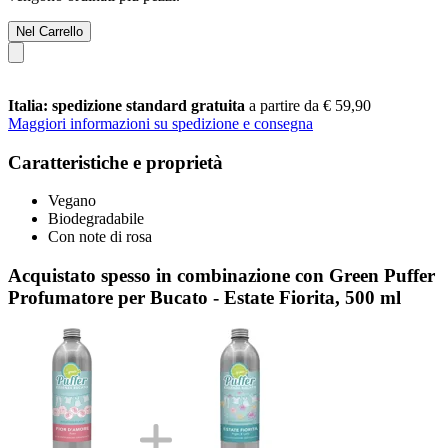
Nel Carrello
Italia: spedizione standard gratuita
a partire da € 59,90
Maggiori informazioni su spedizione e consegna
Caratteristiche e proprietà
Vegano
Biodegradabile
Con note di rosa
Acquistato spesso in combinazione con Green Puffer
Profumatore per Bucato - Estate Fiorita, 500 ml