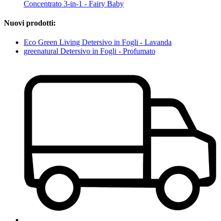
Concentrato 3-in-1 - Fairy Baby
Nuovi prodotti:
Eco Green Living Detersivo in Fogli - Lavanda
greenatural Detersivo in Fogli - Profumato