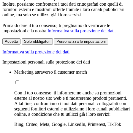
Inoltre, possiamo confrontare i tuoi dati crittografati con quelli di
fornitori esterni e mostrarti offerte tramite i loro canali pubblicitari
online, ma solo se utilizzi già i loro servizi.
Prima di dare il tuo consenso, ti preghiamo di verificare le
impostazioni e la nostra
Informativa sulla protezione dei dati
.
Accetta
Solo obbligatori
Personalizza le impostazioni
Informativa sulla protezione dei dati
Impostazioni personali sulla protezione dei dati
Marketing attraverso il customer match
Con il tuo consenso, ti informeremo anche su promozioni
esterne al nostro sito web e ti mostreremo prodotti pertinenti.
A tal fine, confrontiamo i tuoi dati personali crittografati con i
seguenti fornitori esterni e utilizziamo i loro canali pubblicitari
online, a condizione che tu utilizzi già i loro servizi:
Bing, Criteo, Meta, Google, LinkedIn, Printerest, TikTok