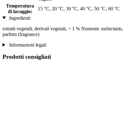
Temperatura
15 °C, 20 °C, 30 °C, 40 °C, 50 °C, 60 °C
di lavaggio:
Ingredienti
estratti vegetali, derivati vegetali, < 1 % Nonionic surfactants,
parfum (fragrance)
Informazioni legali
Prodotti consigliati