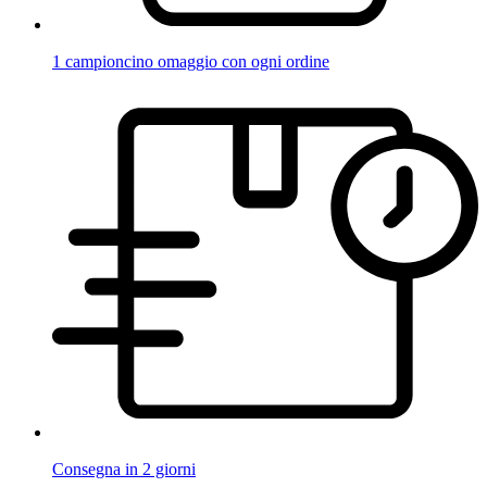
1 campioncino omaggio con ogni ordine
Consegna in 2 giorni