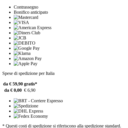
Contrassegno
Bonifico anticipato
Spese di spedizione per Italia
da € 59,90
gratis*
da € 0,00
€ 6,90
* Questi costi di spedizione si riferiscono alla spedizione standard.