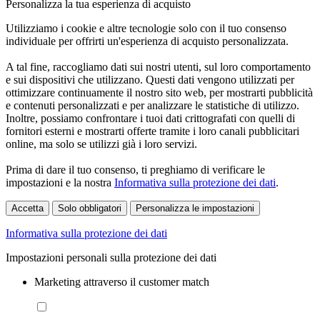
Personalizza la tua esperienza di acquisto
Utilizziamo i cookie e altre tecnologie solo con il tuo consenso
individuale per offrirti un'esperienza di acquisto personalizzata.
A tal fine, raccogliamo dati sui nostri utenti, sul loro comportamento
e sui dispositivi che utilizzano. Questi dati vengono utilizzati per
ottimizzare continuamente il nostro sito web, per mostrarti pubblicità
e contenuti personalizzati e per analizzare le statistiche di utilizzo.
Inoltre, possiamo confrontare i tuoi dati crittografati con quelli di
fornitori esterni e mostrarti offerte tramite i loro canali pubblicitari
online, ma solo se utilizzi già i loro servizi.
Prima di dare il tuo consenso, ti preghiamo di verificare le
impostazioni e la nostra
Informativa sulla protezione dei dati
.
Accetta
Solo obbligatori
Personalizza le impostazioni
Informativa sulla protezione dei dati
Impostazioni personali sulla protezione dei dati
Marketing attraverso il customer match