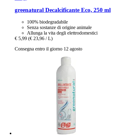
greenatural
Decalcificante Eco, 250 ml
100% biodegradabile
Senza sostanze di origine animale
Allunga la vita degli elettrodomestici
€ 5,99
(€ 23,96 / L)
Consegna entro il giorno 12 agosto