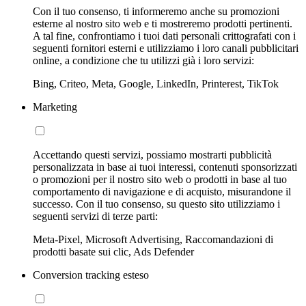
Con il tuo consenso, ti informeremo anche su promozioni
esterne al nostro sito web e ti mostreremo prodotti pertinenti.
A tal fine, confrontiamo i tuoi dati personali crittografati con i
seguenti fornitori esterni e utilizziamo i loro canali pubblicitari
online, a condizione che tu utilizzi già i loro servizi:
Bing, Criteo, Meta, Google, LinkedIn, Printerest, TikTok
Marketing
Accettando questi servizi, possiamo mostrarti pubblicità
personalizzata in base ai tuoi interessi, contenuti sponsorizzati
o promozioni per il nostro sito web o prodotti in base al tuo
comportamento di navigazione e di acquisto, misurandone il
successo. Con il tuo consenso, su questo sito utilizziamo i
seguenti servizi di terze parti:
Meta-Pixel, Microsoft Advertising, Raccomandazioni di
prodotti basate sui clic, Ads Defender
Conversion tracking esteso