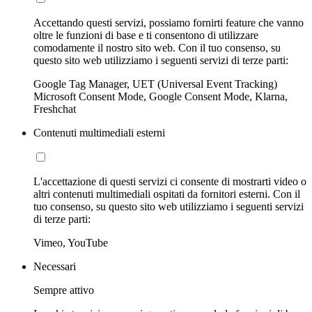
Accettando questi servizi, possiamo fornirti feature che vanno
oltre le funzioni di base e ti consentono di utilizzare
comodamente il nostro sito web. Con il tuo consenso, su
questo sito web utilizziamo i seguenti servizi di terze parti:
Google Tag Manager, UET (Universal Event Tracking)
Microsoft Consent Mode, Google Consent Mode, Klarna,
Freshchat
Contenuti multimediali esterni
L'accettazione di questi servizi ci consente di mostrarti video o
altri contenuti multimediali ospitati da fornitori esterni. Con il
tuo consenso, su questo sito web utilizziamo i seguenti servizi
di terze parti:
Vimeo, YouTube
Necessari
Sempre attivo