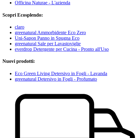
Officina Naturae - L'azienda
Scopri Ecosplendo:
claro
greenatural Ammorbidente Eco Zero
Uni-Sapon Panno in Spugna Eco
greenatural Sale per Lavastoviglie
everdrop Detergente per Cucina - Pronto all'Uso
Nuovi prodotti:
Eco Green Living Detersivo in Fogli - Lavanda
greenatural Detersivo in Fogli - Profumato