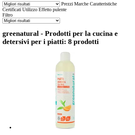
Prezzi
Marche
Caratteristiche
Certificati
Utilizzo
Effetto pulente
Filtro
greenatural - Prodotti per la cucina e
detersivi per i piatti: 8 prodotti