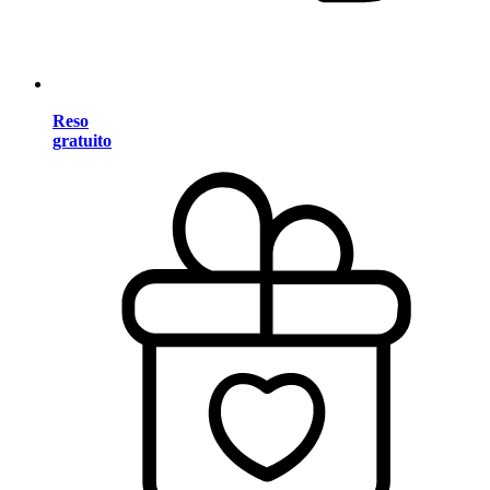
Reso
gratuito