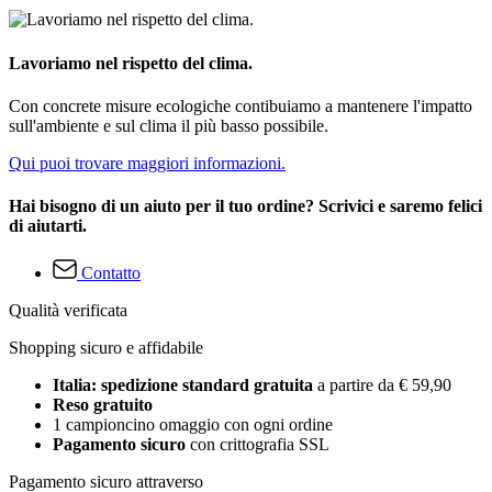
Lavoriamo nel rispetto del clima.
Con concrete misure ecologiche contibuiamo a mantenere l'impatto
sull'ambiente e sul clima il più basso possibile.
Qui puoi trovare maggiori informazioni.
Hai bisogno di un aiuto per il tuo ordine? Scrivici e saremo felici
di aiutarti.
Contatto
Qualità verificata
Shopping sicuro e affidabile
Italia: spedizione standard gratuita
a partire da € 59,90
Reso gratuito
1 campioncino omaggio con ogni ordine
Pagamento sicuro
con crittografia SSL
Pagamento sicuro attraverso