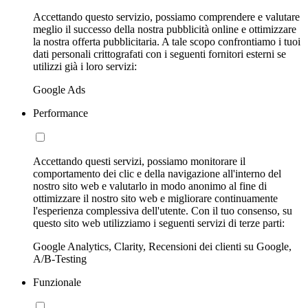
Accettando questo servizio, possiamo comprendere e valutare
meglio il successo della nostra pubblicità online e ottimizzare
la nostra offerta pubblicitaria. A tale scopo confrontiamo i tuoi
dati personali crittografati con i seguenti fornitori esterni se
utilizzi già i loro servizi:
Google Ads
Performance
Accettando questi servizi, possiamo monitorare il
comportamento dei clic e della navigazione all'interno del
nostro sito web e valutarlo in modo anonimo al fine di
ottimizzare il nostro sito web e migliorare continuamente
l'esperienza complessiva dell'utente. Con il tuo consenso, su
questo sito web utilizziamo i seguenti servizi di terze parti:
Google Analytics, Clarity, Recensioni dei clienti su Google,
A/B-Testing
Funzionale